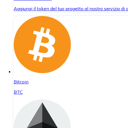
Aggiungi il token del tuo progetto al nostro servizio di
Bitcoin
BTC