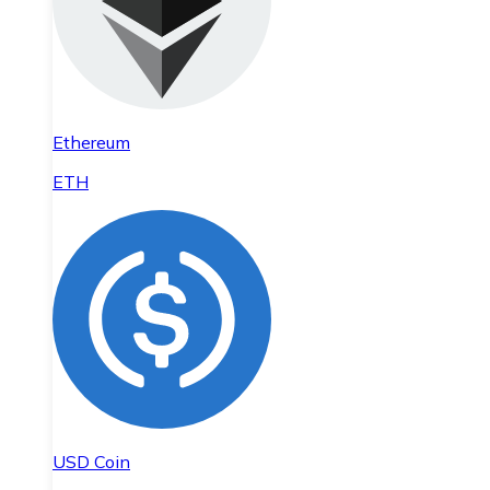
Ethereum
ETH
USD Coin