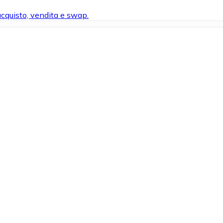
 acquisto, vendita e swap.