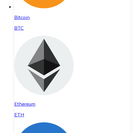
Bitcoin
BTC
Ethereum
ETH