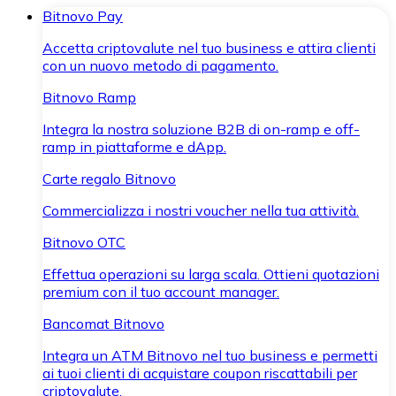
Bitnovo Pay
Accetta criptovalute nel tuo business e attira clienti
con un nuovo metodo di pagamento.
Bitnovo Ramp
Integra la nostra soluzione B2B di on-ramp e off-
ramp in piattaforme e dApp.
Carte regalo Bitnovo
Commercializza i nostri voucher nella tua attività.
Bitnovo OTC
Effettua operazioni su larga scala. Ottieni quotazioni
premium con il tuo account manager.
Bancomat Bitnovo
Integra un ATM Bitnovo nel tuo business e permetti
ai tuoi clienti di acquistare coupon riscattabili per
criptovalute.