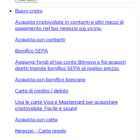
Buoni cripto
Acquista criptovalute in contanti e altri mezzi di
pagamento nel tuo negozio più vicino.
Acquista con contanti
Bonifico SEPA
Aggiungi fondi al tuo conto Bitnovo o fai acquisti
diretti tramite bonifico SEPA al miglior prezzo.
Acquista con bonifico bancario
Carta di credito / debito
Usa le carte Visa e Mastercard per acquistare
criptovalute. Facile e sicuro!
Acquista con carta
Negozio - Carte regalo