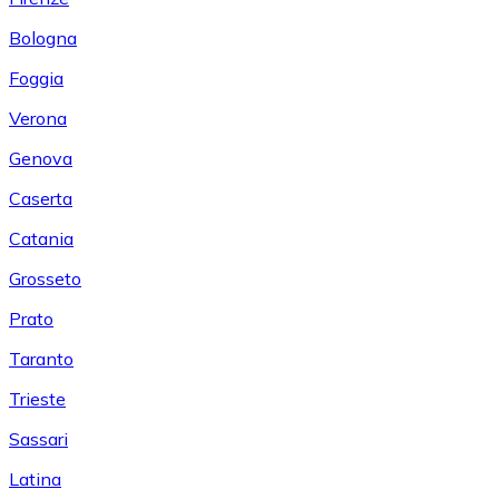
Bologna
Foggia
Verona
Genova
Caserta
Catania
Grosseto
Prato
Taranto
Trieste
Sassari
Latina