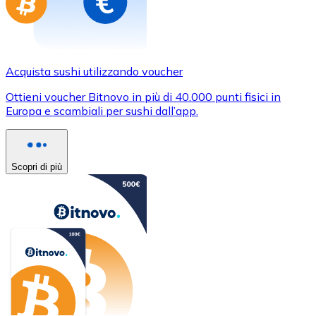
Acquista sushi utilizzando voucher
Ottieni voucher Bitnovo in più di 40.000 punti fisici in
Europa e scambiali per sushi dall’app.
Scopri di più