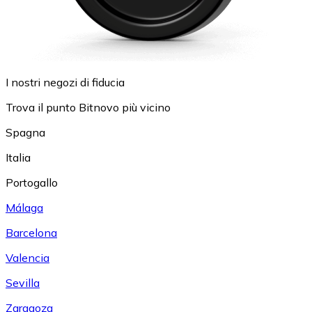
I nostri negozi di fiducia
Trova il punto Bitnovo più vicino
Spagna
Italia
Portogallo
Málaga
Barcelona
Valencia
Sevilla
Zaragoza