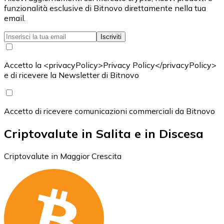
funzionalità esclusive di Bitnovo direttamente nella tua
email.
Iscriviti
Accetto la <privacyPolicy>Privacy Policy</privacyPolicy>
e di ricevere la Newsletter di Bitnovo
Accetto di ricevere comunicazioni commerciali da Bitnovo
Criptovalute in Salita e in Discesa
Criptovalute in Maggior Crescita