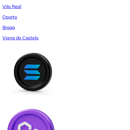
Vila Real
Oporto
Braga
Viana do Castelo