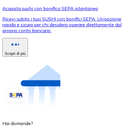
Acquista sushi con bonifico SEPA istantaneo
Ricevi subito i tuoi SUSHI con bonifici SEPA. Un’opzione
rapida e sicura per chi desidera operare direttamente dal
proprio conto bancario.
Scopri di più
Hai domande?