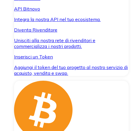
API Bitnovo
Integra la nostra API nel tuo ecosistema.
Diventa Rivenditore
Unisciti alla nostra rete di rivenditori e
commercializza i nostri prodotti.
Inserisci un Token
Aggiungi il token del tuo progetto al nostro servizio di
acquisto, vendita e swap.