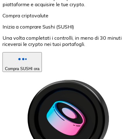
piattaforme e acquisire le tue crypto.
Compra criptovalute
Inizia a comprare Sushi (SUSHI)
Una volta completati i controlli, in meno di 30 minuti
riceverai le crypto nei tuoi portafogli.
Compra SUSHI ora