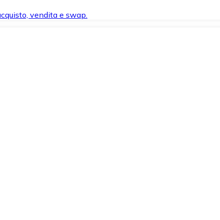
 acquisto, vendita e swap.