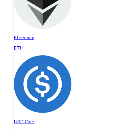
Ethereum
ETH
USD Coin