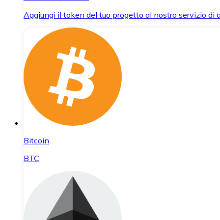
Aggiungi il token del tuo progetto al nostro servizio di
Bitcoin
BTC