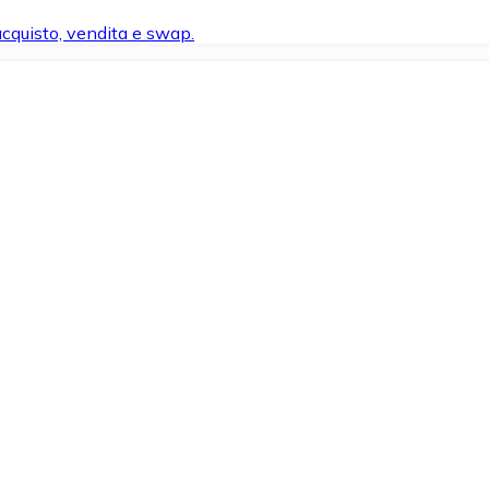
 acquisto, vendita e swap.