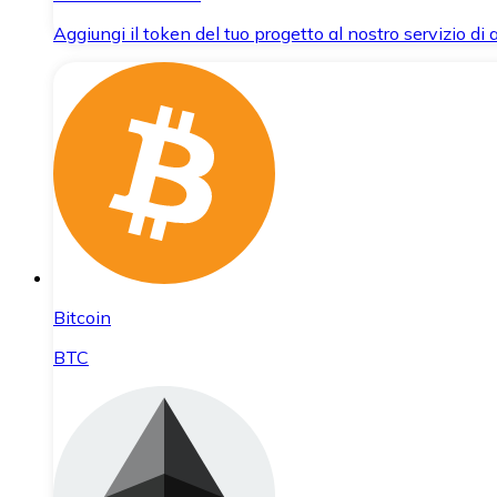
Aggiungi il token del tuo progetto al nostro servizio di
Bitcoin
BTC