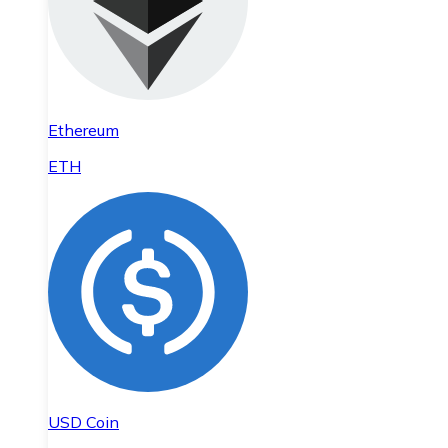
Ethereum
ETH
USD Coin