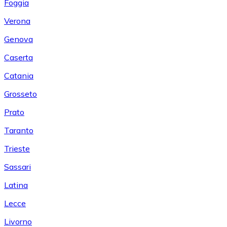
Foggia
Verona
Genova
Caserta
Catania
Grosseto
Prato
Taranto
Trieste
Sassari
Latina
Lecce
Livorno