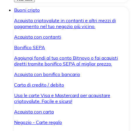
Buoni cripto
Acquista criptovalute in contanti e altri mezzi di
pagamento nel tuo negozio più vicino.
Acquista con contanti
Bonifico SEPA
Aggiungi fondi al tuo conto Bitnovo o fai acquisti
diretti tramite bonifico SEPA al miglior prezzo.
Acquista con bonifico bancario
Carta di credito / debito
Usa le carte Visa e Mastercard per acquistare
criptovalute. Facile e sicuro!
Acquista con carta
Negozio - Carte regalo