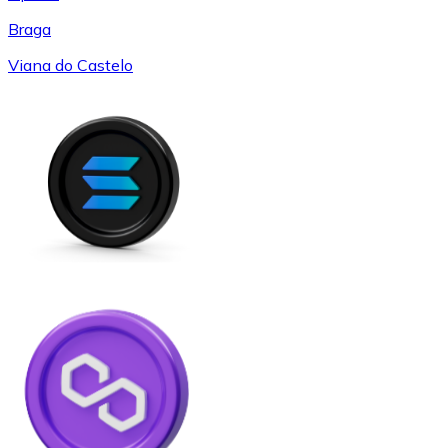
Braga
Viana do Castelo