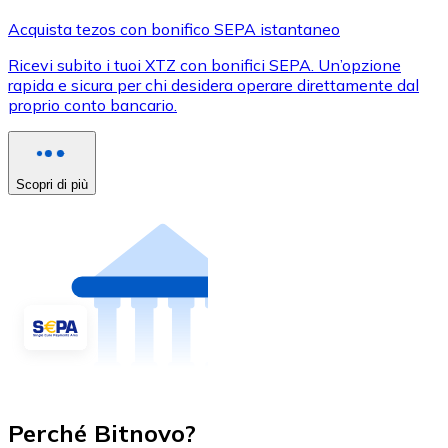
Acquista tezos con bonifico SEPA istantaneo
Ricevi subito i tuoi XTZ con bonifici SEPA. Un’opzione
rapida e sicura per chi desidera operare direttamente dal
proprio conto bancario.
Scopri di più
Perché Bitnovo?