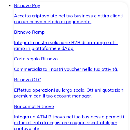
Bitnovo Pay
Accetta criptovalute nel tuo business e attira clienti
con un nuovo metodo di pagamento.
Bitnovo Ramp
Integra la nostra soluzione B2B di on-ramp e off-
ramp in piattaforme e dApp.
Carte regalo Bitnovo
Commercializza i nostri voucher nella tua attività.
Bitnovo OTC
Effettua operazioni su larga scala. Ottieni quotazioni
premium con il tuo account manager.
Bancomat Bitnovo
Integra un ATM Bitnovo nel tuo business e permetti
ai tuoi clienti di acquistare coupon riscattabili per
criptovalute.