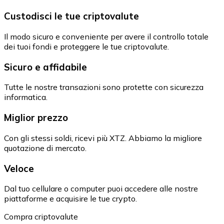
Custodisci le tue criptovalute
Il modo sicuro e conveniente per avere il controllo totale
dei tuoi fondi e proteggere le tue criptovalute.
Sicuro e affidabile
Tutte le nostre transazioni sono protette con sicurezza
informatica.
Miglior prezzo
Con gli stessi soldi, ricevi più XTZ. Abbiamo la migliore
quotazione di mercato.
Veloce
Dal tuo cellulare o computer puoi accedere alle nostre
piattaforme e acquisire le tue crypto.
Compra criptovalute