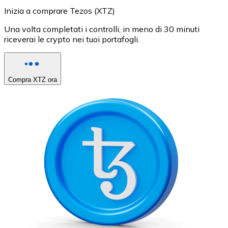
Inizia a comprare Tezos (XTZ)
Una volta completati i controlli, in meno di 30 minuti
riceverai le crypto nei tuoi portafogli.
Compra XTZ ora