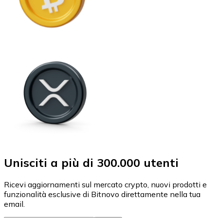
Unisciti a più di 300.000 utenti
Ricevi aggiornamenti sul mercato crypto, nuovi prodotti e
funzionalità esclusive di Bitnovo direttamente nella tua
email.