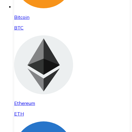
Bitcoin
BTC
Ethereum
ETH