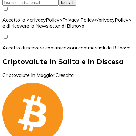
Iscriviti
Accetto la <privacyPolicy>Privacy Policy</privacyPolicy>
e di ricevere la Newsletter di Bitnovo
Accetto di ricevere comunicazioni commerciali da Bitnovo
Criptovalute in Salita e in Discesa
Criptovalute in Maggior Crescita