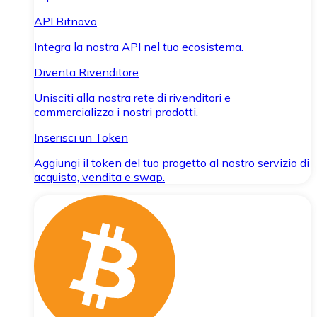
API Bitnovo
Integra la nostra API nel tuo ecosistema.
Diventa Rivenditore
Unisciti alla nostra rete di rivenditori e
commercializza i nostri prodotti.
Inserisci un Token
Aggiungi il token del tuo progetto al nostro servizio di
acquisto, vendita e swap.