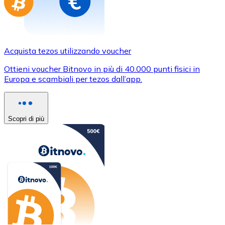
Acquista tezos utilizzando voucher
Ottieni voucher Bitnovo in più di 40.000 punti fisici in
Europa e scambiali per tezos dall’app.
Scopri di più