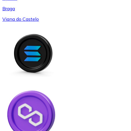
Braga
Viana do Castelo