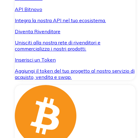
API Bitnovo
Integra la nostra API nel tuo ecosistema.
Diventa Rivenditore
Unisciti alla nostra rete di rivenditori e
commercializza i nostri prodotti.
Inserisci un Token
Aggiungi il token del tuo progetto al nostro servizio di
acquisto, vendita e swap.