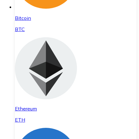
Bitcoin
BTC
Ethereum
ETH