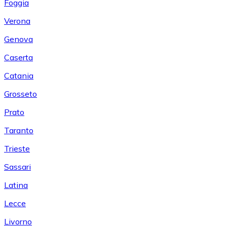
Foggia
Verona
Genova
Caserta
Catania
Grosseto
Prato
Taranto
Trieste
Sassari
Latina
Lecce
Livorno