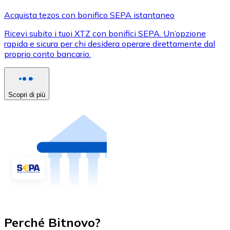
Acquista tezos con bonifico SEPA istantaneo
Ricevi subito i tuoi XTZ con bonifici SEPA. Un’opzione
rapida e sicura per chi desidera operare direttamente dal
proprio conto bancario.
Scopri di più
Perché Bitnovo?