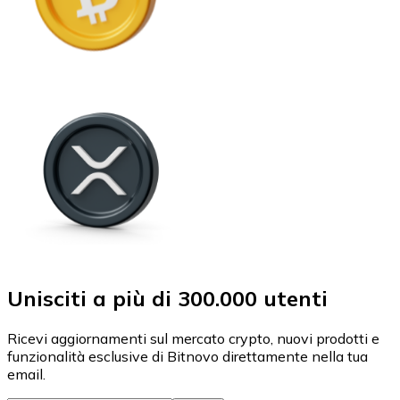
Unisciti a più di 300.000 utenti
Ricevi aggiornamenti sul mercato crypto, nuovi prodotti e
funzionalità esclusive di Bitnovo direttamente nella tua
email.