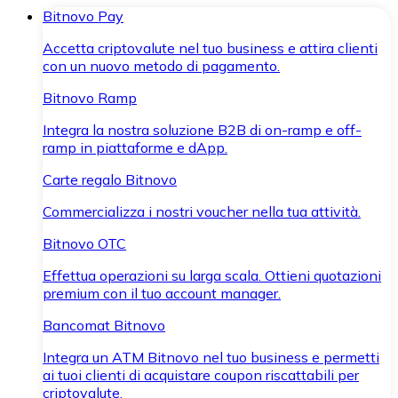
Bitnovo Pay
Accetta criptovalute nel tuo business e attira clienti
con un nuovo metodo di pagamento.
Bitnovo Ramp
Integra la nostra soluzione B2B di on-ramp e off-
ramp in piattaforme e dApp.
Carte regalo Bitnovo
Commercializza i nostri voucher nella tua attività.
Bitnovo OTC
Effettua operazioni su larga scala. Ottieni quotazioni
premium con il tuo account manager.
Bancomat Bitnovo
Integra un ATM Bitnovo nel tuo business e permetti
ai tuoi clienti di acquistare coupon riscattabili per
criptovalute.