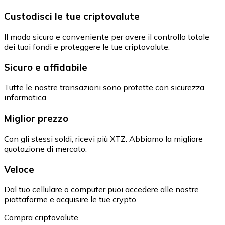
Custodisci le tue criptovalute
Il modo sicuro e conveniente per avere il controllo totale
dei tuoi fondi e proteggere le tue criptovalute.
Sicuro e affidabile
Tutte le nostre transazioni sono protette con sicurezza
informatica.
Miglior prezzo
Con gli stessi soldi, ricevi più XTZ. Abbiamo la migliore
quotazione di mercato.
Veloce
Dal tuo cellulare o computer puoi accedere alle nostre
piattaforme e acquisire le tue crypto.
Compra criptovalute