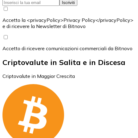
Iscriviti
Accetto la <privacyPolicy>Privacy Policy</privacyPolicy>
e di ricevere la Newsletter di Bitnovo
Accetto di ricevere comunicazioni commerciali da Bitnovo
Criptovalute in Salita e in Discesa
Criptovalute in Maggior Crescita