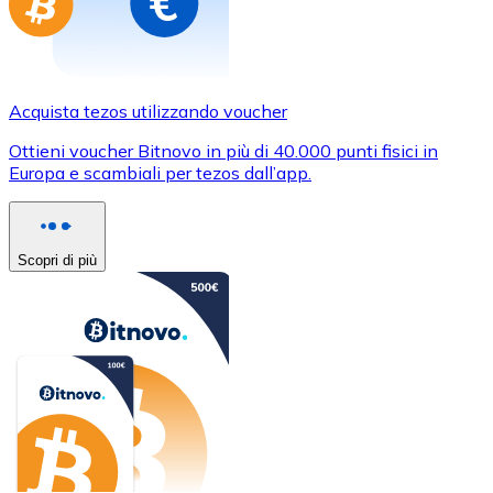
Acquista tezos utilizzando voucher
Ottieni voucher Bitnovo in più di 40.000 punti fisici in
Europa e scambiali per tezos dall’app.
Scopri di più