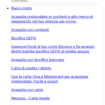
Buoni cripto
Acquista criptovalute in contanti e altri mezzi di
pagamento nel tuo negozio più vicino.
Acquista con contanti
Bonifico SEPA
Aggiungi fondi al tuo conto Bitnovo o fai acquisti
diretti tramite bonifico SEPA al miglior prezzo.
Acquista con bonifico bancario
Carta di credito / debito
Usa le carte Visa e Mastercard per acquistare
criptovalute. Facile e sicuro!
Acquista con carta
Negozio - Carte regalo