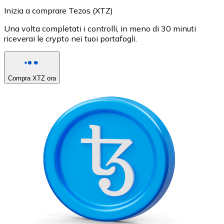
Inizia a comprare Tezos (XTZ)
Una volta completati i controlli, in meno di 30 minuti
riceverai le crypto nei tuoi portafogli.
Compra XTZ ora