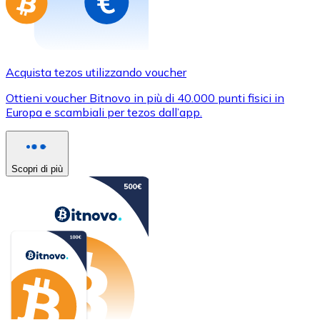
Acquista tezos utilizzando voucher
Ottieni voucher Bitnovo in più di 40.000 punti fisici in
Europa e scambiali per tezos dall’app.
Scopri di più