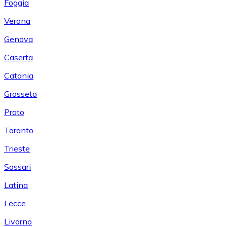
Foggia
Verona
Genova
Caserta
Catania
Grosseto
Prato
Taranto
Trieste
Sassari
Latina
Lecce
Livorno