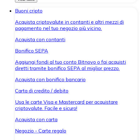
Buoni cripto
Acquista criptovalute in contanti e altri mezzi di
pagamento nel tuo negozio più vicino.
Acquista con contanti
Bonifico SEPA
Aggiungi fondi al tuo conto Bitnovo o fai acquisti
diretti tramite bonifico SEPA al miglior prezzo.
Acquista con bonifico bancario
Carta di credito / debito
Usa le carte Visa e Mastercard per acquistare
criptovalute. Facile e sicuro!
Acquista con carta
Negozio - Carte regalo