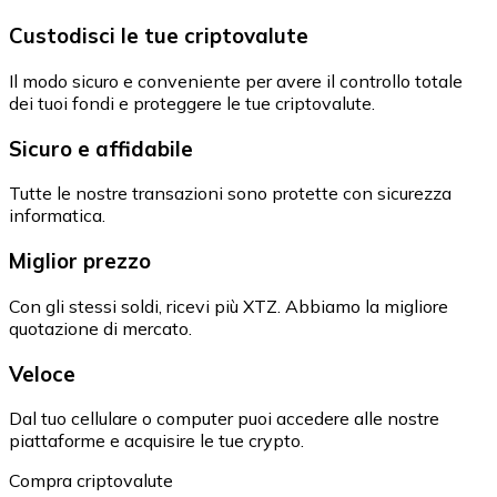
Custodisci le tue criptovalute
Il modo sicuro e conveniente per avere il controllo totale
dei tuoi fondi e proteggere le tue criptovalute.
Sicuro e affidabile
Tutte le nostre transazioni sono protette con sicurezza
informatica.
Miglior prezzo
Con gli stessi soldi, ricevi più XTZ. Abbiamo la migliore
quotazione di mercato.
Veloce
Dal tuo cellulare o computer puoi accedere alle nostre
piattaforme e acquisire le tue crypto.
Compra criptovalute