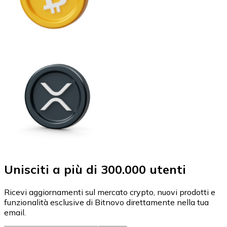
Unisciti a più di 300.000 utenti
Ricevi aggiornamenti sul mercato crypto, nuovi prodotti e
funzionalità esclusive di Bitnovo direttamente nella tua
email.