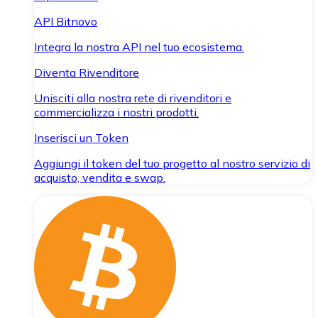
API Bitnovo
Integra la nostra API nel tuo ecosistema.
Diventa Rivenditore
Unisciti alla nostra rete di rivenditori e
commercializza i nostri prodotti.
Inserisci un Token
Aggiungi il token del tuo progetto al nostro servizio di
acquisto, vendita e swap.