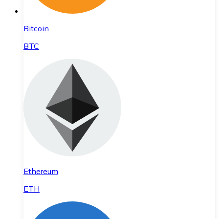
Bitcoin
BTC
Ethereum
ETH