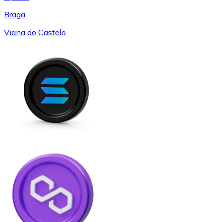
Braga
Viana do Castelo