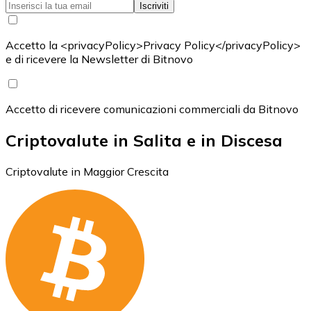
Iscriviti
Accetto la <privacyPolicy>Privacy Policy</privacyPolicy>
e di ricevere la Newsletter di Bitnovo
Accetto di ricevere comunicazioni commerciali da Bitnovo
Criptovalute in Salita e in Discesa
Criptovalute in Maggior Crescita