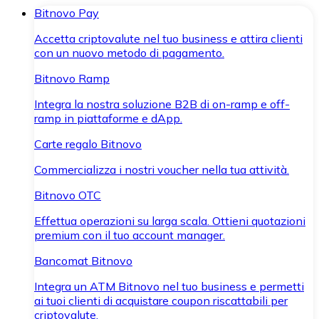
Bitnovo Pay
Accetta criptovalute nel tuo business e attira clienti
con un nuovo metodo di pagamento.
Bitnovo Ramp
Integra la nostra soluzione B2B di on-ramp e off-
ramp in piattaforme e dApp.
Carte regalo Bitnovo
Commercializza i nostri voucher nella tua attività.
Bitnovo OTC
Effettua operazioni su larga scala. Ottieni quotazioni
premium con il tuo account manager.
Bancomat Bitnovo
Integra un ATM Bitnovo nel tuo business e permetti
ai tuoi clienti di acquistare coupon riscattabili per
criptovalute.