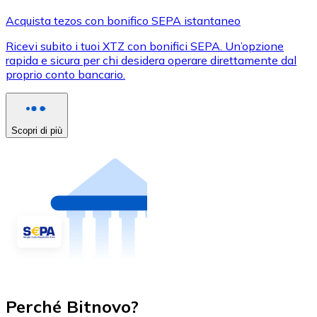
Acquista tezos con bonifico SEPA istantaneo
Ricevi subito i tuoi XTZ con bonifici SEPA. Un’opzione
rapida e sicura per chi desidera operare direttamente dal
proprio conto bancario.
Scopri di più
Perché Bitnovo?