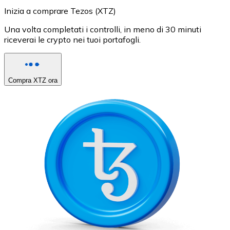
Inizia a comprare Tezos (XTZ)
Una volta completati i controlli, in meno di 30 minuti
riceverai le crypto nei tuoi portafogli.
Compra XTZ ora