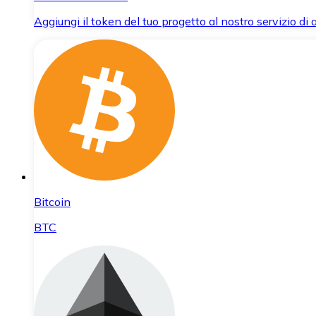
Aggiungi il token del tuo progetto al nostro servizio di
Bitcoin
BTC