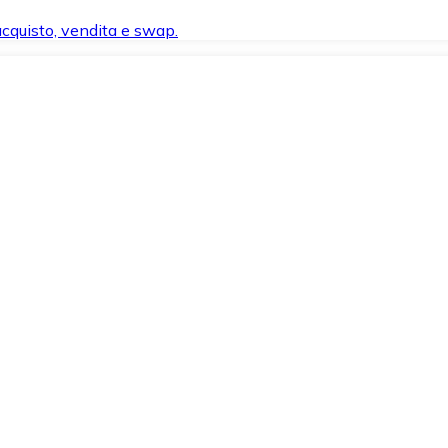
 acquisto, vendita e swap.