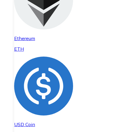
Ethereum
ETH
USD Coin