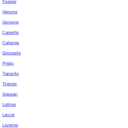
Foggia
Verona
Genova
Caserta
Catania
Grosseto
Prato
Taranto
Trieste
Sassari
Latina
Lecce
Livorno