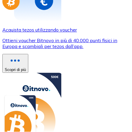
Acquista tezos utilizzando voucher
Ottieni voucher Bitnovo in più di 40.000 punti fisici in
Europa e scambiali per tezos dall’app.
Scopri di più