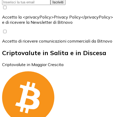
Iscriviti
Accetto la <privacyPolicy>Privacy Policy</privacyPolicy>
e di ricevere la Newsletter di Bitnovo
Accetto di ricevere comunicazioni commerciali da Bitnovo
Criptovalute in Salita e in Discesa
Criptovalute in Maggior Crescita