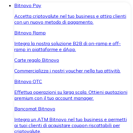
Bitnovo Pay
Accetta criptovalute nel tuo business e attira clienti
con un nuovo metodo di pagamento.
Bitnovo Ramp
Integra la nostra soluzione B2B di on-ramp e off-
ramp in piattaforme e dApp.
Carte regalo Bitnovo
Commercializza i nostri voucher nella tua attività.
Bitnovo OTC
Effettua operazioni su larga scala. Ottieni quotazioni
premium con il tuo account manager.
Bancomat Bitnovo
Integra un ATM Bitnovo nel tuo business e permetti
ai tuoi clienti di acquistare coupon riscattabili per
criptovalute.