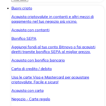
Buoni cripto
Acquista criptovalute in contanti e altri mezzi di
pagamento nel tuo negozio più vicino.
Acquista con contanti
Bonifico SEPA
Aggiungi fondi al tuo conto Bitnovo o fai acquisti
diretti tramite bonifico SEPA al miglior prezzo.
Acquista con bonifico bancario
Carta di credito / debito
Usa le carte Visa e Mastercard per acquistare
criptovalute. Facile e sicuro!
Acquista con carta
Negozio - Carte regalo