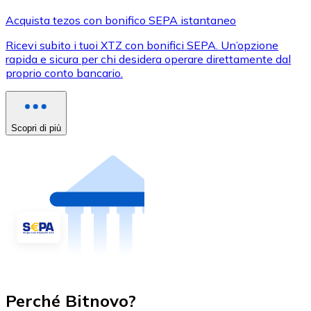
Acquista tezos con bonifico SEPA istantaneo
Ricevi subito i tuoi XTZ con bonifici SEPA. Un’opzione
rapida e sicura per chi desidera operare direttamente dal
proprio conto bancario.
Scopri di più
Perché Bitnovo?