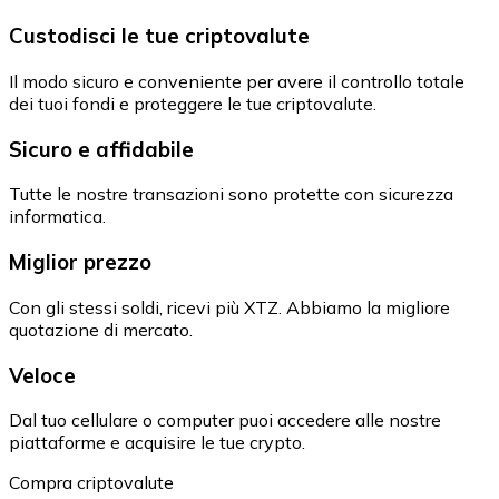
Custodisci le tue criptovalute
Il modo sicuro e conveniente per avere il controllo totale
dei tuoi fondi e proteggere le tue criptovalute.
Sicuro e affidabile
Tutte le nostre transazioni sono protette con sicurezza
informatica.
Miglior prezzo
Con gli stessi soldi, ricevi più XTZ. Abbiamo la migliore
quotazione di mercato.
Veloce
Dal tuo cellulare o computer puoi accedere alle nostre
piattaforme e acquisire le tue crypto.
Compra criptovalute