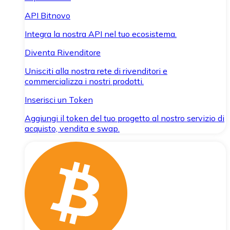
API Bitnovo
Integra la nostra API nel tuo ecosistema.
Diventa Rivenditore
Unisciti alla nostra rete di rivenditori e
commercializza i nostri prodotti.
Inserisci un Token
Aggiungi il token del tuo progetto al nostro servizio di
acquisto, vendita e swap.