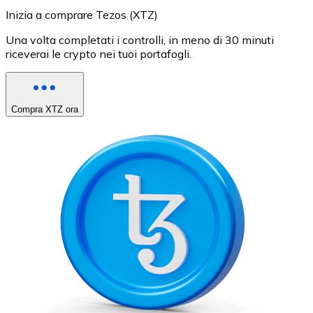
Inizia a comprare Tezos (XTZ)
Una volta completati i controlli, in meno di 30 minuti
riceverai le crypto nei tuoi portafogli.
Compra XTZ ora