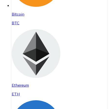
Bitcoin
BTC
Ethereum
ETH