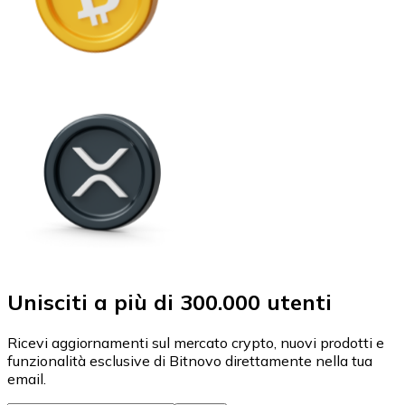
Unisciti a più di 300.000 utenti
Ricevi aggiornamenti sul mercato crypto, nuovi prodotti e
funzionalità esclusive di Bitnovo direttamente nella tua
email.