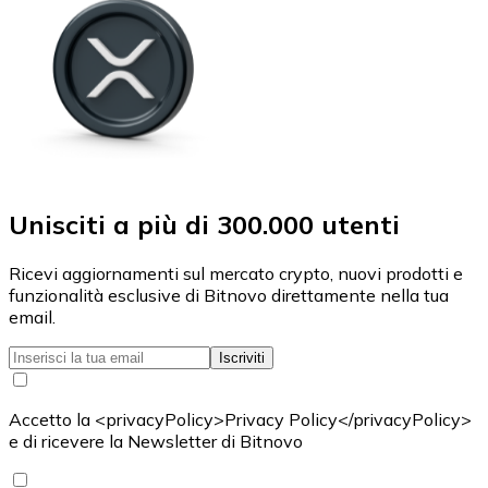
Unisciti a più di 300.000 utenti
Ricevi aggiornamenti sul mercato crypto, nuovi prodotti e
funzionalità esclusive di Bitnovo direttamente nella tua
email.
Iscriviti
Accetto la <privacyPolicy>Privacy Policy</privacyPolicy>
e di ricevere la Newsletter di Bitnovo