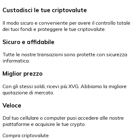
Custodisci le tue criptovalute
Il modo sicuro e conveniente per avere il controllo totale
dei tuoi fondi e proteggere le tue criptovalute.
Sicuro e affidabile
Tutte le nostre transazioni sono protette con sicurezza
informatica.
Miglior prezzo
Con gli stessi soldi, ricevi più XVG. Abbiamo la migliore
quotazione di mercato.
Veloce
Dal tuo cellulare o computer puoi accedere alle nostre
piattaforme e acquisire le tue crypto.
Compra criptovalute