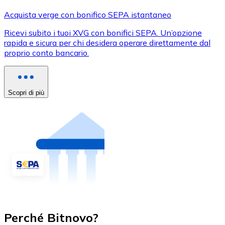
Acquista verge con bonifico SEPA istantaneo
Ricevi subito i tuoi XVG con bonifici SEPA. Un’opzione
rapida e sicura per chi desidera operare direttamente dal
proprio conto bancario.
Scopri di più
Perché Bitnovo?