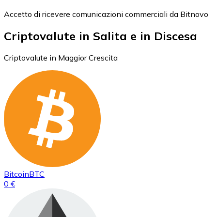
Accetto di ricevere comunicazioni commerciali da Bitnovo
Criptovalute in Salita e in Discesa
Criptovalute in Maggior Crescita
Bitcoin
BTC
0 €