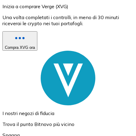
Inizia a comprare Verge (XVG)
Una volta completati i controlli, in meno di 30 minuti
riceverai le crypto nei tuoi portafogli.
Compra XVG ora
I nostri negozi di fiducia
Trova il punto Bitnovo più vicino
Spagna