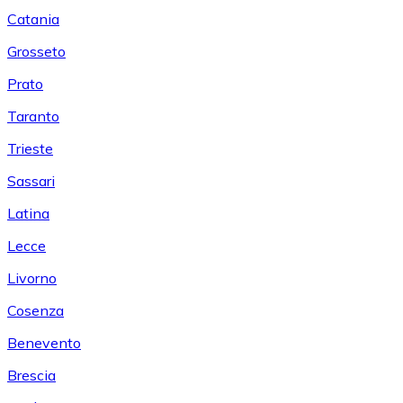
Catania
Grosseto
Prato
Taranto
Trieste
Sassari
Latina
Lecce
Livorno
Cosenza
Benevento
Brescia