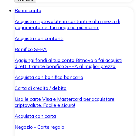
Buoni cripto
Acquista criptovalute in contanti e altri mezzi di
pagamento nel tuo negozio più vicino.
Acquista con contanti
Bonifico SEPA
Aggiungi fondi al tuo conto Bitnovo o fai acquisti
diretti tramite bonifico SEPA al miglior prezzo.
Acquista con bonifico bancario
Carta di credito / debito
Usa le carte Visa e Mastercard per acquistare
criptovalute. Facile e sicuro!
Acquista con carta
Negozio - Carte regalo