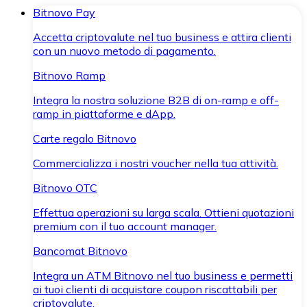
Bitnovo Pay
Accetta criptovalute nel tuo business e attira clienti
con un nuovo metodo di pagamento.
Bitnovo Ramp
Integra la nostra soluzione B2B di on-ramp e off-
ramp in piattaforme e dApp.
Carte regalo Bitnovo
Commercializza i nostri voucher nella tua attività.
Bitnovo OTC
Effettua operazioni su larga scala. Ottieni quotazioni
premium con il tuo account manager.
Bancomat Bitnovo
Integra un ATM Bitnovo nel tuo business e permetti
ai tuoi clienti di acquistare coupon riscattabili per
criptovalute.