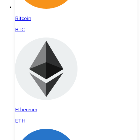
Bitcoin
BTC
Ethereum
ETH