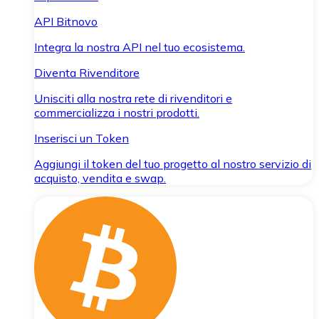
API Bitnovo
Integra la nostra API nel tuo ecosistema.
Diventa Rivenditore
Unisciti alla nostra rete di rivenditori e
commercializza i nostri prodotti.
Inserisci un Token
Aggiungi il token del tuo progetto al nostro servizio di
acquisto, vendita e swap.