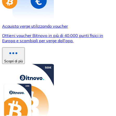
Acquista verge utilizzando voucher
Ottieni voucher Bitnovo in più di 40.000 punti fisici in
Europa e scambiali per verge dall’app.
Scopri di più