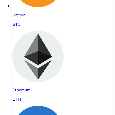
Bitcoin
BTC
Ethereum
ETH