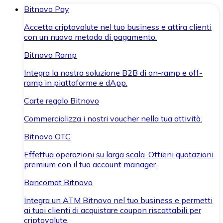
Bitnovo Pay
Accetta criptovalute nel tuo business e attira clienti
con un nuovo metodo di pagamento.
Bitnovo Ramp
Integra la nostra soluzione B2B di on-ramp e off-
ramp in piattaforme e dApp.
Carte regalo Bitnovo
Commercializza i nostri voucher nella tua attività.
Bitnovo OTC
Effettua operazioni su larga scala. Ottieni quotazioni
premium con il tuo account manager.
Bancomat Bitnovo
Integra un ATM Bitnovo nel tuo business e permetti
ai tuoi clienti di acquistare coupon riscattabili per
criptovalute.