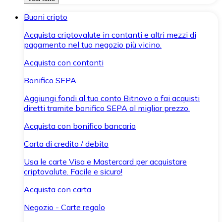
Buoni cripto
Acquista criptovalute in contanti e altri mezzi di
pagamento nel tuo negozio più vicino.
Acquista con contanti
Bonifico SEPA
Aggiungi fondi al tuo conto Bitnovo o fai acquisti
diretti tramite bonifico SEPA al miglior prezzo.
Acquista con bonifico bancario
Carta di credito / debito
Usa le carte Visa e Mastercard per acquistare
criptovalute. Facile e sicuro!
Acquista con carta
Negozio - Carte regalo