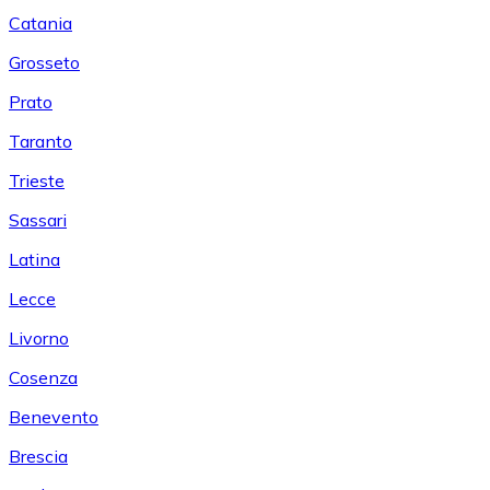
Catania
Grosseto
Prato
Taranto
Trieste
Sassari
Latina
Lecce
Livorno
Cosenza
Benevento
Brescia