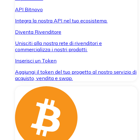
API Bitnovo
Integra la nostra API nel tuo ecosistema.
Diventa Rivenditore
Unisciti alla nostra rete di rivenditori e
commercializza i nostri prodotti.
Inserisci un Token
Aggiungi il token del tuo progetto al nostro servizio di
acquisto, vendita e swap.