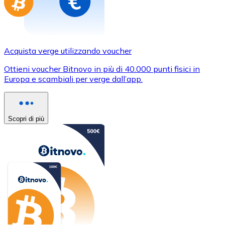
Acquista verge utilizzando voucher
Ottieni voucher Bitnovo in più di 40.000 punti fisici in
Europa e scambiali per verge dall’app.
Scopri di più