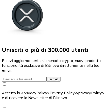
Unisciti a più di 300.000 utenti
Ricevi aggiornamenti sul mercato crypto, nuovi prodotti e
funzionalità esclusive di Bitnovo direttamente nella tua
email.
Iscriviti
Accetto la <privacyPolicy>Privacy Policy</privacyPolicy>
e di ricevere la Newsletter di Bitnovo