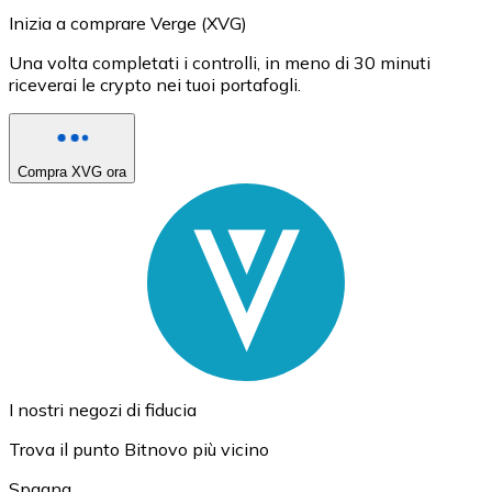
Inizia a comprare Verge (XVG)
Una volta completati i controlli, in meno di 30 minuti
riceverai le crypto nei tuoi portafogli.
Compra XVG ora
I nostri negozi di fiducia
Trova il punto Bitnovo più vicino
Spagna