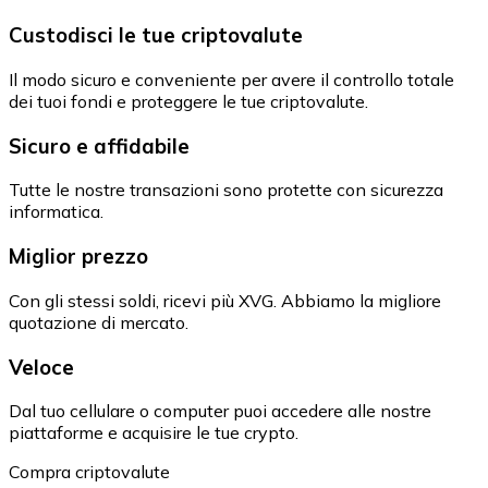
Custodisci le tue criptovalute
Il modo sicuro e conveniente per avere il controllo totale
dei tuoi fondi e proteggere le tue criptovalute.
Sicuro e affidabile
Tutte le nostre transazioni sono protette con sicurezza
informatica.
Miglior prezzo
Con gli stessi soldi, ricevi più XVG. Abbiamo la migliore
quotazione di mercato.
Veloce
Dal tuo cellulare o computer puoi accedere alle nostre
piattaforme e acquisire le tue crypto.
Compra criptovalute