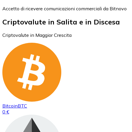
Accetto di ricevere comunicazioni commerciali da Bitnovo
Criptovalute in Salita e in Discesa
Criptovalute in Maggior Crescita
Bitcoin
BTC
0 €