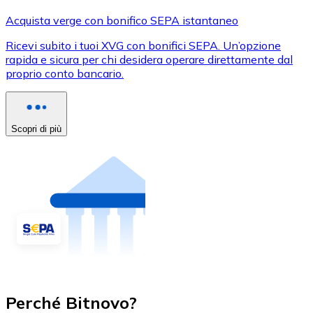
Acquista verge con bonifico SEPA istantaneo
Ricevi subito i tuoi XVG con bonifici SEPA. Un’opzione
rapida e sicura per chi desidera operare direttamente dal
proprio conto bancario.
Scopri di più
Perché Bitnovo?