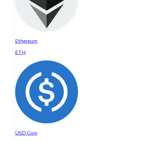
Ethereum
ETH
USD Coin