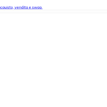
 acquisto, vendita e swap.