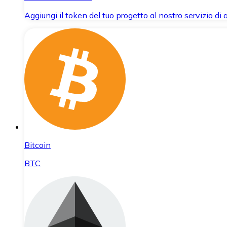
Aggiungi il token del tuo progetto al nostro servizio di
Bitcoin
BTC