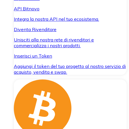
API Bitnovo
Integra la nostra API nel tuo ecosistema.
Diventa Rivenditore
Unisciti alla nostra rete di rivenditori e
commercializza i nostri prodotti.
Inserisci un Token
Aggiungi il token del tuo progetto al nostro servizio di
acquisto, vendita e swap.