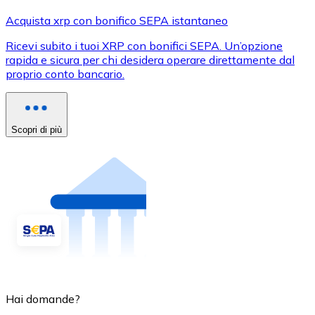
Acquista xrp con bonifico SEPA istantaneo
Ricevi subito i tuoi XRP con bonifici SEPA. Un’opzione
rapida e sicura per chi desidera operare direttamente dal
proprio conto bancario.
Scopri di più
Hai domande?