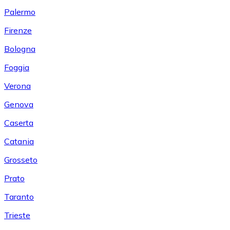
Palermo
Firenze
Bologna
Foggia
Verona
Genova
Caserta
Catania
Grosseto
Prato
Taranto
Trieste