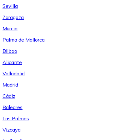
Sevilla
Zaragoza
Murcia
Palma de Mallorca
Bilbao
Alicante
Valladolid
Madrid
Cádiz
Baleares
Las Palmas
Vizcaya