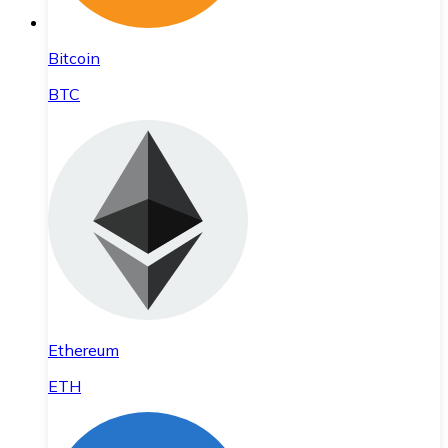
Bitcoin
BTC
Ethereum
ETH