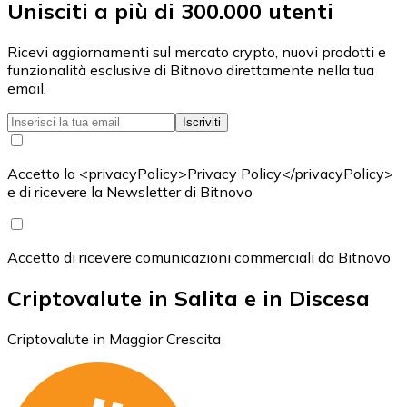
Unisciti a più di 300.000 utenti
Ricevi aggiornamenti sul mercato crypto, nuovi prodotti e
funzionalità esclusive di Bitnovo direttamente nella tua
email.
Iscriviti
Accetto la <privacyPolicy>Privacy Policy</privacyPolicy>
e di ricevere la Newsletter di Bitnovo
Accetto di ricevere comunicazioni commerciali da Bitnovo
Criptovalute in Salita e in Discesa
Criptovalute in Maggior Crescita