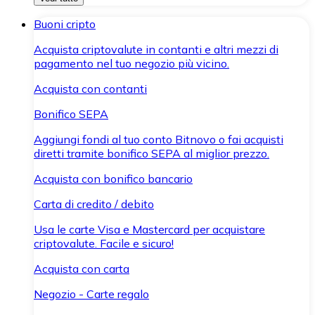
Buoni cripto
Acquista criptovalute in contanti e altri mezzi di
pagamento nel tuo negozio più vicino.
Acquista con contanti
Bonifico SEPA
Aggiungi fondi al tuo conto Bitnovo o fai acquisti
diretti tramite bonifico SEPA al miglior prezzo.
Acquista con bonifico bancario
Carta di credito / debito
Usa le carte Visa e Mastercard per acquistare
criptovalute. Facile e sicuro!
Acquista con carta
Negozio - Carte regalo