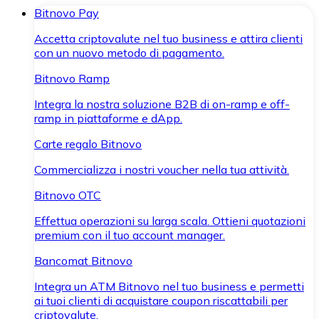
Bitnovo Pay
Accetta criptovalute nel tuo business e attira clienti
con un nuovo metodo di pagamento.
Bitnovo Ramp
Integra la nostra soluzione B2B di on-ramp e off-
ramp in piattaforme e dApp.
Carte regalo Bitnovo
Commercializza i nostri voucher nella tua attività.
Bitnovo OTC
Effettua operazioni su larga scala. Ottieni quotazioni
premium con il tuo account manager.
Bancomat Bitnovo
Integra un ATM Bitnovo nel tuo business e permetti
ai tuoi clienti di acquistare coupon riscattabili per
criptovalute.