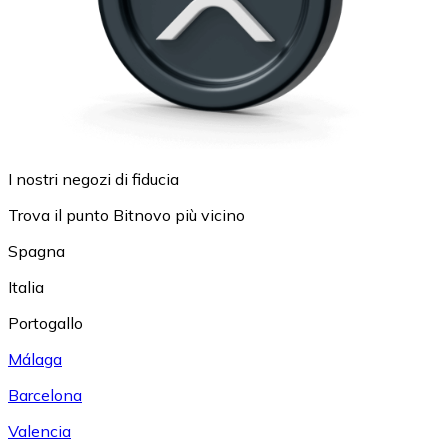
I nostri negozi di fiducia
Trova il punto Bitnovo più vicino
Spagna
Italia
Portogallo
Málaga
Barcelona
Valencia