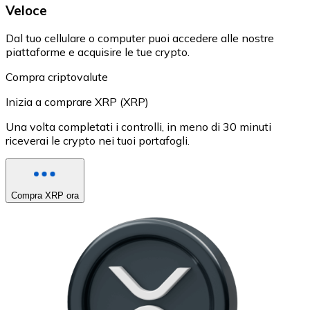
Veloce
Dal tuo cellulare o computer puoi accedere alle nostre
piattaforme e acquisire le tue crypto.
Compra criptovalute
Inizia a comprare XRP (XRP)
Una volta completati i controlli, in meno di 30 minuti
riceverai le crypto nei tuoi portafogli.
Compra XRP ora