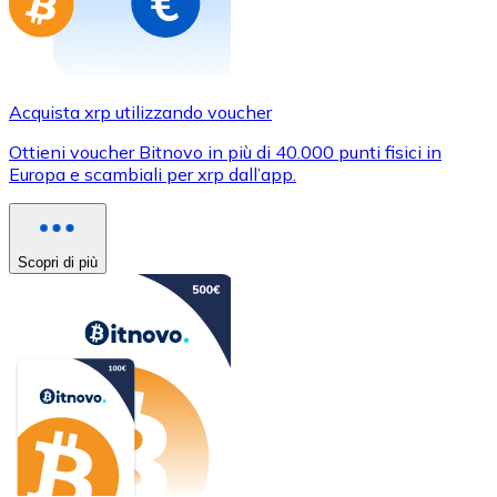
Acquista xrp utilizzando voucher
Ottieni voucher Bitnovo in più di 40.000 punti fisici in
Europa e scambiali per xrp dall’app.
Scopri di più