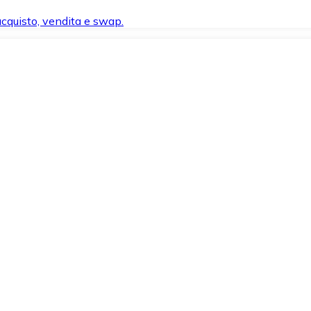
 acquisto, vendita e swap.