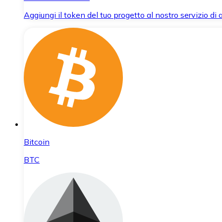
Aggiungi il token del tuo progetto al nostro servizio di
Bitcoin
BTC