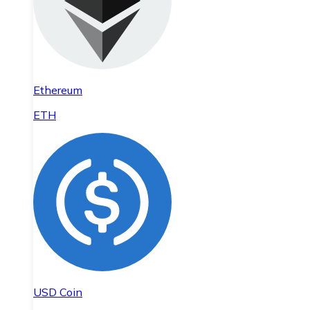
Ethereum
ETH
USD Coin