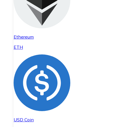
Ethereum
ETH
USD Coin