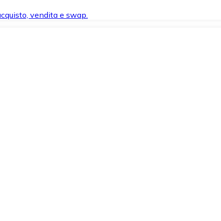
 acquisto, vendita e swap.