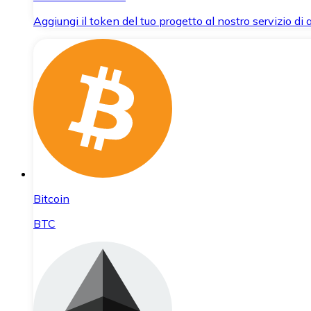
Aggiungi il token del tuo progetto al nostro servizio di
Bitcoin
BTC