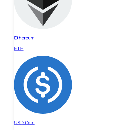
Ethereum
ETH
USD Coin