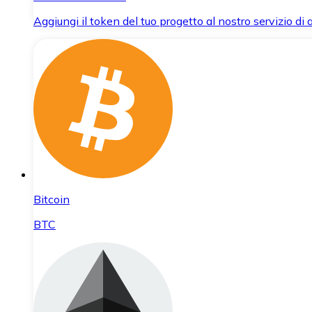
Aggiungi il token del tuo progetto al nostro servizio di
Bitcoin
BTC