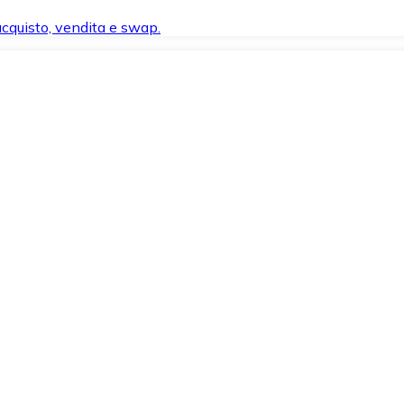
 acquisto, vendita e swap.