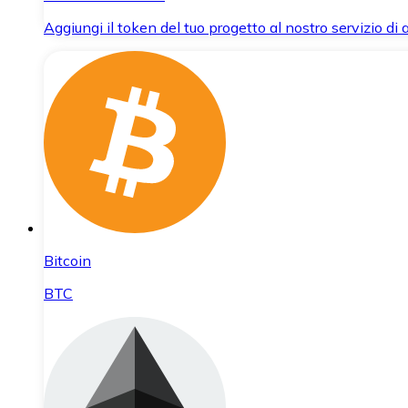
Aggiungi il token del tuo progetto al nostro servizio di
Bitcoin
BTC