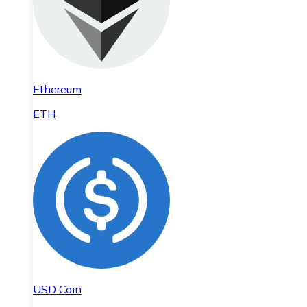
Ethereum
ETH
USD Coin