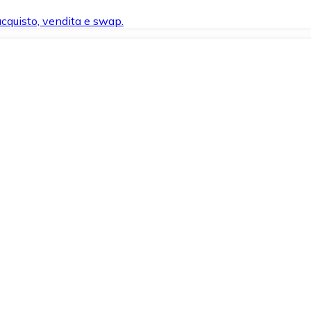
 acquisto, vendita e swap.