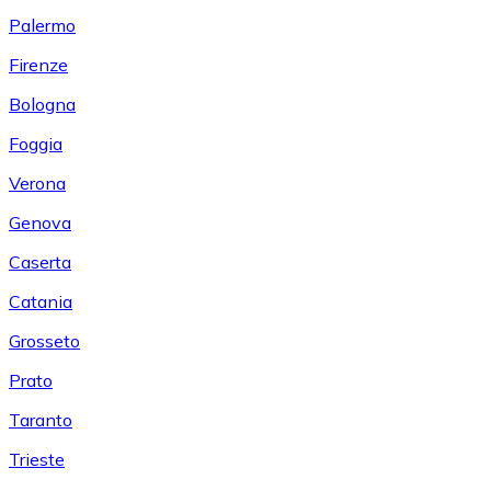
Palermo
Firenze
Bologna
Foggia
Verona
Genova
Caserta
Catania
Grosseto
Prato
Taranto
Trieste