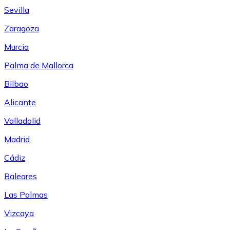
Sevilla
Zaragoza
Murcia
Palma de Mallorca
Bilbao
Alicante
Valladolid
Madrid
Cádiz
Baleares
Las Palmas
Vizcaya