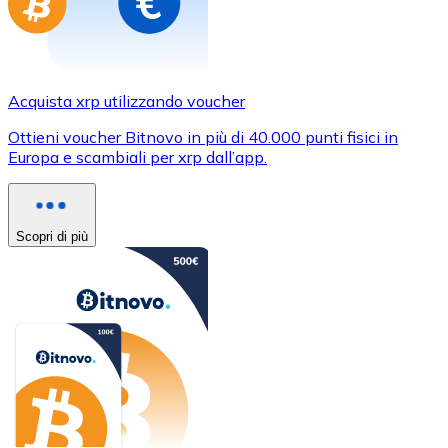
Acquista xrp utilizzando voucher
Ottieni voucher Bitnovo in più di 40.000 punti fisici in
Europa e scambiali per xrp dall’app.
Scopri di più