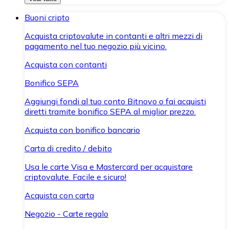
Buoni cripto
Acquista criptovalute in contanti e altri mezzi di
pagamento nel tuo negozio più vicino.
Acquista con contanti
Bonifico SEPA
Aggiungi fondi al tuo conto Bitnovo o fai acquisti
diretti tramite bonifico SEPA al miglior prezzo.
Acquista con bonifico bancario
Carta di credito / debito
Usa le carte Visa e Mastercard per acquistare
criptovalute. Facile e sicuro!
Acquista con carta
Negozio - Carte regalo