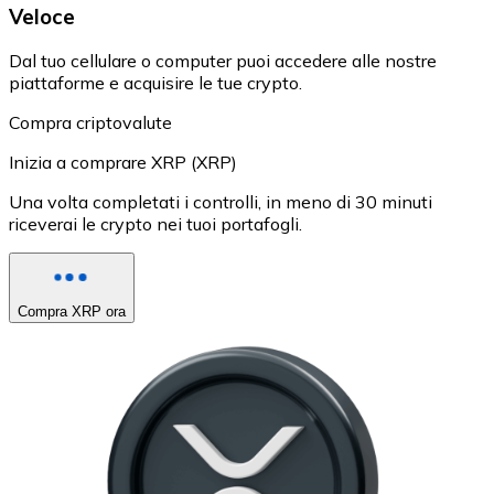
Veloce
Dal tuo cellulare o computer puoi accedere alle nostre
piattaforme e acquisire le tue crypto.
Compra criptovalute
Inizia a comprare XRP (XRP)
Una volta completati i controlli, in meno di 30 minuti
riceverai le crypto nei tuoi portafogli.
Compra XRP ora