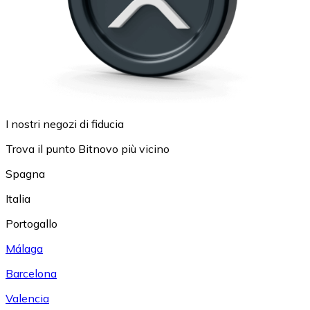
I nostri negozi di fiducia
Trova il punto Bitnovo più vicino
Spagna
Italia
Portogallo
Málaga
Barcelona
Valencia