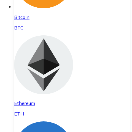
Bitcoin
BTC
Ethereum
ETH