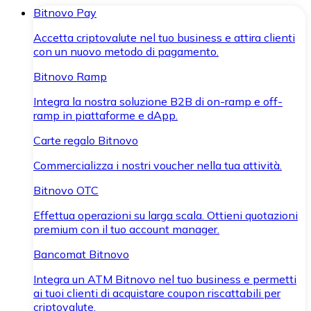
Bitnovo Pay
Accetta criptovalute nel tuo business e attira clienti
con un nuovo metodo di pagamento.
Bitnovo Ramp
Integra la nostra soluzione B2B di on-ramp e off-
ramp in piattaforme e dApp.
Carte regalo Bitnovo
Commercializza i nostri voucher nella tua attività.
Bitnovo OTC
Effettua operazioni su larga scala. Ottieni quotazioni
premium con il tuo account manager.
Bancomat Bitnovo
Integra un ATM Bitnovo nel tuo business e permetti
ai tuoi clienti di acquistare coupon riscattabili per
criptovalute.