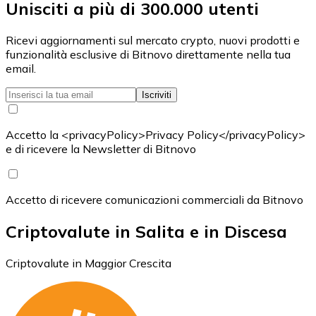
Unisciti a più di 300.000 utenti
Ricevi aggiornamenti sul mercato crypto, nuovi prodotti e
funzionalità esclusive di Bitnovo direttamente nella tua
email.
Iscriviti
Accetto la <privacyPolicy>Privacy Policy</privacyPolicy>
e di ricevere la Newsletter di Bitnovo
Accetto di ricevere comunicazioni commerciali da Bitnovo
Criptovalute in Salita e in Discesa
Criptovalute in Maggior Crescita