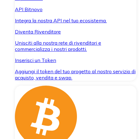
API Bitnovo
Integra la nostra API nel tuo ecosistema.
Diventa Rivenditore
Unisciti alla nostra rete di rivenditori e
commercializza i nostri prodotti.
Inserisci un Token
Aggiungi il token del tuo progetto al nostro servizio di
acquisto, vendita e swap.