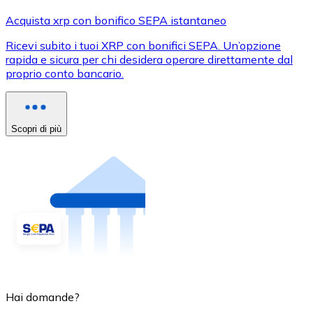
Acquista xrp con bonifico SEPA istantaneo
Ricevi subito i tuoi XRP con bonifici SEPA. Un’opzione
rapida e sicura per chi desidera operare direttamente dal
proprio conto bancario.
Scopri di più
Hai domande?