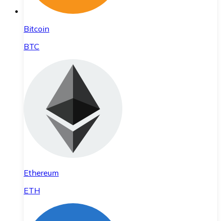
Bitcoin
BTC
Ethereum
ETH