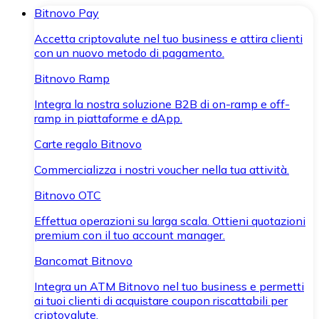
Bitnovo Pay
Accetta criptovalute nel tuo business e attira clienti
con un nuovo metodo di pagamento.
Bitnovo Ramp
Integra la nostra soluzione B2B di on-ramp e off-
ramp in piattaforme e dApp.
Carte regalo Bitnovo
Commercializza i nostri voucher nella tua attività.
Bitnovo OTC
Effettua operazioni su larga scala. Ottieni quotazioni
premium con il tuo account manager.
Bancomat Bitnovo
Integra un ATM Bitnovo nel tuo business e permetti
ai tuoi clienti di acquistare coupon riscattabili per
criptovalute.