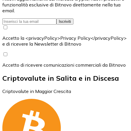
funzionalità esclusive di Bitnovo direttamente nella tua
email.
Iscriviti
Accetto la <privacyPolicy>Privacy Policy</privacyPolicy>
e di ricevere la Newsletter di Bitnovo
Accetto di ricevere comunicazioni commerciali da Bitnovo
Criptovalute in Salita e in Discesa
Criptovalute in Maggior Crescita