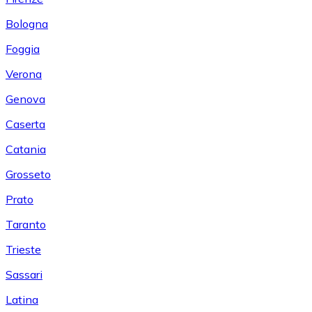
Bologna
Foggia
Verona
Genova
Caserta
Catania
Grosseto
Prato
Taranto
Trieste
Sassari
Latina