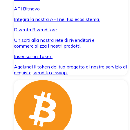
API Bitnovo
Integra la nostra API nel tuo ecosistema.
Diventa Rivenditore
Unisciti alla nostra rete di rivenditori e
commercializza i nostri prodotti.
Inserisci un Token
Aggiungi il token del tuo progetto al nostro servizio di
acquisto, vendita e swap.