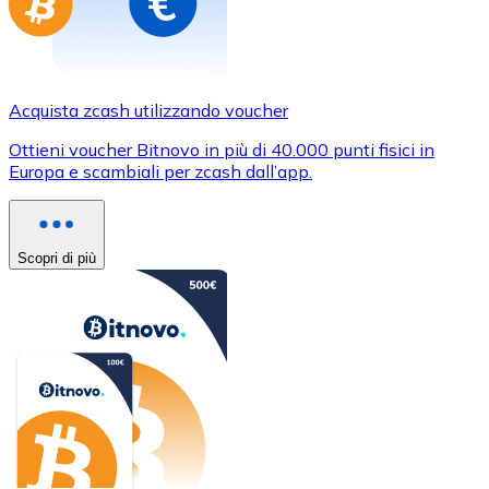
Acquista zcash utilizzando voucher
Ottieni voucher Bitnovo in più di 40.000 punti fisici in
Europa e scambiali per zcash dall’app.
Scopri di più