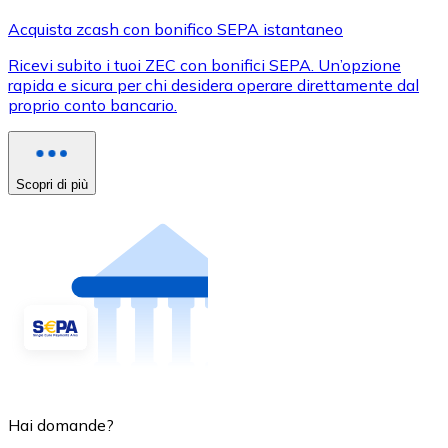
Acquista zcash con bonifico SEPA istantaneo
Ricevi subito i tuoi ZEC con bonifici SEPA. Un’opzione
rapida e sicura per chi desidera operare direttamente dal
proprio conto bancario.
Scopri di più
Hai domande?