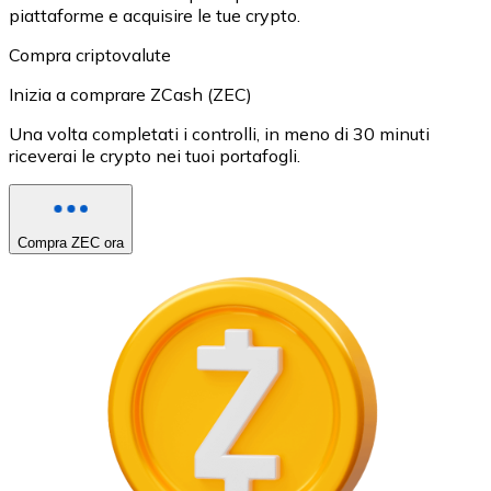
piattaforme e acquisire le tue crypto.
Compra criptovalute
Inizia a comprare ZCash (ZEC)
Una volta completati i controlli, in meno di 30 minuti
riceverai le crypto nei tuoi portafogli.
Compra ZEC ora