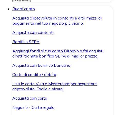
Buoni cripto
Acquista criptovalute in contanti e altri mezzi di
pagamento nel tuo negozio più vicino.
Acquista con contanti
Bonifico SEPA
Aggiungi fondi al tuo conto Bitnovo o fai acquisti
diretti tramite bonifico SEPA al miglior prezzo.
Acquista con bonifico bancario
Carta di credito / debito
Usa le carte Visa e Mastercard per acquistare
criptovalute. Facile e sicuro!
Acquista con carta
Negozio - Carte regalo