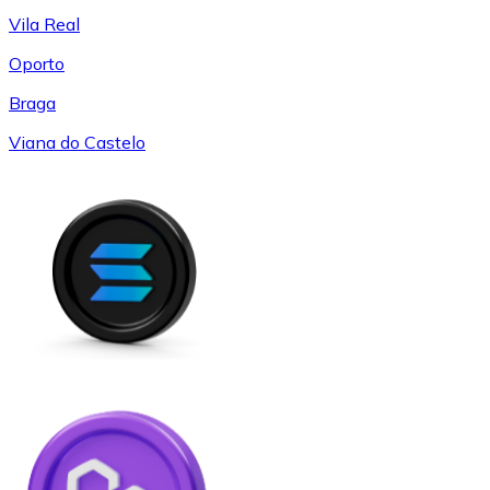
Vila Real
Oporto
Braga
Viana do Castelo