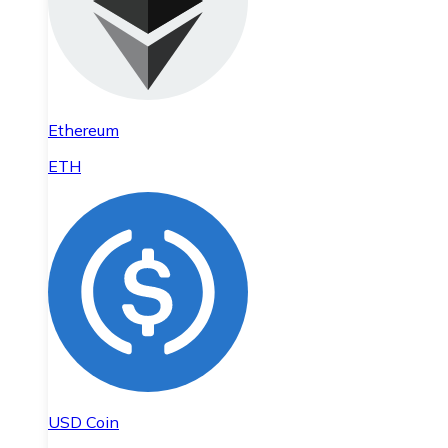
Ethereum
ETH
USD Coin