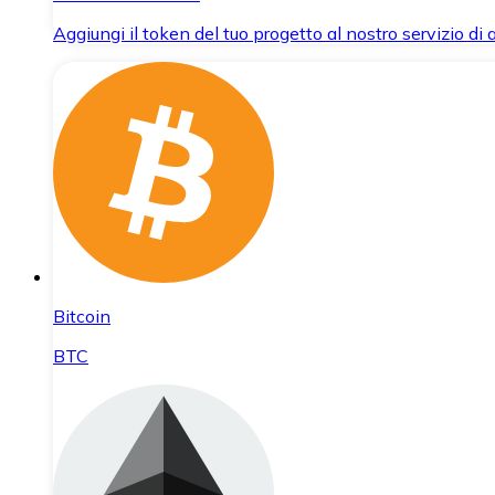
Aggiungi il token del tuo progetto al nostro servizio di
Bitcoin
BTC