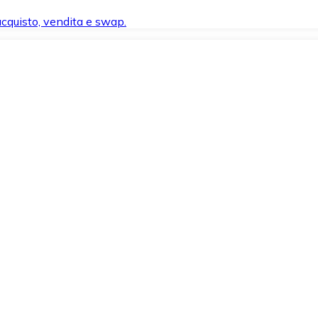
 acquisto, vendita e swap.