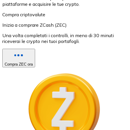
piattaforme e acquisire le tue crypto.
Compra criptovalute
Inizia a comprare ZCash (ZEC)
Una volta completati i controlli, in meno di 30 minuti
riceverai le crypto nei tuoi portafogli.
Compra ZEC ora