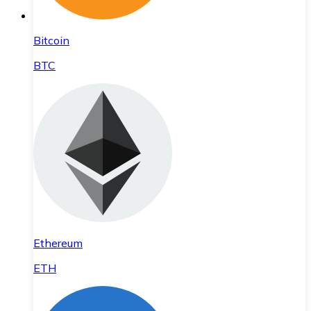
Bitcoin
BTC
Ethereum
ETH