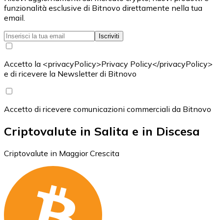
funzionalità esclusive di Bitnovo direttamente nella tua
email.
Iscriviti
Accetto la <privacyPolicy>Privacy Policy</privacyPolicy>
e di ricevere la Newsletter di Bitnovo
Accetto di ricevere comunicazioni commerciali da Bitnovo
Criptovalute in Salita e in Discesa
Criptovalute in Maggior Crescita