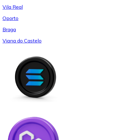
Vila Real
Oporto
Braga
Viana do Castelo