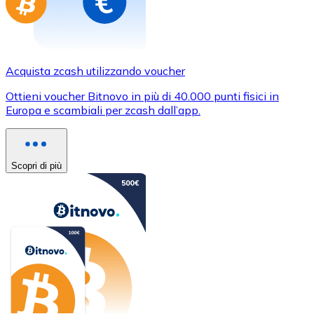
Acquista zcash utilizzando voucher
Ottieni voucher Bitnovo in più di 40.000 punti fisici in
Europa e scambiali per zcash dall’app.
Scopri di più