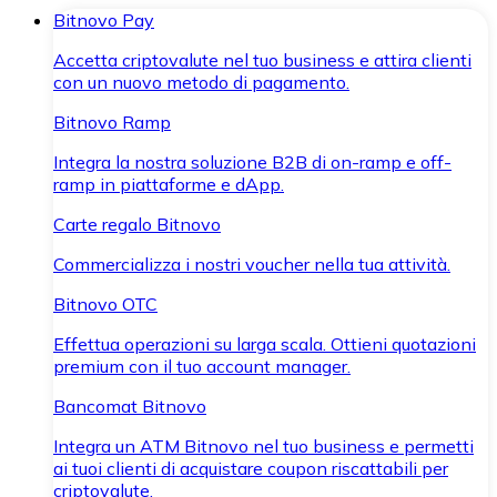
Bitnovo Pay
Accetta criptovalute nel tuo business e attira clienti
con un nuovo metodo di pagamento.
Bitnovo Ramp
Integra la nostra soluzione B2B di on-ramp e off-
ramp in piattaforme e dApp.
Carte regalo Bitnovo
Commercializza i nostri voucher nella tua attività.
Bitnovo OTC
Effettua operazioni su larga scala. Ottieni quotazioni
premium con il tuo account manager.
Bancomat Bitnovo
Integra un ATM Bitnovo nel tuo business e permetti
ai tuoi clienti di acquistare coupon riscattabili per
criptovalute.