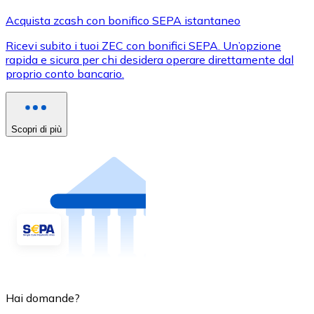
Acquista zcash con bonifico SEPA istantaneo
Ricevi subito i tuoi ZEC con bonifici SEPA. Un’opzione
rapida e sicura per chi desidera operare direttamente dal
proprio conto bancario.
Scopri di più
Hai domande?