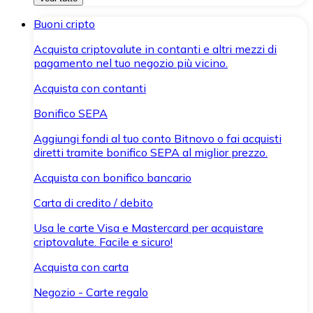
Buoni cripto
Acquista criptovalute in contanti e altri mezzi di
pagamento nel tuo negozio più vicino.
Acquista con contanti
Bonifico SEPA
Aggiungi fondi al tuo conto Bitnovo o fai acquisti
diretti tramite bonifico SEPA al miglior prezzo.
Acquista con bonifico bancario
Carta di credito / debito
Usa le carte Visa e Mastercard per acquistare
criptovalute. Facile e sicuro!
Acquista con carta
Negozio - Carte regalo