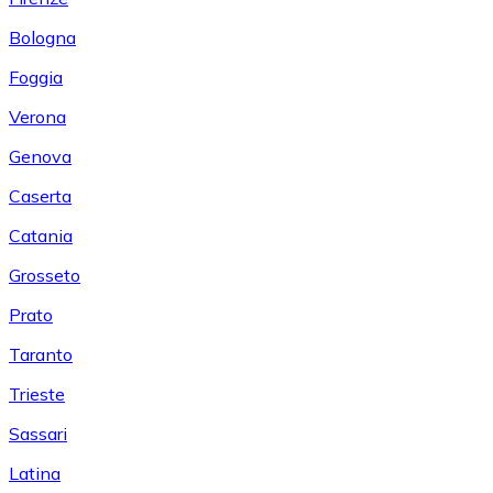
Bologna
Foggia
Verona
Genova
Caserta
Catania
Grosseto
Prato
Taranto
Trieste
Sassari
Latina