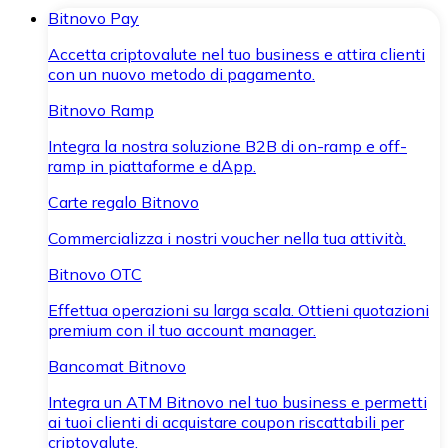
Bitnovo Pay
Accetta criptovalute nel tuo business e attira clienti
con un nuovo metodo di pagamento.
Bitnovo Ramp
Integra la nostra soluzione B2B di on-ramp e off-
ramp in piattaforme e dApp.
Carte regalo Bitnovo
Commercializza i nostri voucher nella tua attività.
Bitnovo OTC
Effettua operazioni su larga scala. Ottieni quotazioni
premium con il tuo account manager.
Bancomat Bitnovo
Integra un ATM Bitnovo nel tuo business e permetti
ai tuoi clienti di acquistare coupon riscattabili per
criptovalute.