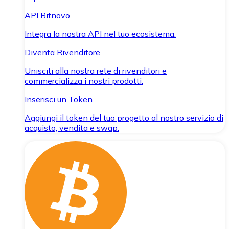
API Bitnovo
Integra la nostra API nel tuo ecosistema.
Diventa Rivenditore
Unisciti alla nostra rete di rivenditori e
commercializza i nostri prodotti.
Inserisci un Token
Aggiungi il token del tuo progetto al nostro servizio di
acquisto, vendita e swap.