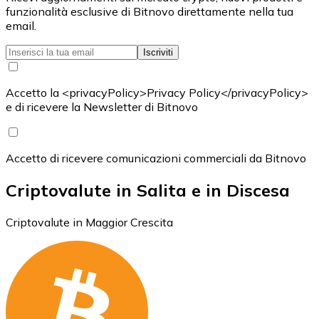
funzionalità esclusive di Bitnovo direttamente nella tua
email.
Iscriviti
Accetto la <privacyPolicy>Privacy Policy</privacyPolicy>
e di ricevere la Newsletter di Bitnovo
Accetto di ricevere comunicazioni commerciali da Bitnovo
Criptovalute in Salita e in Discesa
Criptovalute in Maggior Crescita