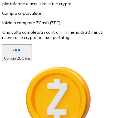
piattaforme e acquisire le tue crypto.
Compra criptovalute
Inizia a comprare ZCash (ZEC)
Una volta completati i controlli, in meno di 30 minuti
riceverai le crypto nei tuoi portafogli.
Compra ZEC ora