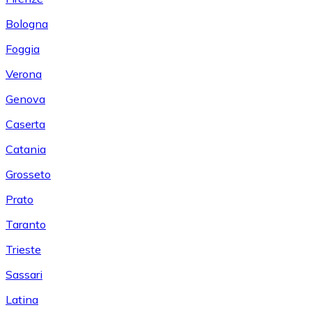
Bologna
Foggia
Verona
Genova
Caserta
Catania
Grosseto
Prato
Taranto
Trieste
Sassari
Latina