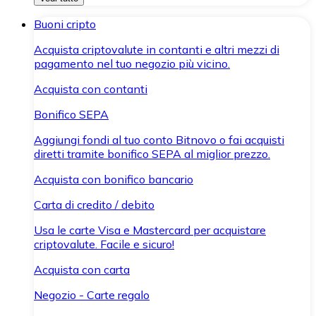
Buoni cripto
Acquista criptovalute in contanti e altri mezzi di
pagamento nel tuo negozio più vicino.
Acquista con contanti
Bonifico SEPA
Aggiungi fondi al tuo conto Bitnovo o fai acquisti
diretti tramite bonifico SEPA al miglior prezzo.
Acquista con bonifico bancario
Carta di credito / debito
Usa le carte Visa e Mastercard per acquistare
criptovalute. Facile e sicuro!
Acquista con carta
Negozio - Carte regalo