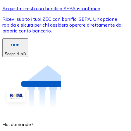
Acquista zcash con bonifico SEPA istantaneo
Ricevi subito i tuoi ZEC con bonifici SEPA. Un’opzione
rapida e sicura per chi desidera operare direttamente dal
proprio conto bancario.
Scopri di più
Hai domande?