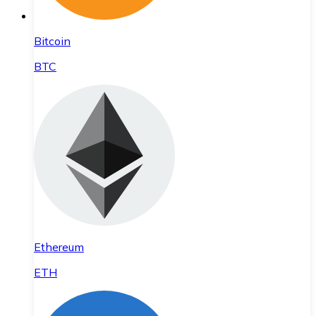
Bitcoin
BTC
Ethereum
ETH