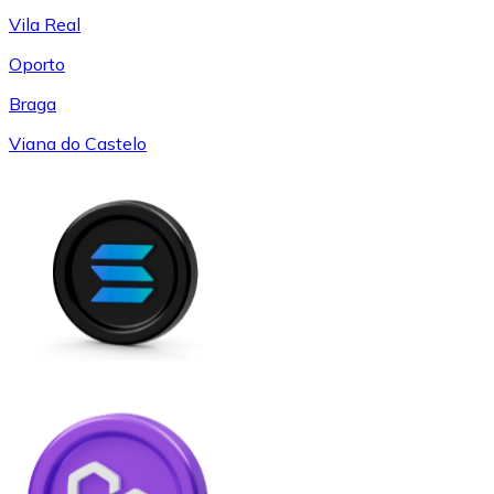
Vila Real
Oporto
Braga
Viana do Castelo