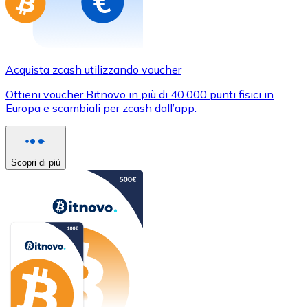
Acquista zcash utilizzando voucher
Ottieni voucher Bitnovo in più di 40.000 punti fisici in
Europa e scambiali per zcash dall’app.
Scopri di più