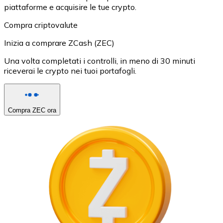
piattaforme e acquisire le tue crypto.
Compra criptovalute
Inizia a comprare ZCash (ZEC)
Una volta completati i controlli, in meno di 30 minuti
riceverai le crypto nei tuoi portafogli.
Compra ZEC ora