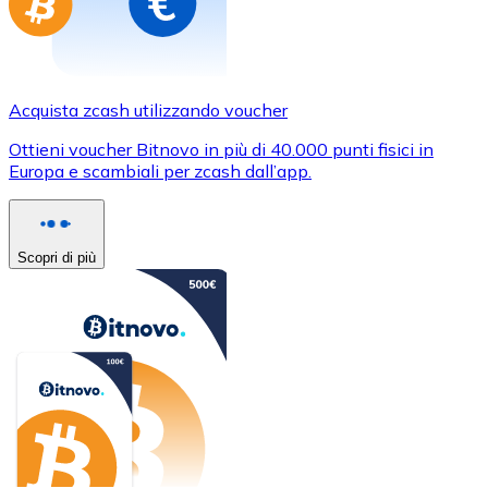
Acquista zcash utilizzando voucher
Ottieni voucher Bitnovo in più di 40.000 punti fisici in
Europa e scambiali per zcash dall’app.
Scopri di più