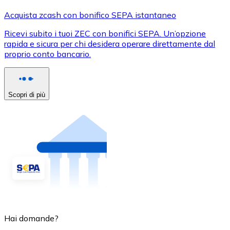
Acquista zcash con bonifico SEPA istantaneo
Ricevi subito i tuoi ZEC con bonifici SEPA. Un’opzione
rapida e sicura per chi desidera operare direttamente dal
proprio conto bancario.
Scopri di più
Hai domande?