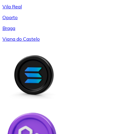
Vila Real
Oporto
Braga
Viana do Castelo