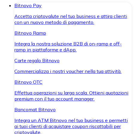
Bitnovo Pay
Accetta criptovalute nel tuo business e attira clienti
con un nuovo metodo di pagamento.
Bitnovo Ramp
Integra la nostra soluzione B2B di on-ramp e off-
ramp in piattaforme e dApp.
Carte regalo Bitnovo
Commercializza i nostri voucher nella tua attività.
Bitnovo OTC
Effettua operazioni su larga scala. Ottieni quotazioni
premium con il tuo account manager.
Bancomat Bitnovo
Integra un ATM Bitnovo nel tuo business e permetti
ai tuoi clienti di acquistare coupon riscattabili per
criptovalute.