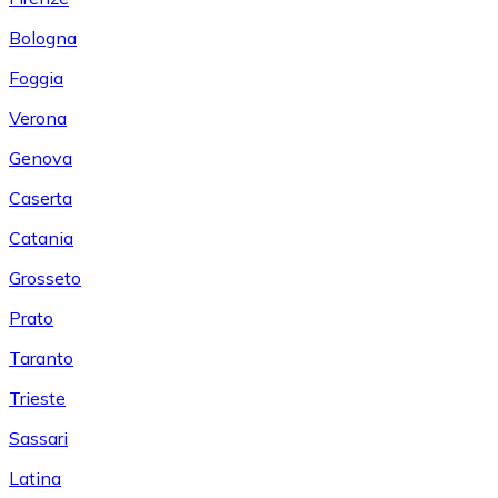
Bologna
Foggia
Verona
Genova
Caserta
Catania
Grosseto
Prato
Taranto
Trieste
Sassari
Latina