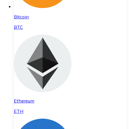
Bitcoin
BTC
Ethereum
ETH