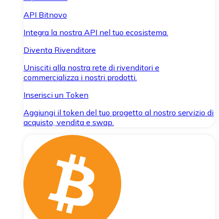
API Bitnovo
Integra la nostra API nel tuo ecosistema.
Diventa Rivenditore
Unisciti alla nostra rete di rivenditori e
commercializza i nostri prodotti.
Inserisci un Token
Aggiungi il token del tuo progetto al nostro servizio di
acquisto, vendita e swap.