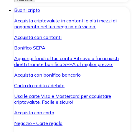
Buoni cripto
Acquista criptovalute in contanti e altri mezzi di
pagamento nel tuo negozio più vicino.
Acquista con contanti
Bonifico SEPA
Aggiungi fondi al tuo conto Bitnovo o fai acquisti
diretti tramite bonifico SEPA al miglior prezzo.
Acquista con bonifico bancario
Carta di credito / debito
Usa le carte Visa e Mastercard per acquistare
criptovalute. Facile e sicuro!
Acquista con carta
Negozio - Carte regalo