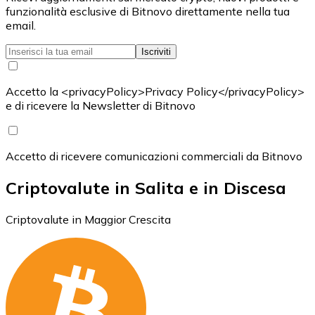
funzionalità esclusive di Bitnovo direttamente nella tua
email.
Iscriviti
Accetto la <privacyPolicy>Privacy Policy</privacyPolicy>
e di ricevere la Newsletter di Bitnovo
Accetto di ricevere comunicazioni commerciali da Bitnovo
Criptovalute in Salita e in Discesa
Criptovalute in Maggior Crescita