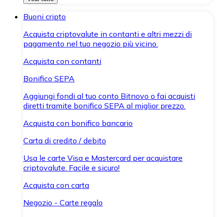
Buoni cripto
Acquista criptovalute in contanti e altri mezzi di
pagamento nel tuo negozio più vicino.
Acquista con contanti
Bonifico SEPA
Aggiungi fondi al tuo conto Bitnovo o fai acquisti
diretti tramite bonifico SEPA al miglior prezzo.
Acquista con bonifico bancario
Carta di credito / debito
Usa le carte Visa e Mastercard per acquistare
criptovalute. Facile e sicuro!
Acquista con carta
Negozio - Carte regalo