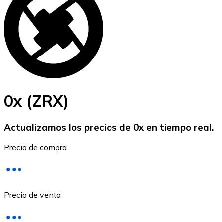
BTC
0x (ZRX)
Actualizamos los precios de 0x en tiempo real.
Ethereum
Precio de compra
ETH
Precio de venta