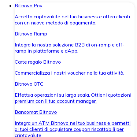
Bitnovo Pay
Accetta criptovalute nel tuo business e attira clienti
con un nuovo metodo di pagamento.
Bitnovo Ramp
Integra la nostra soluzione B2B di on-ramp e off-
ramp in piattaforme e dApp.
Carte regalo Bitnovo
Commercializza i nostri voucher nella tua attività.
Bitnovo OTC
Effettua operazioni su larga scala. Ottieni quotazioni
premium con il tuo account manager.
Bancomat Bitnovo
Integra un ATM Bitnovo nel tuo business e permetti
ai tuoi clienti di acquistare coupon riscattabili per
criptovalute.