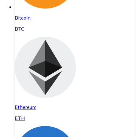
Bitcoin
BTC
Ethereum
ETH