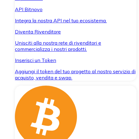
API Bitnovo
Integra la nostra API nel tuo ecosistema.
Diventa Rivenditore
Unisciti alla nostra rete di rivenditori e
commercializza i nostri prodotti.
Inserisci un Token
Aggiungi il token del tuo progetto al nostro servizio di
acquisto, vendita e swap.