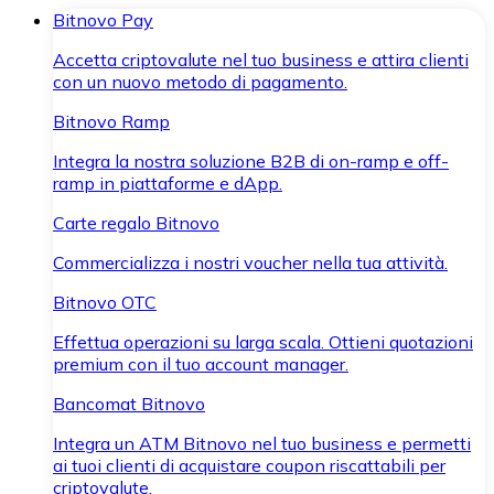
Bitnovo Pay
Accetta criptovalute nel tuo business e attira clienti
con un nuovo metodo di pagamento.
Bitnovo Ramp
Integra la nostra soluzione B2B di on-ramp e off-
ramp in piattaforme e dApp.
Carte regalo Bitnovo
Commercializza i nostri voucher nella tua attività.
Bitnovo OTC
Effettua operazioni su larga scala. Ottieni quotazioni
premium con il tuo account manager.
Bancomat Bitnovo
Integra un ATM Bitnovo nel tuo business e permetti
ai tuoi clienti di acquistare coupon riscattabili per
criptovalute.