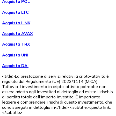
Acquista POL
Acquista LTC
Acquista LINK
Acquista AVAX
Acquista TRX
Acquista UNI
Acquista DAI
<title>La prestazione di servizi relativi a cripto-attività è
regolata dal Regolamento (UE) 2023/1114 (MiCA).
Tuttavia, l'investimento in cripto-attività potrebbe non
essere adatto agli investitori al dettaglio ed esiste il rischio
di perdita totale dell'importo investito. È importante
leggere e comprendere i rischi di questo investimento, che
sono spiegati in dettaglio in</title> <subtitle>questo link.
</subtitle>