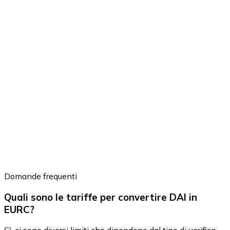
Domande frequenti
Quali sono le tariffe per convertire DAI in
EURC?