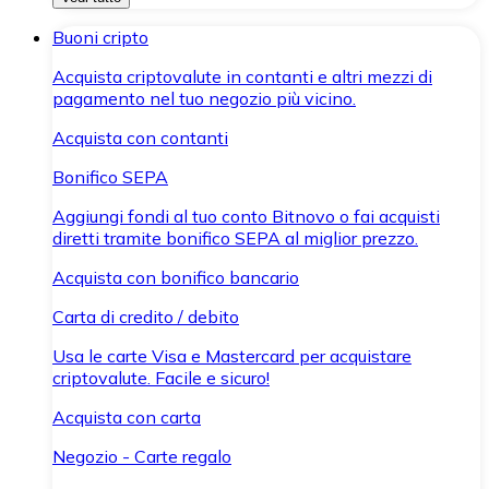
Buoni cripto
Acquista criptovalute in contanti e altri mezzi di
pagamento nel tuo negozio più vicino.
Acquista con contanti
Bonifico SEPA
Aggiungi fondi al tuo conto Bitnovo o fai acquisti
diretti tramite bonifico SEPA al miglior prezzo.
Acquista con bonifico bancario
Carta di credito / debito
Usa le carte Visa e Mastercard per acquistare
criptovalute. Facile e sicuro!
Acquista con carta
Negozio - Carte regalo