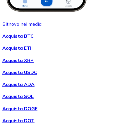
Bitnovo nei media
Acquista BTC
Acquista ETH
Acquista XRP
Acquista USDC
Acquista ADA
Acquista SOL
Acquista DOGE
Acquista DOT