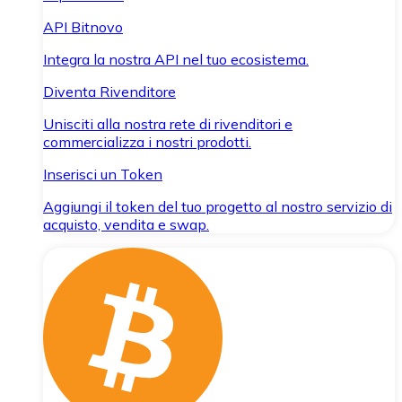
API Bitnovo
Integra la nostra API nel tuo ecosistema.
Diventa Rivenditore
Unisciti alla nostra rete di rivenditori e
commercializza i nostri prodotti.
Inserisci un Token
Aggiungi il token del tuo progetto al nostro servizio di
acquisto, vendita e swap.