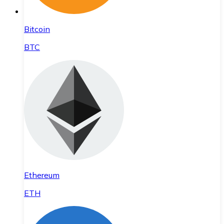
Bitcoin
BTC
Ethereum
ETH