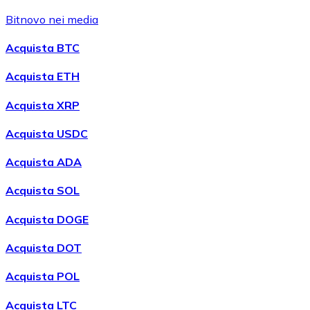
Bitnovo nei media
Acquista BTC
Acquista ETH
Acquista XRP
Acquista USDC
Acquista ADA
Acquista SOL
Acquista DOGE
Acquista DOT
Acquista POL
Acquista LTC