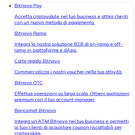
Bitnovo Pay
Accetta criptovalute nel tuo business e attira clienti
con un nuovo metodo di pagamento.
Bitnovo Ramp
Integra la nostra soluzione B2B di on-ramp e off-
ramp in piattaforme e dApp.
Carte regalo Bitnovo
Commercializza i nostri voucher nella tua attività.
Bitnovo OTC
Effettua operazioni su larga scala. Ottieni quotazioni
premium con il tuo account manager.
Bancomat Bitnovo
Integra un ATM Bitnovo nel tuo business e permetti
ai tuoi clienti di acquistare coupon riscattabili per
criptovalute.