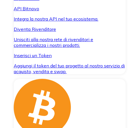
API Bitnovo
Integra la nostra API nel tuo ecosistema.
Diventa Rivenditore
Unisciti alla nostra rete di rivenditori e
commercializza i nostri prodotti.
Inserisci un Token
Aggiungi il token del tuo progetto al nostro servizio di
acquisto, vendita e swap.