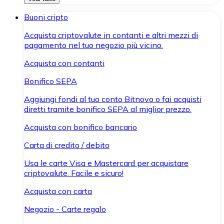
Buoni cripto
Acquista criptovalute in contanti e altri mezzi di
pagamento nel tuo negozio più vicino.
Acquista con contanti
Bonifico SEPA
Aggiungi fondi al tuo conto Bitnovo o fai acquisti
diretti tramite bonifico SEPA al miglior prezzo.
Acquista con bonifico bancario
Carta di credito / debito
Usa le carte Visa e Mastercard per acquistare
criptovalute. Facile e sicuro!
Acquista con carta
Negozio - Carte regalo