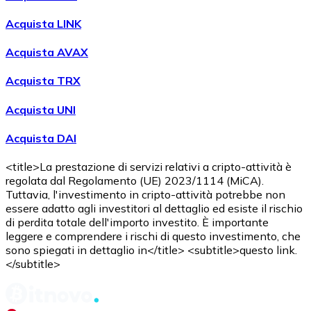
Acquista LINK
Acquista AVAX
Acquista TRX
Acquista UNI
Acquista DAI
<title>La prestazione di servizi relativi a cripto-attività è
regolata dal Regolamento (UE) 2023/1114 (MiCA).
Tuttavia, l'investimento in cripto-attività potrebbe non
essere adatto agli investitori al dettaglio ed esiste il rischio
di perdita totale dell'importo investito. È importante
leggere e comprendere i rischi di questo investimento, che
sono spiegati in dettaglio in</title> <subtitle>questo link.
</subtitle>