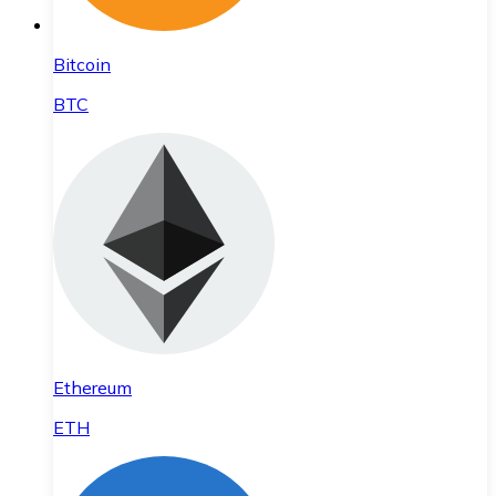
Bitcoin
BTC
Ethereum
ETH