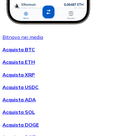
Bitnovo nei media
Acquista BTC
Acquista ETH
Acquista XRP
Acquista USDC
Acquista ADA
Acquista SOL
Acquista DOGE