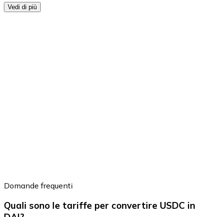
Vedi di più
Domande frequenti
Quali sono le tariffe per convertire USDC in
DAI?