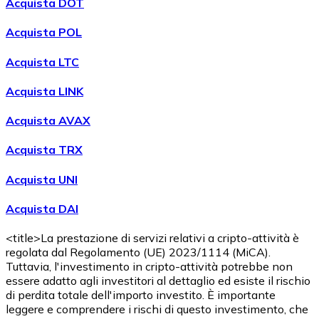
Acquista DOT
Acquista POL
Acquista LTC
Acquista LINK
Acquista AVAX
Acquista TRX
Acquista UNI
Acquista DAI
<title>La prestazione di servizi relativi a cripto-attività è
regolata dal Regolamento (UE) 2023/1114 (MiCA).
Tuttavia, l'investimento in cripto-attività potrebbe non
essere adatto agli investitori al dettaglio ed esiste il rischio
di perdita totale dell'importo investito. È importante
leggere e comprendere i rischi di questo investimento, che