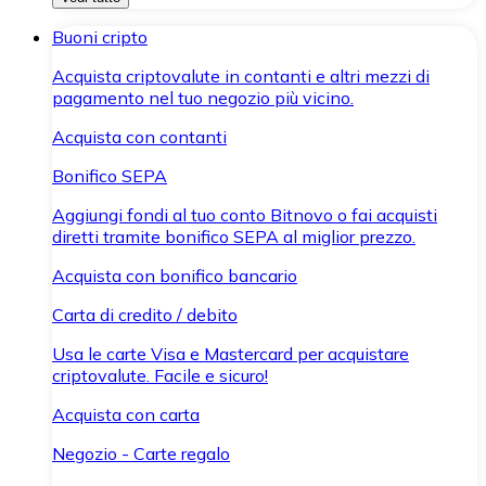
Buoni cripto
Acquista criptovalute in contanti e altri mezzi di
pagamento nel tuo negozio più vicino.
Acquista con contanti
Bonifico SEPA
Aggiungi fondi al tuo conto Bitnovo o fai acquisti
diretti tramite bonifico SEPA al miglior prezzo.
Acquista con bonifico bancario
Carta di credito / debito
Usa le carte Visa e Mastercard per acquistare
criptovalute. Facile e sicuro!
Acquista con carta
Negozio - Carte regalo