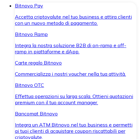
Bitnovo Pay
Accetta criptovalute nel tuo business e attira clienti
con un nuovo metodo di pagamento.
Bitnovo Ramp
Integra la nostra soluzione B2B di on-ramp e off-
ramp in piattaforme e dApp.
Carte regalo Bitnovo
Commercializza i nostri voucher nella tua attività.
Bitnovo OTC
Effettua operazioni su larga scala. Ottieni quotazioni
premium con il tuo account manager.
Bancomat Bitnovo
Integra un ATM Bitnovo nel tuo business e permetti
ai tuoi clienti di acquistare coupon riscattabili per
criptovalute.