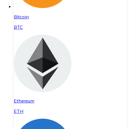
Bitcoin
BTC
Ethereum
ETH