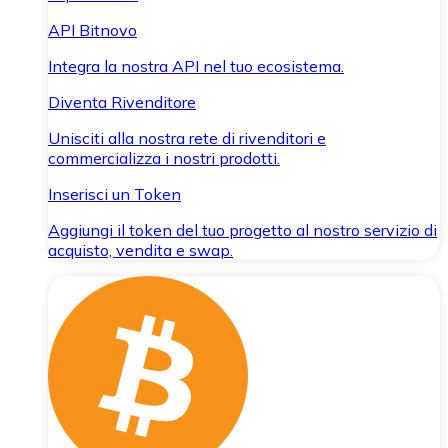
API Bitnovo
Integra la nostra API nel tuo ecosistema.
Diventa Rivenditore
Unisciti alla nostra rete di rivenditori e
commercializza i nostri prodotti.
Inserisci un Token
Aggiungi il token del tuo progetto al nostro servizio di
acquisto, vendita e swap.