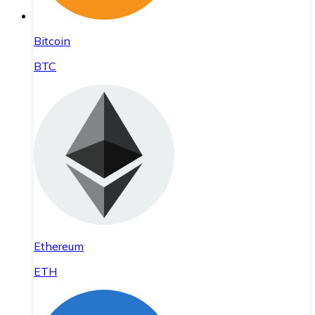
Bitcoin
BTC
Ethereum
ETH