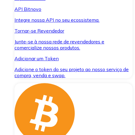
API Bitnovo
Integre nossa API no seu ecossistema.
Tornar-se Revendedor
Junte-se à nossa rede de revendedores e
comercialize nossos produtos.
Adicionar um Token
Adicione o token do seu projeto ao nosso serviço de
compra, venda e swap.