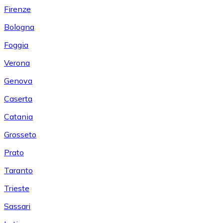
Firenze
Bologna
Foggia
Verona
Genova
Caserta
Catania
Grosseto
Prato
Taranto
Trieste
Sassari