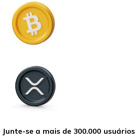
Junte-se a mais de 300.000 usuários