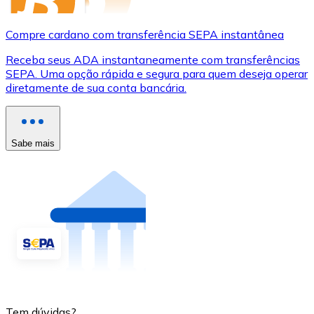
Compre cardano com transferência SEPA instantânea
Receba seus ADA instantaneamente com transferências
SEPA. Uma opção rápida e segura para quem deseja operar
diretamente de sua conta bancária.
Sabe mais
Tem dúvidas?