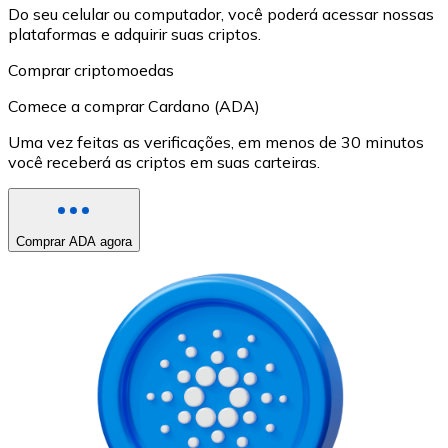
Do seu celular ou computador, você poderá acessar nossas
plataformas e adquirir suas criptos.
Comprar criptomoedas
Comece a comprar Cardano (ADA)
Uma vez feitas as verificações, em menos de 30 minutos
você receberá as criptos em suas carteiras.
Comprar ADA agora