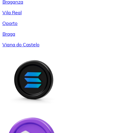
Braganza
Vila Real
Oporto
Braga
Viana do Castelo