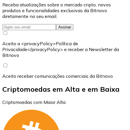
Receba atualizações sobre o mercado cripto, novos
produtos e funcionalidades exclusivas da Bitnovo
diretamente no seu email.
Assinar
Aceito a <privacyPolicy>Política de
Privacidade</privacyPolicy> e receber a Newsletter da
Bitnovo
Aceito receber comunicações comerciais da Bitnovo
Criptomoedas em Alta e em Baixa
Criptomoedas com Maior Alta