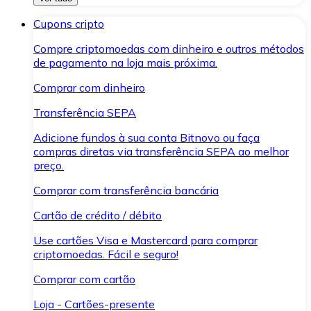
Cupons cripto
Compre criptomoedas com dinheiro e outros métodos
de pagamento na loja mais próxima.
Comprar com dinheiro
Transferência SEPA
Adicione fundos à sua conta Bitnovo ou faça
compras diretas via transferência SEPA ao melhor
preço.
Comprar com transferência bancária
Cartão de crédito / débito
Use cartões Visa e Mastercard para comprar
criptomoedas. Fácil e seguro!
Comprar com cartão
Loja - Cartões-presente