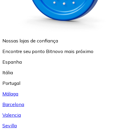
Nossas lojas de confiança
Encontre seu ponto Bitnovo mais próximo
Espanha
Itália
Portugal
Málaga
Barcelona
Valencia
Sevilla