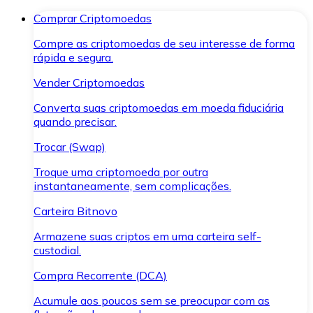
Comprar Criptomoedas
Compre as criptomoedas de seu interesse de forma
rápida e segura.
Vender Criptomoedas
Converta suas criptomoedas em moeda fiduciária
quando precisar.
Trocar (Swap)
Troque uma criptomoeda por outra
instantaneamente, sem complicações.
Carteira Bitnovo
Armazene suas criptos em uma carteira self-
custodial.
Compra Recorrente (DCA)
Acumule aos poucos sem se preocupar com as