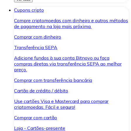
Cupons cripto
Compre criptomoedas com dinheiro e outros métodos
de pagamento na loja mais próxima.
Comprar com dinheiro
Transferência SEPA
Adicione fundos à sua conta Bitnovo ou faça
compras diretas via transferência SEPA ao melhor
preço.
Comprar com transferência bancária
Cartão de crédito / débito
Use cartões Visa e Mastercard para comprar
criptomoedas. Fácil e seguro!
Comprar com cartão
Loja - Cartões-presente