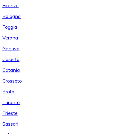
Firenze
Bologna
Foggia
Verona
Genova
Caserta
Catania
Grosseto
Prato
Taranto
Trieste
Sassari