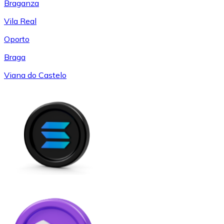
Braganza
Vila Real
Oporto
Braga
Viana do Castelo