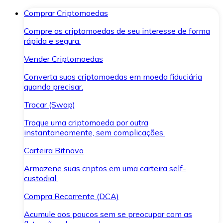
Comprar Criptomoedas
Compre as criptomoedas de seu interesse de forma
rápida e segura.
Vender Criptomoedas
Converta suas criptomoedas em moeda fiduciária
quando precisar.
Trocar (Swap)
Troque uma criptomoeda por outra
instantaneamente, sem complicações.
Carteira Bitnovo
Armazene suas criptos em uma carteira self-
custodial.
Compra Recorrente (DCA)
Acumule aos poucos sem se preocupar com as