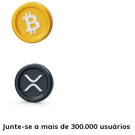
Junte-se a mais de 300.000 usuários