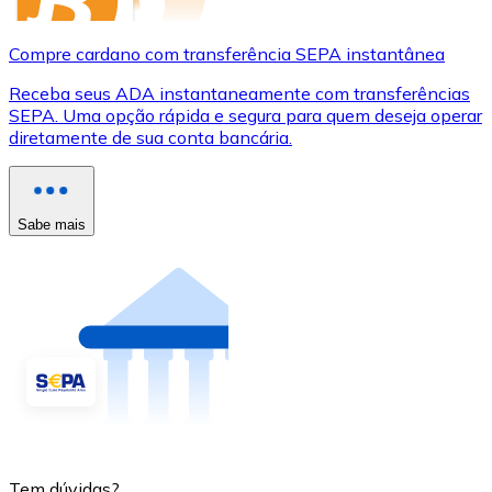
Compre cardano com transferência SEPA instantânea
Receba seus ADA instantaneamente com transferências
SEPA. Uma opção rápida e segura para quem deseja operar
diretamente de sua conta bancária.
Sabe mais
Tem dúvidas?