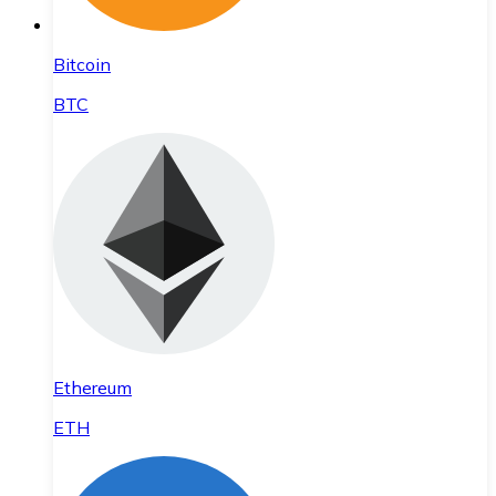
Bitcoin
BTC
Ethereum
ETH