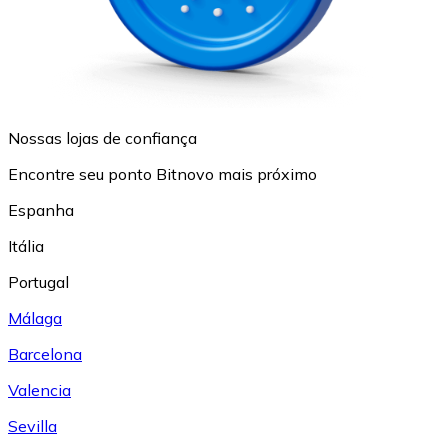
Nossas lojas de confiança
Encontre seu ponto Bitnovo mais próximo
Espanha
Itália
Portugal
Málaga
Barcelona
Valencia
Sevilla