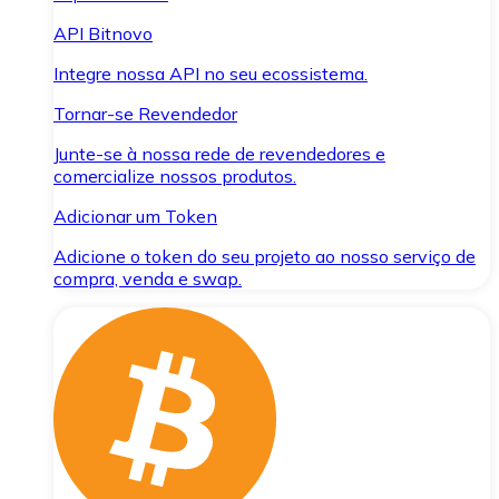
API Bitnovo
Integre nossa API no seu ecossistema.
Tornar-se Revendedor
Junte-se à nossa rede de revendedores e
comercialize nossos produtos.
Adicionar um Token
Adicione o token do seu projeto ao nosso serviço de
compra, venda e swap.