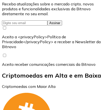
Receba atualizações sobre o mercado cripto, novos
produtos e funcionalidades exclusivas da Bitnovo
diretamente no seu email.
Assinar
Aceito a <privacyPolicy>Política de
Privacidade</privacyPolicy> e receber a Newsletter da
Bitnovo
Aceito receber comunicações comerciais da Bitnovo
Criptomoedas em Alta e em Baixa
Criptomoedas com Maior Alta