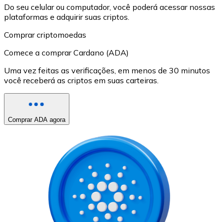
Do seu celular ou computador, você poderá acessar nossas
plataformas e adquirir suas criptos.
Comprar criptomoedas
Comece a comprar Cardano (ADA)
Uma vez feitas as verificações, em menos de 30 minutos
você receberá as criptos em suas carteiras.
Comprar ADA agora