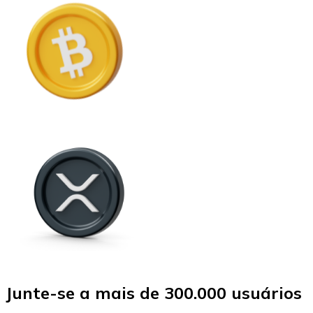
Junte-se a mais de 300.000 usuários