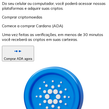
Do seu celular ou computador, você poderá acessar nossas
plataformas e adquirir suas criptos.
Comprar criptomoedas
Comece a comprar Cardano (ADA)
Uma vez feitas as verificações, em menos de 30 minutos
você receberá as criptos em suas carteiras.
Comprar ADA agora