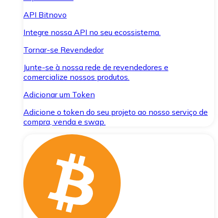
API Bitnovo
Integre nossa API no seu ecossistema.
Tornar-se Revendedor
Junte-se à nossa rede de revendedores e
comercialize nossos produtos.
Adicionar um Token
Adicione o token do seu projeto ao nosso serviço de
compra, venda e swap.