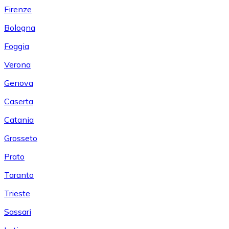
Firenze
Bologna
Foggia
Verona
Genova
Caserta
Catania
Grosseto
Prato
Taranto
Trieste
Sassari