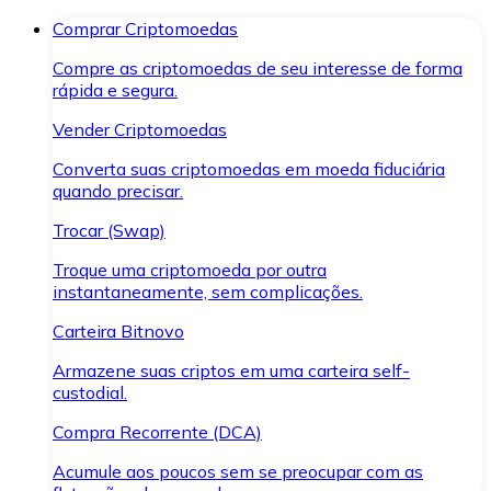
Comprar Criptomoedas
Compre as criptomoedas de seu interesse de forma
rápida e segura.
Vender Criptomoedas
Converta suas criptomoedas em moeda fiduciária
quando precisar.
Trocar (Swap)
Troque uma criptomoeda por outra
instantaneamente, sem complicações.
Carteira Bitnovo
Armazene suas criptos em uma carteira self-
custodial.
Compra Recorrente (DCA)
Acumule aos poucos sem se preocupar com as