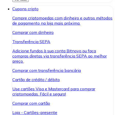
Cupons cripto
Compre criptomoedas com dinheiro e outros métodos
de pagamento na loja mais próxima.
Comprar com dinheiro
Transferência SEPA
Adicione fundos à sua conta Bitnovo ou faça
compras diretas via transferência SEPA ao melhor
preço.
Comprar com transferência bancária
Cartão de crédito / débito
Use cartões Visa e Mastercard para comprar
criptomoedas. Fácil e seguro!
Comprar com cartão
Loja - Cartões-presente