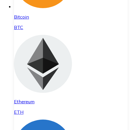
Bitcoin
BTC
Ethereum
ETH