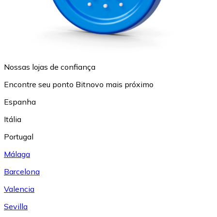
Nossas lojas de confiança
Encontre seu ponto Bitnovo mais próximo
Espanha
Itália
Portugal
Málaga
Barcelona
Valencia
Sevilla