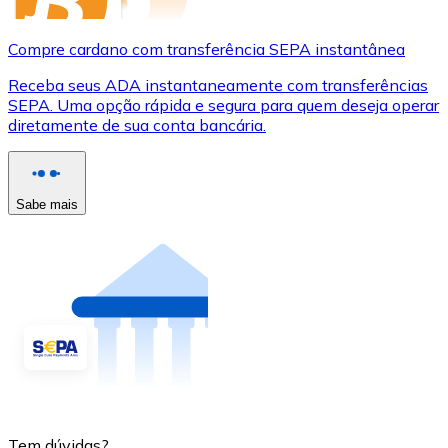
Compre cardano com transferência SEPA instantânea
Receba seus ADA instantaneamente com transferências
SEPA. Uma opção rápida e segura para quem deseja operar
diretamente de sua conta bancária.
Sabe mais
Tem dúvidas?