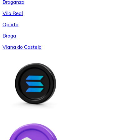
Braganza
Vila Real
Oporto
Braga
Viana do Castelo