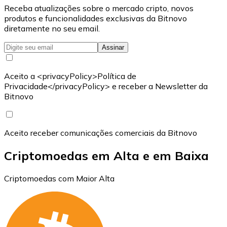
Receba atualizações sobre o mercado cripto, novos
produtos e funcionalidades exclusivas da Bitnovo
diretamente no seu email.
Assinar
Aceito a <privacyPolicy>Política de
Privacidade</privacyPolicy> e receber a Newsletter da
Bitnovo
Aceito receber comunicações comerciais da Bitnovo
Criptomoedas em Alta e em Baixa
Criptomoedas com Maior Alta