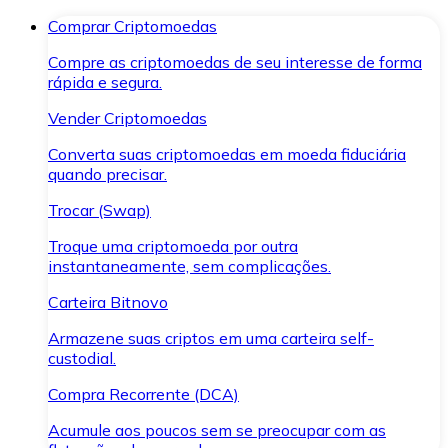
Comprar Criptomoedas
Compre as criptomoedas de seu interesse de forma
rápida e segura.
Vender Criptomoedas
Converta suas criptomoedas em moeda fiduciária
quando precisar.
Trocar (Swap)
Troque uma criptomoeda por outra
instantaneamente, sem complicações.
Carteira Bitnovo
Armazene suas criptos em uma carteira self-
custodial.
Compra Recorrente (DCA)
Acumule aos poucos sem se preocupar com as