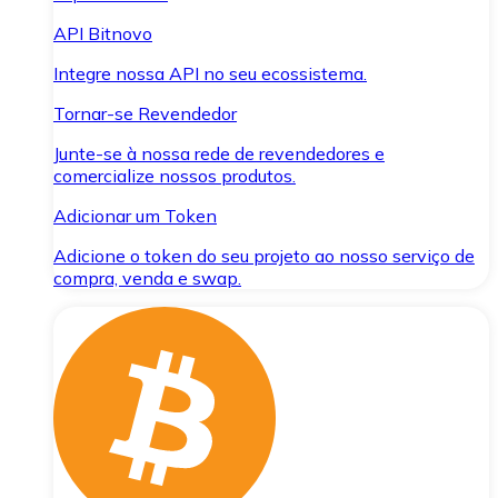
API Bitnovo
Integre nossa API no seu ecossistema.
Tornar-se Revendedor
Junte-se à nossa rede de revendedores e
comercialize nossos produtos.
Adicionar um Token
Adicione o token do seu projeto ao nosso serviço de
compra, venda e swap.