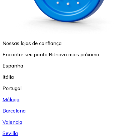
Nossas lojas de confiança
Encontre seu ponto Bitnovo mais próximo
Espanha
Itália
Portugal
Málaga
Barcelona
Valencia
Sevilla