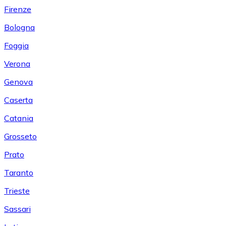
Firenze
Bologna
Foggia
Verona
Genova
Caserta
Catania
Grosseto
Prato
Taranto
Trieste
Sassari