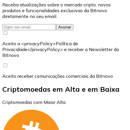
Receba atualizações sobre o mercado cripto, novos
produtos e funcionalidades exclusivas da Bitnovo
diretamente no seu email.
Assinar
Aceito a <privacyPolicy>Política de
Privacidade</privacyPolicy> e receber a Newsletter da
Bitnovo
Aceito receber comunicações comerciais da Bitnovo
Criptomoedas em Alta e em Baixa
Criptomoedas com Maior Alta