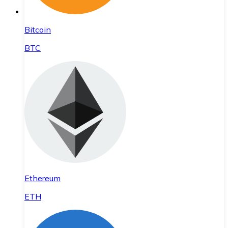
Bitcoin
BTC
Ethereum
ETH