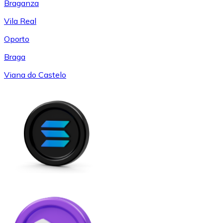
Braganza
Vila Real
Oporto
Braga
Viana do Castelo