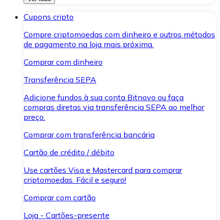
Cupons cripto
Compre criptomoedas com dinheiro e outros métodos
de pagamento na loja mais próxima.
Comprar com dinheiro
Transferência SEPA
Adicione fundos à sua conta Bitnovo ou faça
compras diretas via transferência SEPA ao melhor
preço.
Comprar com transferência bancária
Cartão de crédito / débito
Use cartões Visa e Mastercard para comprar
criptomoedas. Fácil e seguro!
Comprar com cartão
Loja - Cartões-presente