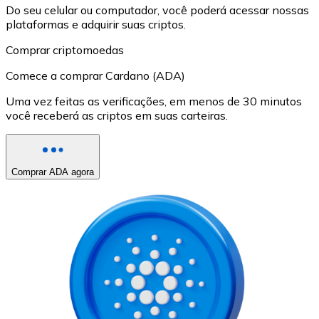
Do seu celular ou computador, você poderá acessar nossas
plataformas e adquirir suas criptos.
Comprar criptomoedas
Comece a comprar Cardano (ADA)
Uma vez feitas as verificações, em menos de 30 minutos
você receberá as criptos em suas carteiras.
Comprar ADA agora