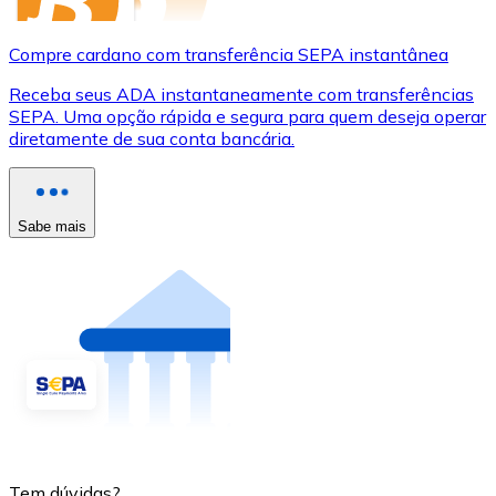
Compre cardano com transferência SEPA instantânea
Receba seus ADA instantaneamente com transferências
SEPA. Uma opção rápida e segura para quem deseja operar
diretamente de sua conta bancária.
Sabe mais
Tem dúvidas?