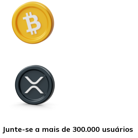
Junte-se a mais de 300.000 usuários