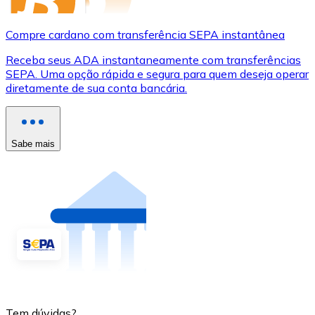
Compre cardano com transferência SEPA instantânea
Receba seus ADA instantaneamente com transferências
SEPA. Uma opção rápida e segura para quem deseja operar
diretamente de sua conta bancária.
Sabe mais
Tem dúvidas?