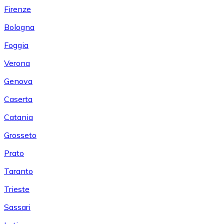
Firenze
Bologna
Foggia
Verona
Genova
Caserta
Catania
Grosseto
Prato
Taranto
Trieste
Sassari