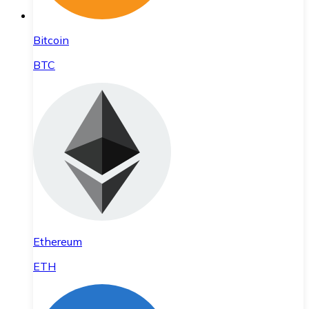
Bitcoin
BTC
Ethereum
ETH