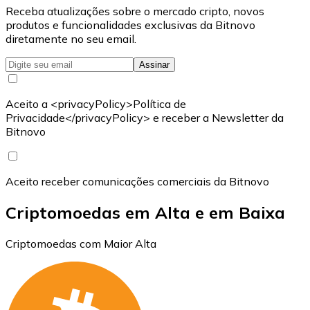
Receba atualizações sobre o mercado cripto, novos
produtos e funcionalidades exclusivas da Bitnovo
diretamente no seu email.
Assinar
Aceito a <privacyPolicy>Política de
Privacidade</privacyPolicy> e receber a Newsletter da
Bitnovo
Aceito receber comunicações comerciais da Bitnovo
Criptomoedas em Alta e em Baixa
Criptomoedas com Maior Alta