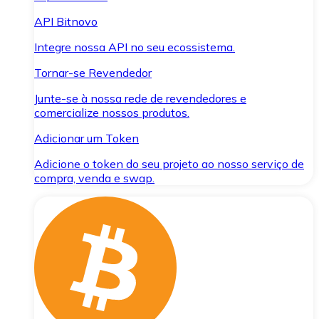
API Bitnovo
Integre nossa API no seu ecossistema.
Tornar-se Revendedor
Junte-se à nossa rede de revendedores e
comercialize nossos produtos.
Adicionar um Token
Adicione o token do seu projeto ao nosso serviço de
compra, venda e swap.