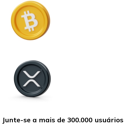
Junte-se a mais de 300.000 usuários