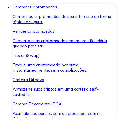
Comprar Criptomoedas
Compre as criptomoedas de seu interesse de forma
rápida e segura.
Vender Criptomoedas
Converta suas criptomoedas em moeda fiduciária
quando precisar.
Trocar (Swap)
Troque uma criptomoeda por outra
instantaneamente, sem complicações.
Carteira Bitnovo
Armazene suas criptos em uma carteira self-
custodial.
Compra Recorrente (DCA)
Acumule aos poucos sem se preocupar com as