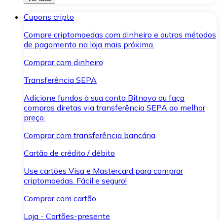
Cupons cripto
Compre criptomoedas com dinheiro e outros métodos
de pagamento na loja mais próxima.
Comprar com dinheiro
Transferência SEPA
Adicione fundos à sua conta Bitnovo ou faça
compras diretas via transferência SEPA ao melhor
preço.
Comprar com transferência bancária
Cartão de crédito / débito
Use cartões Visa e Mastercard para comprar
criptomoedas. Fácil e seguro!
Comprar com cartão
Loja - Cartões-presente