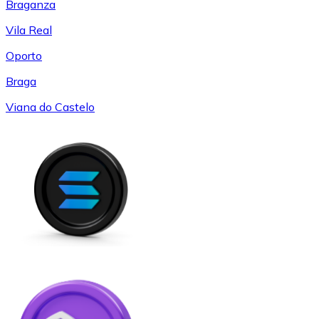
Braganza
Vila Real
Oporto
Braga
Viana do Castelo