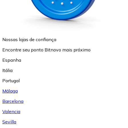
Nossas lojas de confiança
Encontre seu ponto Bitnovo mais próximo
Espanha
Itália
Portugal
Málaga
Barcelona
Valencia
Sevilla