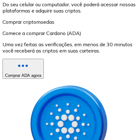
Do seu celular ou computador, você poderá acessar nossas
plataformas e adquirir suas criptos.
Comprar criptomoedas
Comece a comprar Cardano (ADA)
Uma vez feitas as verificações, em menos de 30 minutos
você receberá as criptos em suas carteiras.
Comprar ADA agora