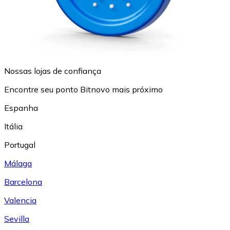
Nossas lojas de confiança
Encontre seu ponto Bitnovo mais próximo
Espanha
Itália
Portugal
Málaga
Barcelona
Valencia
Sevilla