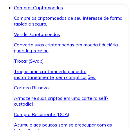
Comprar Criptomoedas
Compre as criptomoedas de seu interesse de forma
rápida e segura.
Vender Criptomoedas
Converta suas criptomoedas em moeda fiduciária
quando precisar.
Trocar (Swap)
Troque uma criptomoeda por outra
instantaneamente, sem complicações.
Carteira Bitnovo
Armazene suas criptos em uma carteira self-
custodial.
Compra Recorrente (DCA)
Acumule aos poucos sem se preocupar com as