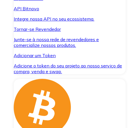
API Bitnovo
Integre nossa API no seu ecossistema.
Tornar-se Revendedor
Junte-se à nossa rede de revendedores e
comercialize nossos produtos.
Adicionar um Token
Adicione o token do seu projeto ao nosso serviço de
compra, venda e swap.