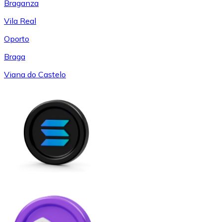
Braganza
Vila Real
Oporto
Braga
Viana do Castelo