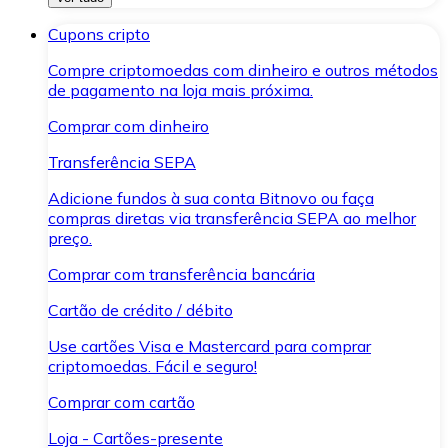
Cupons cripto
Compre criptomoedas com dinheiro e outros métodos
de pagamento na loja mais próxima.
Comprar com dinheiro
Transferência SEPA
Adicione fundos à sua conta Bitnovo ou faça
compras diretas via transferência SEPA ao melhor
preço.
Comprar com transferência bancária
Cartão de crédito / débito
Use cartões Visa e Mastercard para comprar
criptomoedas. Fácil e seguro!
Comprar com cartão
Loja - Cartões-presente