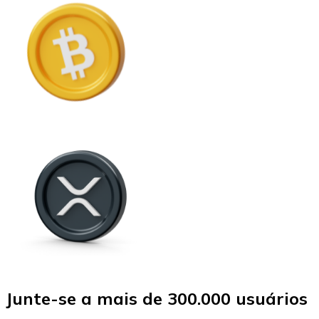
Junte-se a mais de 300.000 usuários