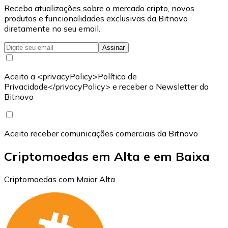
Receba atualizações sobre o mercado cripto, novos
produtos e funcionalidades exclusivas da Bitnovo
diretamente no seu email.
Assinar
Aceito a <privacyPolicy>Política de
Privacidade</privacyPolicy> e receber a Newsletter da
Bitnovo
Aceito receber comunicações comerciais da Bitnovo
Criptomoedas em Alta e em Baixa
Criptomoedas com Maior Alta