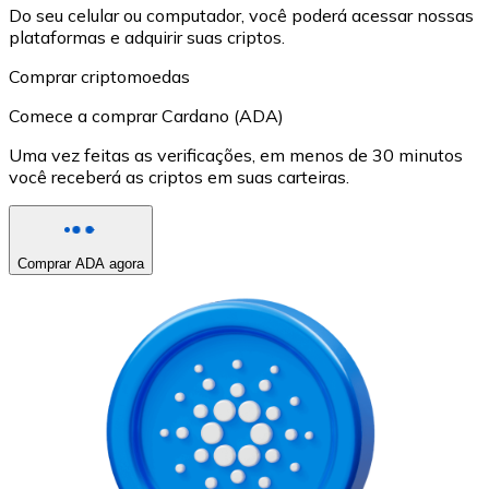
Do seu celular ou computador, você poderá acessar nossas
plataformas e adquirir suas criptos.
Comprar criptomoedas
Comece a comprar Cardano (ADA)
Uma vez feitas as verificações, em menos de 30 minutos
você receberá as criptos em suas carteiras.
Comprar ADA agora