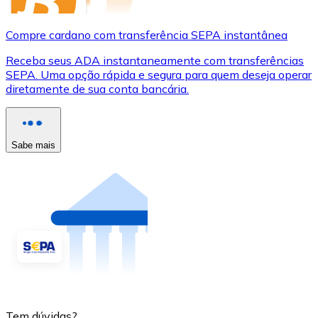
Compre cardano com transferência SEPA instantânea
Receba seus ADA instantaneamente com transferências
SEPA. Uma opção rápida e segura para quem deseja operar
diretamente de sua conta bancária.
Sabe mais
Tem dúvidas?