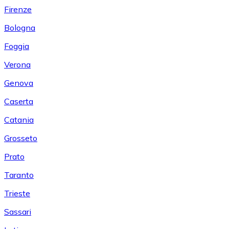
Firenze
Bologna
Foggia
Verona
Genova
Caserta
Catania
Grosseto
Prato
Taranto
Trieste
Sassari