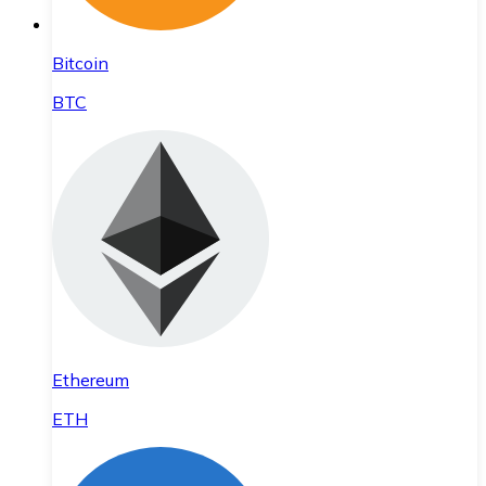
Bitcoin
BTC
Ethereum
ETH