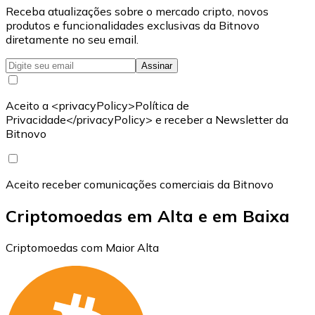
Receba atualizações sobre o mercado cripto, novos
produtos e funcionalidades exclusivas da Bitnovo
diretamente no seu email.
Assinar
Aceito a <privacyPolicy>Política de
Privacidade</privacyPolicy> e receber a Newsletter da
Bitnovo
Aceito receber comunicações comerciais da Bitnovo
Criptomoedas em Alta e em Baixa
Criptomoedas com Maior Alta