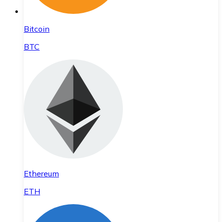
Bitcoin
BTC
Ethereum
ETH