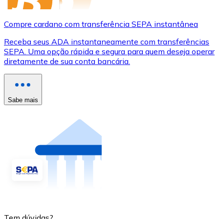
Compre cardano com transferência SEPA instantânea
Receba seus ADA instantaneamente com transferências
SEPA. Uma opção rápida e segura para quem deseja operar
diretamente de sua conta bancária.
Sabe mais
Tem dúvidas?