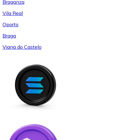
Braganza
Vila Real
Oporto
Braga
Viana do Castelo