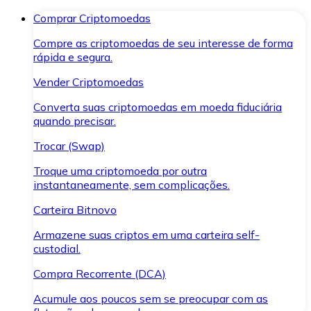
Comprar Criptomoedas
Compre as criptomoedas de seu interesse de forma
rápida e segura.
Vender Criptomoedas
Converta suas criptomoedas em moeda fiduciária
quando precisar.
Trocar (Swap)
Troque uma criptomoeda por outra
instantaneamente, sem complicações.
Carteira Bitnovo
Armazene suas criptos em uma carteira self-
custodial.
Compra Recorrente (DCA)
Acumule aos poucos sem se preocupar com as