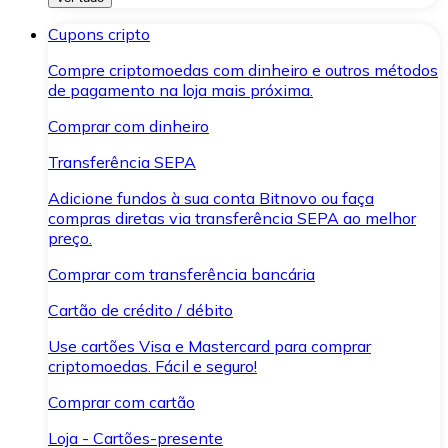
Cupons cripto
Compre criptomoedas com dinheiro e outros métodos
de pagamento na loja mais próxima.
Comprar com dinheiro
Transferência SEPA
Adicione fundos à sua conta Bitnovo ou faça
compras diretas via transferência SEPA ao melhor
preço.
Comprar com transferência bancária
Cartão de crédito / débito
Use cartões Visa e Mastercard para comprar
criptomoedas. Fácil e seguro!
Comprar com cartão
Loja - Cartões-presente