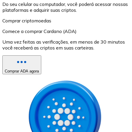
Do seu celular ou computador, você poderá acessar nossas
plataformas e adquirir suas criptos.
Comprar criptomoedas
Comece a comprar Cardano (ADA)
Uma vez feitas as verificações, em menos de 30 minutos
você receberá as criptos em suas carteiras.
Comprar ADA agora