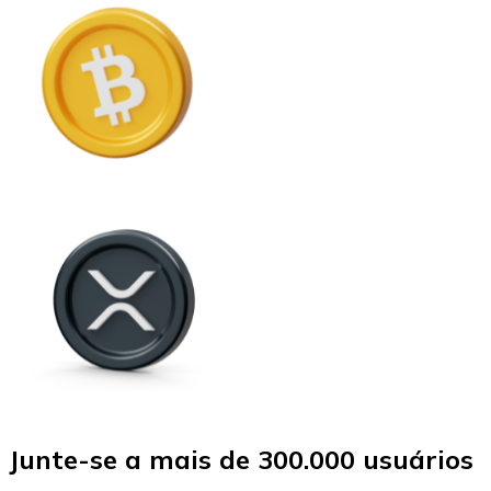
Junte-se a mais de 300.000 usuários