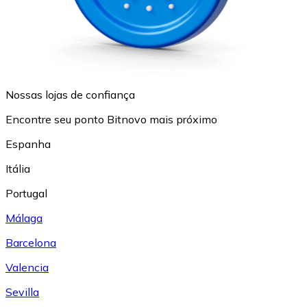
Nossas lojas de confiança
Encontre seu ponto Bitnovo mais próximo
Espanha
Itália
Portugal
Málaga
Barcelona
Valencia
Sevilla