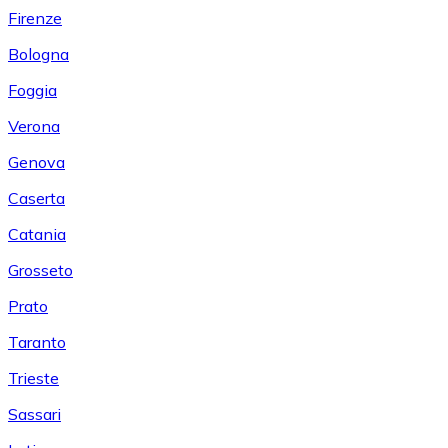
Firenze
Bologna
Foggia
Verona
Genova
Caserta
Catania
Grosseto
Prato
Taranto
Trieste
Sassari