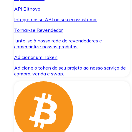
API Bitnovo
Integre nossa API no seu ecossistema.
Tornar-se Revendedor
Junte-se à nossa rede de revendedores e
comercialize nossos produtos.
Adicionar um Token
Adicione o token do seu projeto ao nosso serviço de
compra, venda e swap.