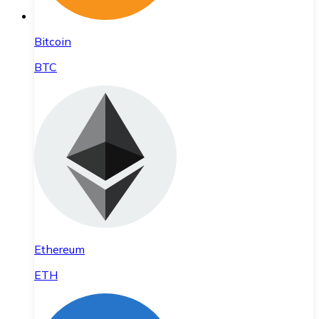
Bitcoin
BTC
Ethereum
ETH