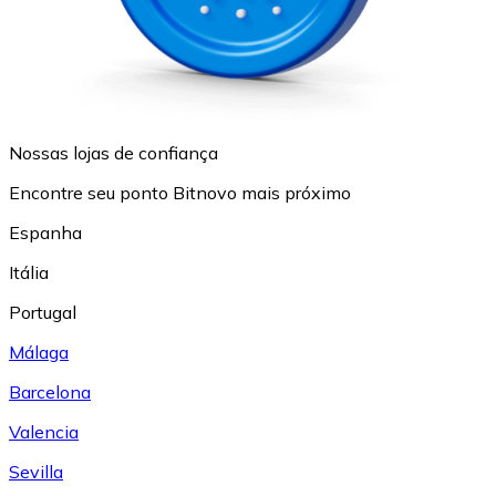
Nossas lojas de confiança
Encontre seu ponto Bitnovo mais próximo
Espanha
Itália
Portugal
Málaga
Barcelona
Valencia
Sevilla