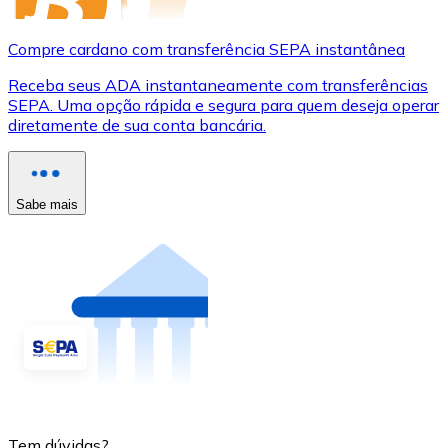
Compre cardano com transferência SEPA instantânea
Receba seus ADA instantaneamente com transferências
SEPA. Uma opção rápida e segura para quem deseja operar
diretamente de sua conta bancária.
Sabe mais
Tem dúvidas?