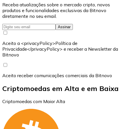
Receba atualizações sobre o mercado cripto, novos
produtos e funcionalidades exclusivas da Bitnovo
diretamente no seu email.
Assinar
Aceito a <privacyPolicy>Política de
Privacidade</privacyPolicy> e receber a Newsletter da
Bitnovo
Aceito receber comunicações comerciais da Bitnovo
Criptomoedas em Alta e em Baixa
Criptomoedas com Maior Alta