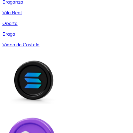
Braganza
Vila Real
Oporto
Braga
Viana do Castelo