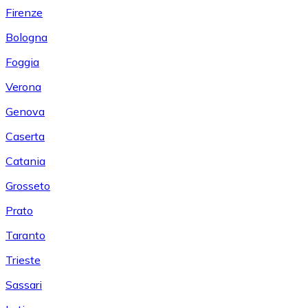
Firenze
Bologna
Foggia
Verona
Genova
Caserta
Catania
Grosseto
Prato
Taranto
Trieste
Sassari