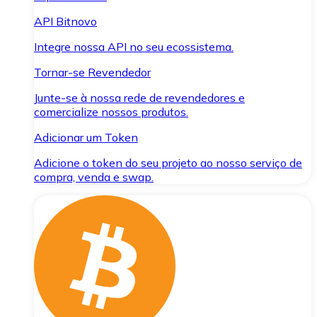
API Bitnovo
Integre nossa API no seu ecossistema.
Tornar-se Revendedor
Junte-se à nossa rede de revendedores e
comercialize nossos produtos.
Adicionar um Token
Adicione o token do seu projeto ao nosso serviço de
compra, venda e swap.