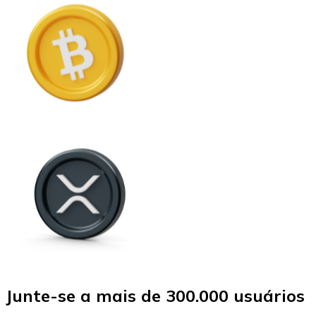
Junte-se a mais de 300.000 usuários