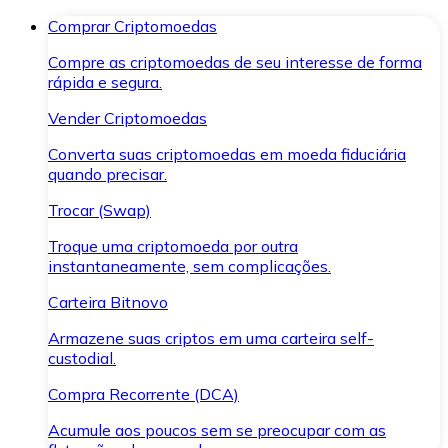
Comprar Criptomoedas
Compre as criptomoedas de seu interesse de forma
rápida e segura.
Vender Criptomoedas
Converta suas criptomoedas em moeda fiduciária
quando precisar.
Trocar (Swap)
Troque uma criptomoeda por outra
instantaneamente, sem complicações.
Carteira Bitnovo
Armazene suas criptos em uma carteira self-
custodial.
Compra Recorrente (DCA)
Acumule aos poucos sem se preocupar com as