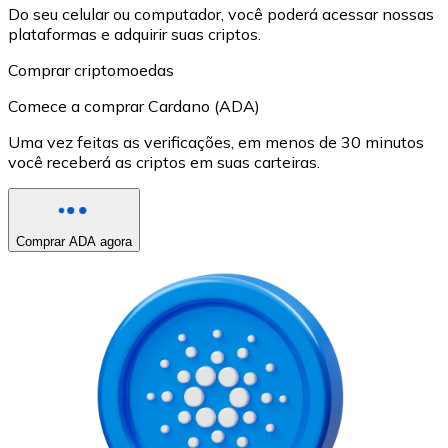
Do seu celular ou computador, você poderá acessar nossas
plataformas e adquirir suas criptos.
Comprar criptomoedas
Comece a comprar Cardano (ADA)
Uma vez feitas as verificações, em menos de 30 minutos
você receberá as criptos em suas carteiras.
Comprar ADA agora