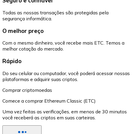
Seguro e confiável
Todas as nossas transações são protegidas pela
segurança informática.
O melhor preço
Com o mesmo dinheiro, você recebe mais ETC. Temos a
melhor cotação do mercado.
Rápido
Do seu celular ou computador, você poderá acessar nossas
plataformas e adquirir suas criptos.
Comprar criptomoedas
Comece a comprar Ethereum Classic (ETC)
Uma vez feitas as verificações, em menos de 30 minutos
você receberá as criptos em suas carteiras.