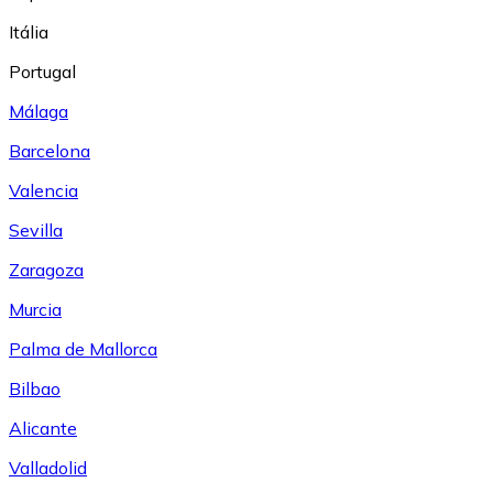
Itália
Portugal
Málaga
Barcelona
Valencia
Sevilla
Zaragoza
Murcia
Palma de Mallorca
Bilbao
Alicante
Valladolid