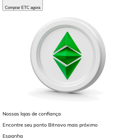
Comprar ETC agora
Nossas lojas de confiança
Encontre seu ponto Bitnovo mais próximo
Espanha