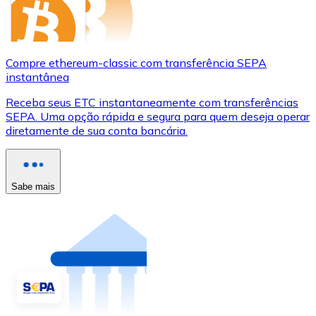
Compre ethereum-classic com transferência SEPA
instantânea
Receba seus ETC instantaneamente com transferências
SEPA. Uma opção rápida e segura para quem deseja operar
diretamente de sua conta bancária.
Sabe mais