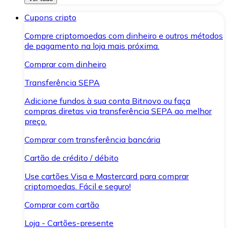
Cupons cripto
Compre criptomoedas com dinheiro e outros métodos
de pagamento na loja mais próxima.
Comprar com dinheiro
Transferência SEPA
Adicione fundos à sua conta Bitnovo ou faça
compras diretas via transferência SEPA ao melhor
preço.
Comprar com transferência bancária
Cartão de crédito / débito
Use cartões Visa e Mastercard para comprar
criptomoedas. Fácil e seguro!
Comprar com cartão
Loja - Cartões-presente