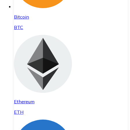
Bitcoin
BTC
Ethereum
ETH