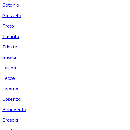
Catania
Grosseto
Prato
Taranto
Trieste
Sassari
Latina
Lecce
Livorno
Cosenza
Benevento
Brescia