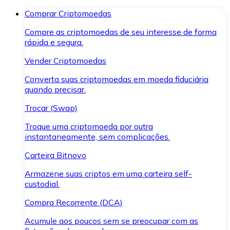
Comprar Criptomoedas
Compre as criptomoedas de seu interesse de forma
rápida e segura.
Vender Criptomoedas
Converta suas criptomoedas em moeda fiduciária
quando precisar.
Trocar (Swap)
Troque uma criptomoeda por outra
instantaneamente, sem complicações.
Carteira Bitnovo
Armazene suas criptos em uma carteira self-
custodial.
Compra Recorrente (DCA)
Acumule aos poucos sem se preocupar com as