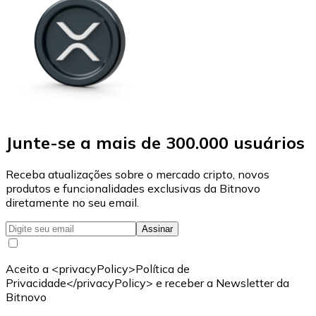
Junte-se a mais de 300.000 usuários
Receba atualizações sobre o mercado cripto, novos
produtos e funcionalidades exclusivas da Bitnovo
diretamente no seu email.
Assinar
Aceito a <privacyPolicy>Política de
Privacidade</privacyPolicy> e receber a Newsletter da
Bitnovo