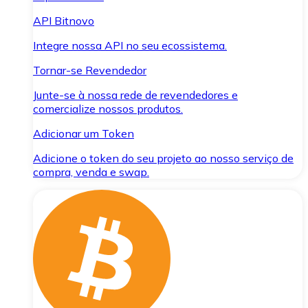
API Bitnovo
Integre nossa API no seu ecossistema.
Tornar-se Revendedor
Junte-se à nossa rede de revendedores e
comercialize nossos produtos.
Adicionar um Token
Adicione o token do seu projeto ao nosso serviço de
compra, venda e swap.