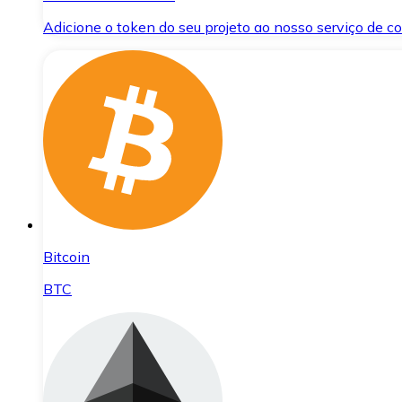
Adicione o token do seu projeto ao nosso serviço de 
Bitcoin
BTC