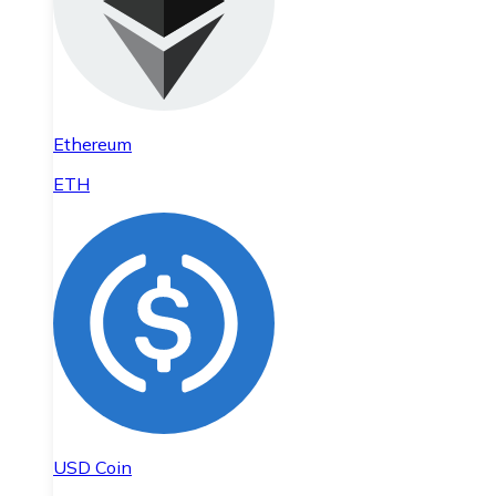
Ethereum
ETH
USD Coin