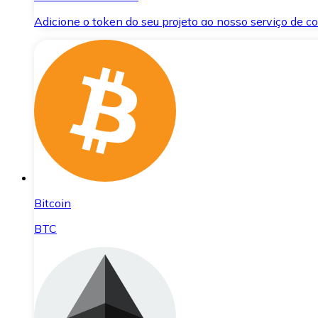
Adicione o token do seu projeto ao nosso serviço de 
Bitcoin
BTC