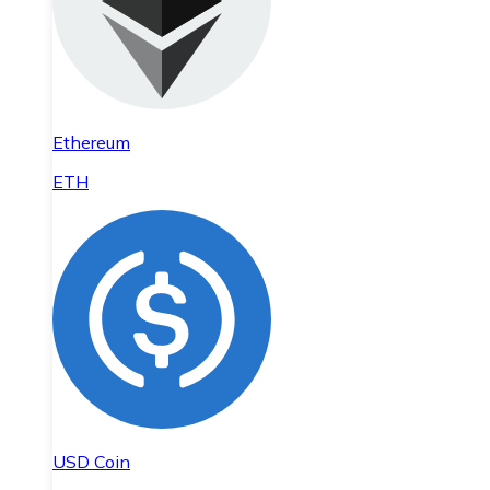
Ethereum
ETH
USD Coin