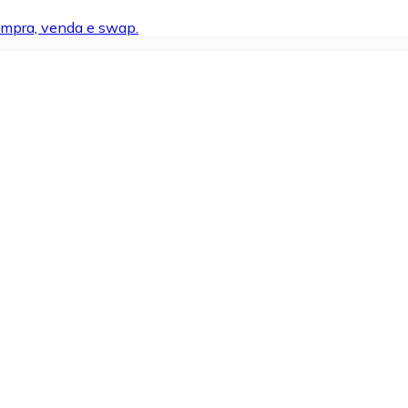
compra, venda e swap.