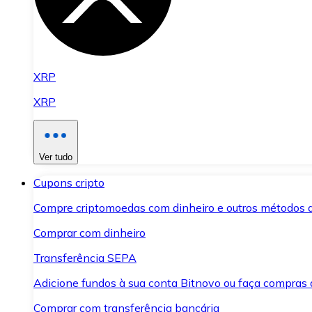
XRP
XRP
Ver tudo
Cupons cripto
Compre criptomoedas com dinheiro e outros métodos 
Comprar com dinheiro
Transferência SEPA
Adicione fundos à sua conta Bitnovo ou faça compras d
Comprar com transferência bancária