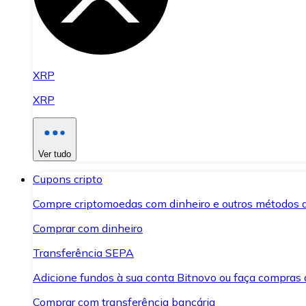
XRP
XRP
Ver tudo
Cupons cripto
Compre criptomoedas com dinheiro e outros métodos 
Comprar com dinheiro
Transferência SEPA
Adicione fundos à sua conta Bitnovo ou faça compras d
Comprar com transferência bancária