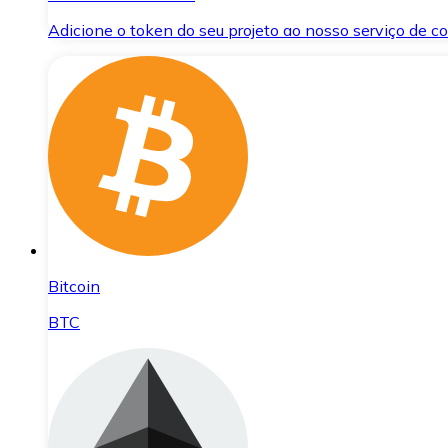
Adicione o token do seu projeto ao nosso serviço de 
Bitcoin
BTC