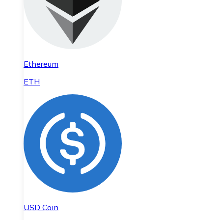
Ethereum
ETH
USD Coin