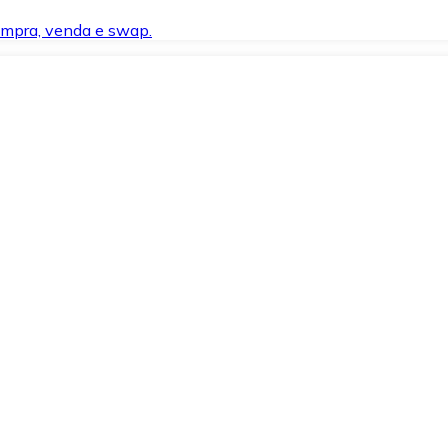
compra, venda e swap.