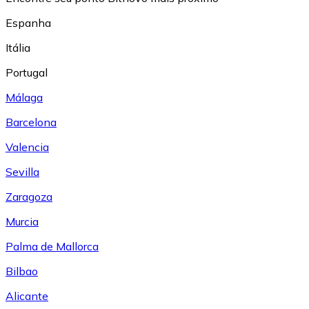
Espanha
Itália
Portugal
Málaga
Barcelona
Valencia
Sevilla
Zaragoza
Murcia
Palma de Mallorca
Bilbao
Alicante