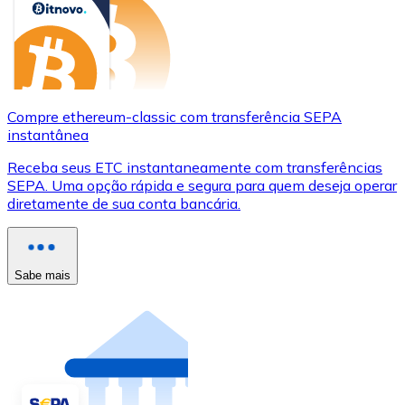
Compre ethereum-classic com transferência SEPA
instantânea
Receba seus ETC instantaneamente com transferências
SEPA. Uma opção rápida e segura para quem deseja operar
diretamente de sua conta bancária.
Sabe mais