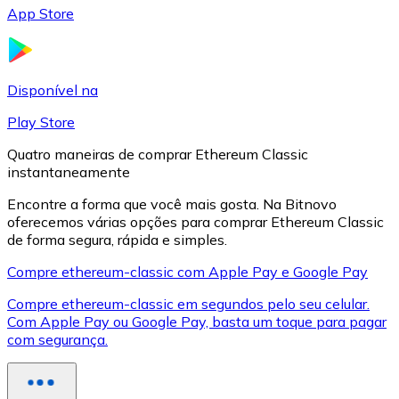
App Store
LTC
Disponível na
Play Store
Quatro maneiras de comprar Ethereum Classic
instantaneamente
Encontre a forma que você mais gosta. Na Bitnovo
oferecemos várias opções para comprar Ethereum Classic
de forma segura, rápida e simples.
XRP
Compre ethereum-classic com Apple Pay e Google Pay
XRP
Compre ethereum-classic em segundos pelo seu celular.
Com Apple Pay ou Google Pay, basta um toque para pagar
com segurança.
Ver tudo
Cupons cripto