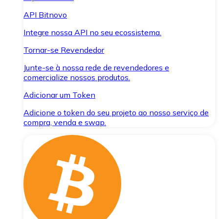
API Bitnovo
Integre nossa API no seu ecossistema.
Tornar-se Revendedor
Junte-se à nossa rede de revendedores e
comercialize nossos produtos.
Adicionar um Token
Adicione o token do seu projeto ao nosso serviço de
compra, venda e swap.