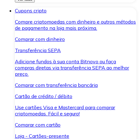
Cupons cripto
Compre criptomoedas com dinheiro e outros métodos
de pagamento na loja mais próxima.
Comprar com dinheiro
Transferência SEPA
Adicione fundos à sua conta Bitnovo ou faça
compras diretas via transferência SEPA ao melhor
preço.
Comprar com transferência bancária
Cartão de crédito / débito
Use cartões Visa e Mastercard para comprar
criptomoedas. Fácil e seguro!
Comprar com cartão
Loja - Cartões-presente