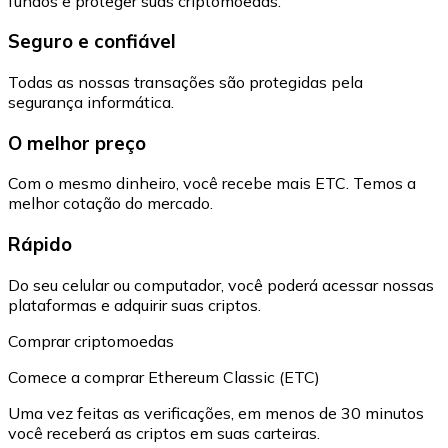
fundos e proteger suas criptomoedas.
Seguro e confiável
Todas as nossas transações são protegidas pela
segurança informática.
O melhor preço
Com o mesmo dinheiro, você recebe mais ETC. Temos a
melhor cotação do mercado.
Rápido
Do seu celular ou computador, você poderá acessar nossas
plataformas e adquirir suas criptos.
Comprar criptomoedas
Comece a comprar Ethereum Classic (ETC)
Uma vez feitas as verificações, em menos de 30 minutos
você receberá as criptos em suas carteiras.