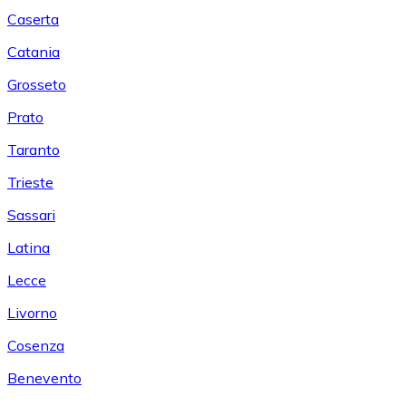
Caserta
Catania
Grosseto
Prato
Taranto
Trieste
Sassari
Latina
Lecce
Livorno
Cosenza
Benevento