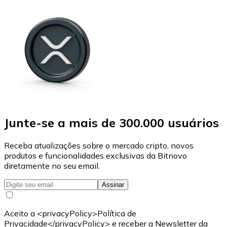
Junte-se a mais de 300.000 usuários
Receba atualizações sobre o mercado cripto, novos
produtos e funcionalidades exclusivas da Bitnovo
diretamente no seu email.
Assinar
Aceito a <privacyPolicy>Política de
Privacidade</privacyPolicy> e receber a Newsletter da