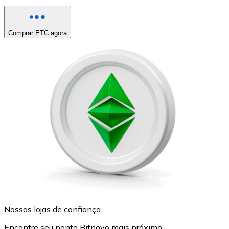
Comprar ETC agora
Nossas lojas de confiança
Encontre seu ponto Bitnovo mais próximo