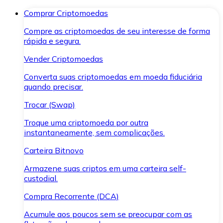
Comprar Criptomoedas
Compre as criptomoedas de seu interesse de forma
rápida e segura.
Vender Criptomoedas
Converta suas criptomoedas em moeda fiduciária
quando precisar.
Trocar (Swap)
Troque uma criptomoeda por outra
instantaneamente, sem complicações.
Carteira Bitnovo
Armazene suas criptos em uma carteira self-
custodial.
Compra Recorrente (DCA)
Acumule aos poucos sem se preocupar com as