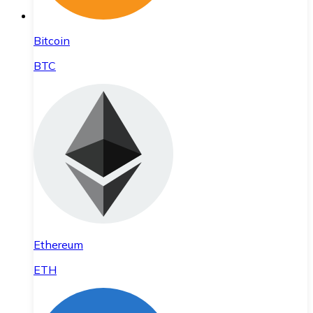
Bitcoin
BTC
Ethereum
ETH