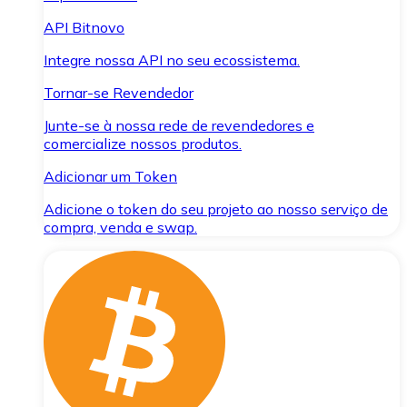
API Bitnovo
Integre nossa API no seu ecossistema.
Tornar-se Revendedor
Junte-se à nossa rede de revendedores e
comercialize nossos produtos.
Adicionar um Token
Adicione o token do seu projeto ao nosso serviço de
compra, venda e swap.