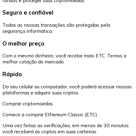
fundos e proteger suas criptomoedas.
Seguro e confiável
Todas as nossas transações são protegidas pela
segurança informática.
O melhor preço
Com o mesmo dinheiro, você recebe mais ETC. Temos a
melhor cotação do mercado.
Rápido
Do seu celular ou computador, você poderá acessar nossas
plataformas e adquirir suas criptos.
Comprar criptomoedas
Comece a comprar Ethereum Classic (ETC)
Uma vez feitas as verificações, em menos de 30 minutos
você receberá as criptos em suas carteiras.