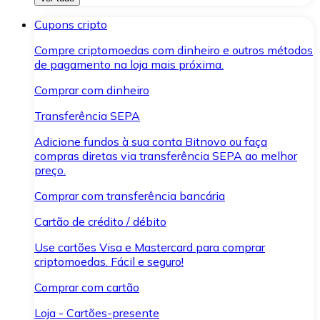
Cupons cripto
Compre criptomoedas com dinheiro e outros métodos
de pagamento na loja mais próxima.
Comprar com dinheiro
Transferência SEPA
Adicione fundos à sua conta Bitnovo ou faça
compras diretas via transferência SEPA ao melhor
preço.
Comprar com transferência bancária
Cartão de crédito / débito
Use cartões Visa e Mastercard para comprar
criptomoedas. Fácil e seguro!
Comprar com cartão
Loja - Cartões-presente