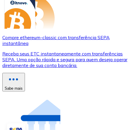
Compre ethereum-classic com transferência SEPA
instantânea
Receba seus ETC instantaneamente com transferências
SEPA. Uma opção rápida e segura para quem deseja operar
diretamente de sua conta bancária.
Sabe mais