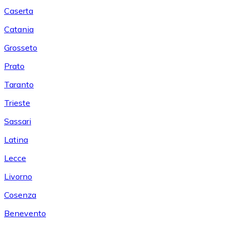
Caserta
Catania
Grosseto
Prato
Taranto
Trieste
Sassari
Latina
Lecce
Livorno
Cosenza
Benevento