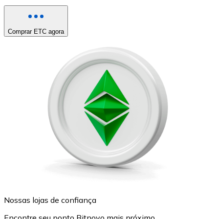
Comprar ETC agora
Nossas lojas de confiança
Encontre seu ponto Bitnovo mais próximo