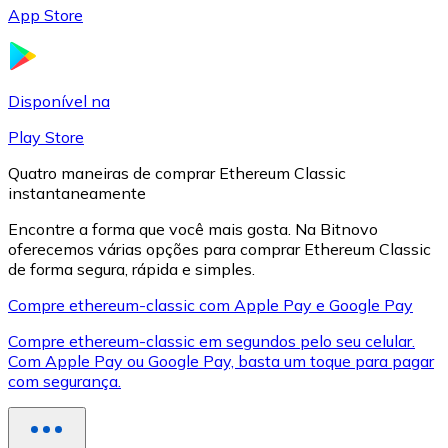
App Store
LTC
Disponível na
Play Store
Quatro maneiras de comprar Ethereum Classic
instantaneamente
Encontre a forma que você mais gosta. Na Bitnovo
oferecemos várias opções para comprar Ethereum Classic
de forma segura, rápida e simples.
XRP
Compre ethereum-classic com Apple Pay e Google Pay
XRP
Compre ethereum-classic em segundos pelo seu celular.
Com Apple Pay ou Google Pay, basta um toque para pagar
com segurança.
Ver tudo
Cupons cripto