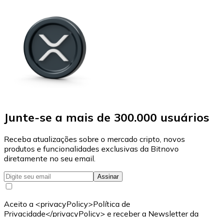
Junte-se a mais de 300.000 usuários
Receba atualizações sobre o mercado cripto, novos
produtos e funcionalidades exclusivas da Bitnovo
diretamente no seu email.
Assinar
Aceito a <privacyPolicy>Política de
Privacidade</privacyPolicy> e receber a Newsletter da