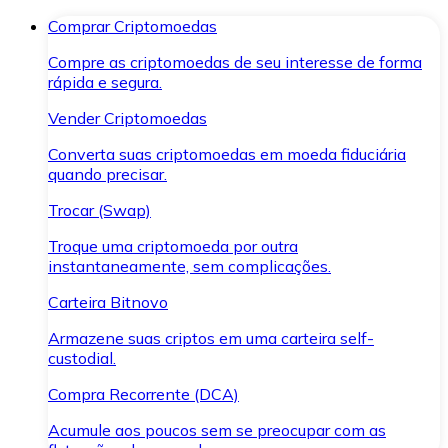
Comprar Criptomoedas
Compre as criptomoedas de seu interesse de forma
rápida e segura.
Vender Criptomoedas
Converta suas criptomoedas em moeda fiduciária
quando precisar.
Trocar (Swap)
Troque uma criptomoeda por outra
instantaneamente, sem complicações.
Carteira Bitnovo
Armazene suas criptos em uma carteira self-
custodial.
Compra Recorrente (DCA)
Acumule aos poucos sem se preocupar com as