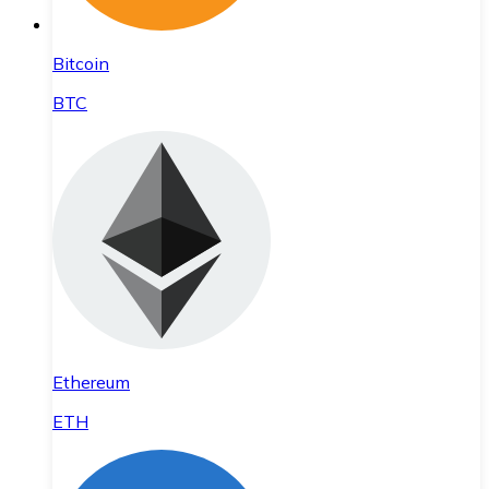
Bitcoin
BTC
Ethereum
ETH