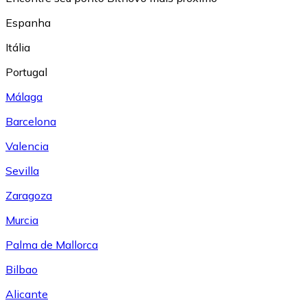
Espanha
Itália
Portugal
Málaga
Barcelona
Valencia
Sevilla
Zaragoza
Murcia
Palma de Mallorca
Bilbao
Alicante