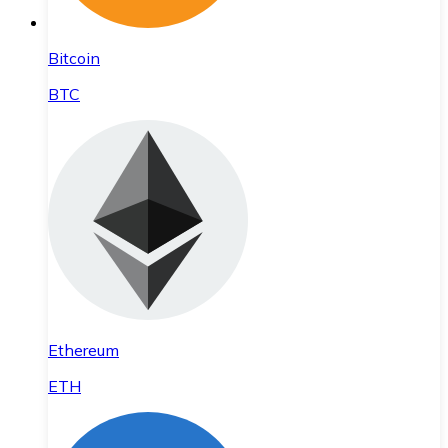
Bitcoin
BTC
Ethereum
ETH