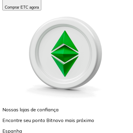
Comprar ETC agora
Nossas lojas de confiança
Encontre seu ponto Bitnovo mais próximo
Espanha