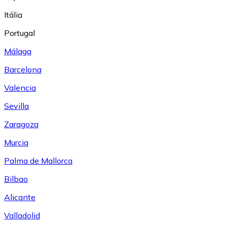
Itália
Portugal
Málaga
Barcelona
Valencia
Sevilla
Zaragoza
Murcia
Palma de Mallorca
Bilbao
Alicante
Valladolid