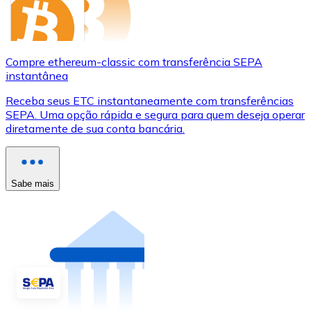
Compre ethereum-classic com transferência SEPA
instantânea
Receba seus ETC instantaneamente com transferências
SEPA. Uma opção rápida e segura para quem deseja operar
diretamente de sua conta bancária.
Sabe mais