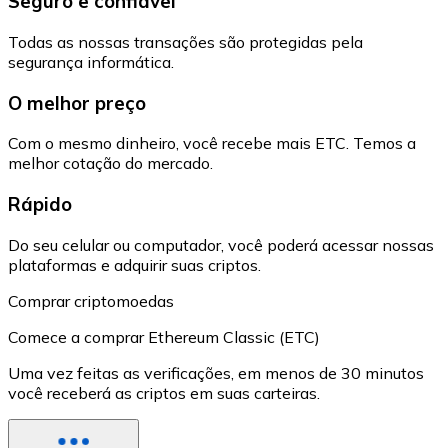
Seguro e confiável
Todas as nossas transações são protegidas pela
segurança informática.
O melhor preço
Com o mesmo dinheiro, você recebe mais ETC. Temos a
melhor cotação do mercado.
Rápido
Do seu celular ou computador, você poderá acessar nossas
plataformas e adquirir suas criptos.
Comprar criptomoedas
Comece a comprar Ethereum Classic (ETC)
Uma vez feitas as verificações, em menos de 30 minutos
você receberá as criptos em suas carteiras.