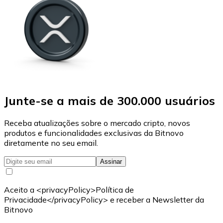
Junte-se a mais de 300.000 usuários
Receba atualizações sobre o mercado cripto, novos
produtos e funcionalidades exclusivas da Bitnovo
diretamente no seu email.
Assinar
Aceito a <privacyPolicy>Política de
Privacidade</privacyPolicy> e receber a Newsletter da
Bitnovo