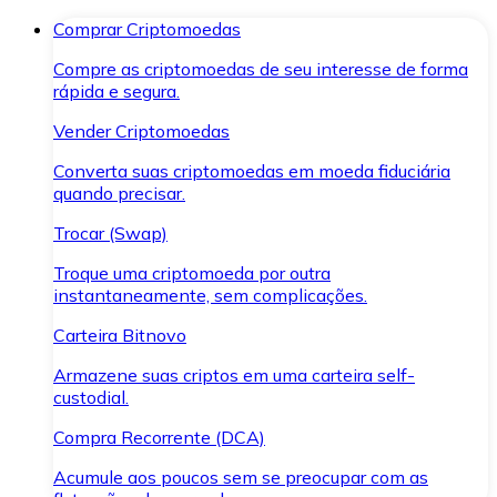
Comprar Criptomoedas
Compre as criptomoedas de seu interesse de forma
rápida e segura.
Vender Criptomoedas
Converta suas criptomoedas em moeda fiduciária
quando precisar.
Trocar (Swap)
Troque uma criptomoeda por outra
instantaneamente, sem complicações.
Carteira Bitnovo
Armazene suas criptos em uma carteira self-
custodial.
Compra Recorrente (DCA)
Acumule aos poucos sem se preocupar com as