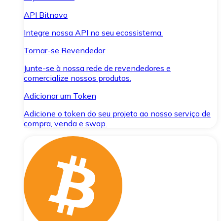
API Bitnovo
Integre nossa API no seu ecossistema.
Tornar-se Revendedor
Junte-se à nossa rede de revendedores e
comercialize nossos produtos.
Adicionar um Token
Adicione o token do seu projeto ao nosso serviço de
compra, venda e swap.