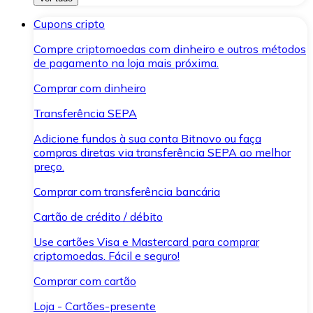
Cupons cripto
Compre criptomoedas com dinheiro e outros métodos
de pagamento na loja mais próxima.
Comprar com dinheiro
Transferência SEPA
Adicione fundos à sua conta Bitnovo ou faça
compras diretas via transferência SEPA ao melhor
preço.
Comprar com transferência bancária
Cartão de crédito / débito
Use cartões Visa e Mastercard para comprar
criptomoedas. Fácil e seguro!
Comprar com cartão
Loja - Cartões-presente