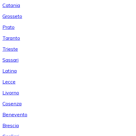
Catania
Grosseto
Prato
Taranto
Trieste
Sassari
Latina
Lecce
Livorno
Cosenza
Benevento
Brescia