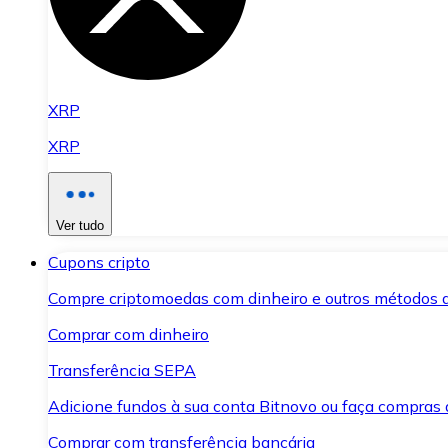
XRP
XRP
Ver tudo
Cupons cripto
Compre criptomoedas com dinheiro e outros métodos 
Comprar com dinheiro
Transferência SEPA
Adicione fundos à sua conta Bitnovo ou faça compras d
Comprar com transferência bancária