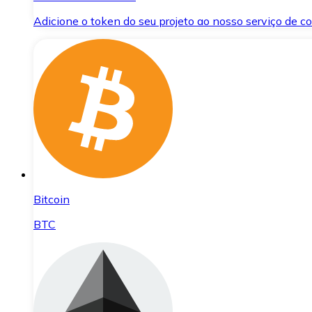
Adicione o token do seu projeto ao nosso serviço de 
Bitcoin
BTC