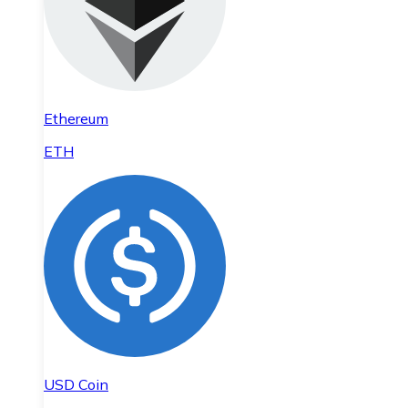
Ethereum
ETH
USD Coin