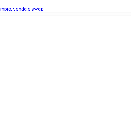
compra, venda e swap.