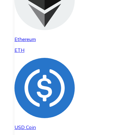
Ethereum
ETH
USD Coin