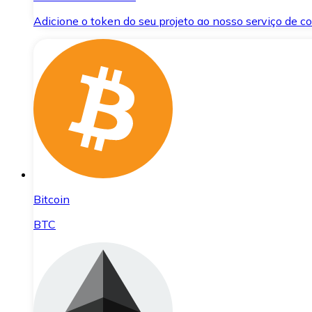
Adicione o token do seu projeto ao nosso serviço de 
Bitcoin
BTC