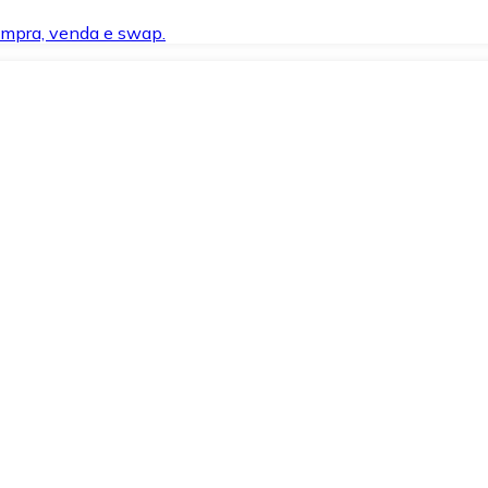
compra, venda e swap.