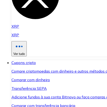
XRP
XRP
Ver tudo
Cupons cripto
Compre criptomoedas com dinheiro e outros métodos 
Comprar com dinheiro
Transferência SEPA
Adicione fundos à sua conta Bitnovo ou faça compras d
Comprar com transferência bancária