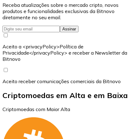
Receba atualizações sobre o mercado cripto, novos
produtos e funcionalidades exclusivas da Bitnovo
diretamente no seu email.
Assinar
Aceito a <privacyPolicy>Política de
Privacidade</privacyPolicy> e receber a Newsletter da
Bitnovo
Aceito receber comunicações comerciais da Bitnovo
Criptomoedas em Alta e em Baixa
Criptomoedas com Maior Alta