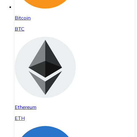
Bitcoin
BTC
Ethereum
ETH