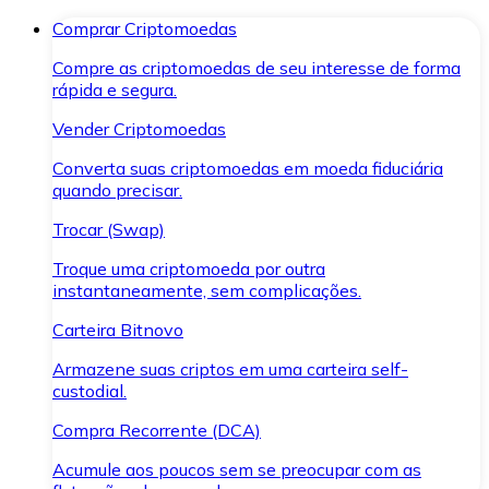
Comprar Criptomoedas
Compre as criptomoedas de seu interesse de forma
rápida e segura.
Vender Criptomoedas
Converta suas criptomoedas em moeda fiduciária
quando precisar.
Trocar (Swap)
Troque uma criptomoeda por outra
instantaneamente, sem complicações.
Carteira Bitnovo
Armazene suas criptos em uma carteira self-
custodial.
Compra Recorrente (DCA)
Acumule aos poucos sem se preocupar com as