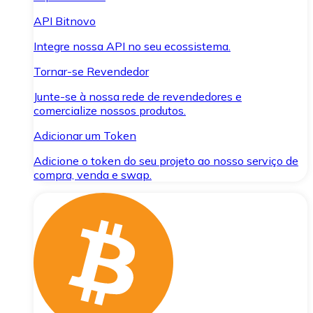
API Bitnovo
Integre nossa API no seu ecossistema.
Tornar-se Revendedor
Junte-se à nossa rede de revendedores e
comercialize nossos produtos.
Adicionar um Token
Adicione o token do seu projeto ao nosso serviço de
compra, venda e swap.