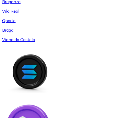
Braganza
Vila Real
Oporto
Braga
Viana do Castelo