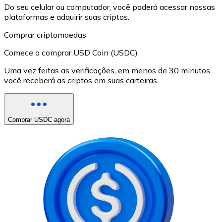
Do seu celular ou computador, você poderá acessar nossas
plataformas e adquirir suas criptos.
Comprar criptomoedas
Comece a comprar USD Coin (USDC)
Uma vez feitas as verificações, em menos de 30 minutos
você receberá as criptos em suas carteiras.
Comprar USDC agora