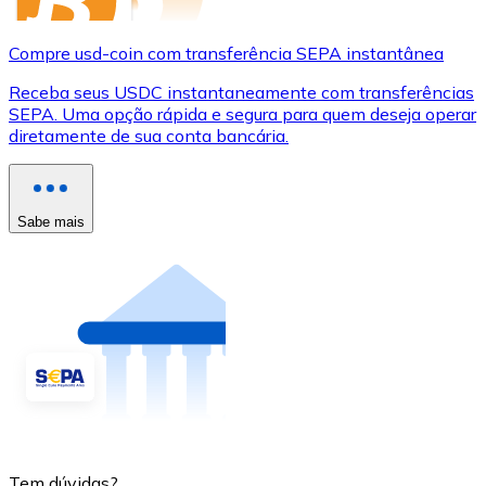
Compre usd-coin com transferência SEPA instantânea
Receba seus USDC instantaneamente com transferências
SEPA. Uma opção rápida e segura para quem deseja operar
diretamente de sua conta bancária.
Sabe mais
Tem dúvidas?