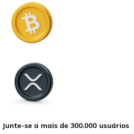
Junte-se a mais de 300.000 usuários