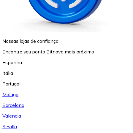
Nossas lojas de confiança
Encontre seu ponto Bitnovo mais próximo
Espanha
Itália
Portugal
Málaga
Barcelona
Valencia
Sevilla