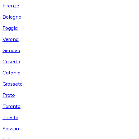
Firenze
Bologna
Foggia
Verona
Genova
Caserta
Catania
Grosseto
Prato
Taranto
Trieste
Sassari