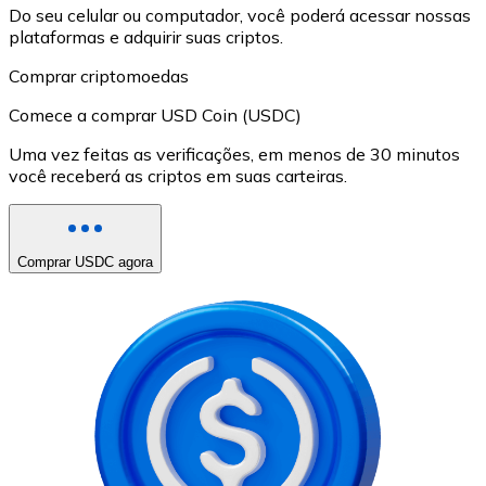
Do seu celular ou computador, você poderá acessar nossas
plataformas e adquirir suas criptos.
Comprar criptomoedas
Comece a comprar USD Coin (USDC)
Uma vez feitas as verificações, em menos de 30 minutos
você receberá as criptos em suas carteiras.
Comprar USDC agora