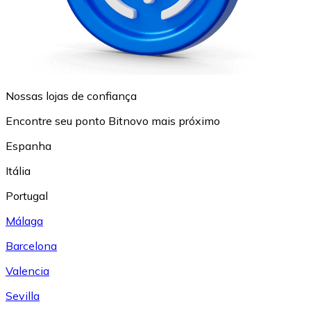
Nossas lojas de confiança
Encontre seu ponto Bitnovo mais próximo
Espanha
Itália
Portugal
Málaga
Barcelona
Valencia
Sevilla