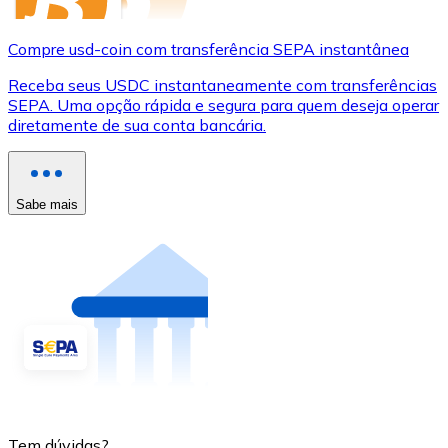
Compre usd-coin com transferência SEPA instantânea
Receba seus USDC instantaneamente com transferências
SEPA. Uma opção rápida e segura para quem deseja operar
diretamente de sua conta bancária.
Sabe mais
Tem dúvidas?