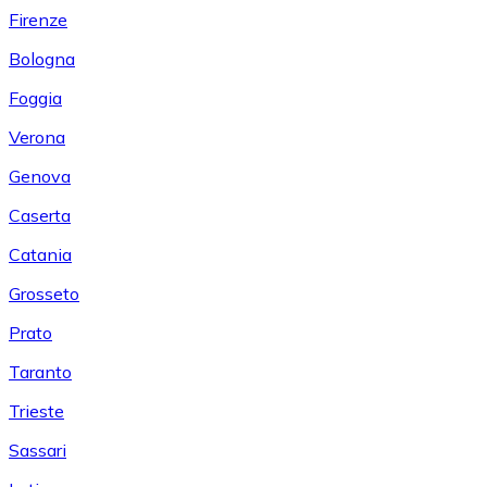
Firenze
Bologna
Foggia
Verona
Genova
Caserta
Catania
Grosseto
Prato
Taranto
Trieste
Sassari