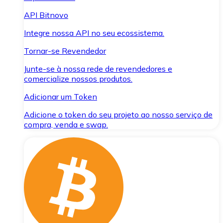
API Bitnovo
Integre nossa API no seu ecossistema.
Tornar-se Revendedor
Junte-se à nossa rede de revendedores e
comercialize nossos produtos.
Adicionar um Token
Adicione o token do seu projeto ao nosso serviço de
compra, venda e swap.