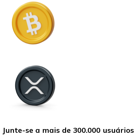
Junte-se a mais de 300.000 usuários