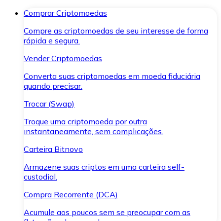
Comprar Criptomoedas
Compre as criptomoedas de seu interesse de forma
rápida e segura.
Vender Criptomoedas
Converta suas criptomoedas em moeda fiduciária
quando precisar.
Trocar (Swap)
Troque uma criptomoeda por outra
instantaneamente, sem complicações.
Carteira Bitnovo
Armazene suas criptos em uma carteira self-
custodial.
Compra Recorrente (DCA)
Acumule aos poucos sem se preocupar com as