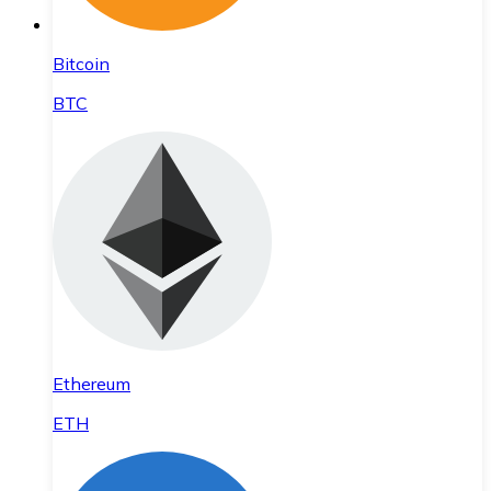
Bitcoin
BTC
Ethereum
ETH