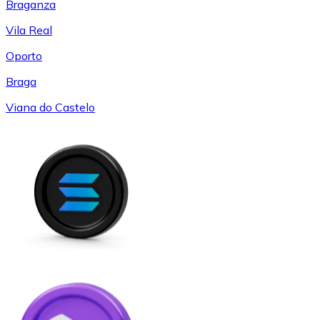
Braganza
Vila Real
Oporto
Braga
Viana do Castelo