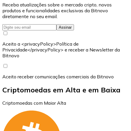
Receba atualizações sobre o mercado cripto, novos
produtos e funcionalidades exclusivas da Bitnovo
diretamente no seu email.
Assinar
Aceito a <privacyPolicy>Política de
Privacidade</privacyPolicy> e receber a Newsletter da
Bitnovo
Aceito receber comunicações comerciais da Bitnovo
Criptomoedas em Alta e em Baixa
Criptomoedas com Maior Alta