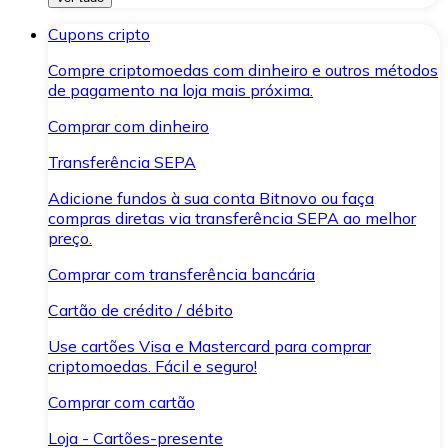
Cupons cripto
Compre criptomoedas com dinheiro e outros métodos
de pagamento na loja mais próxima.
Comprar com dinheiro
Transferência SEPA
Adicione fundos à sua conta Bitnovo ou faça
compras diretas via transferência SEPA ao melhor
preço.
Comprar com transferência bancária
Cartão de crédito / débito
Use cartões Visa e Mastercard para comprar
criptomoedas. Fácil e seguro!
Comprar com cartão
Loja - Cartões-presente