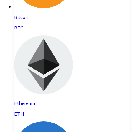
Bitcoin
BTC
Ethereum
ETH