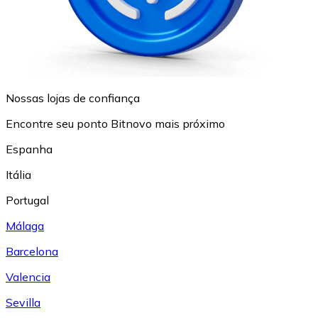
Nossas lojas de confiança
Encontre seu ponto Bitnovo mais próximo
Espanha
Itália
Portugal
Málaga
Barcelona
Valencia
Sevilla