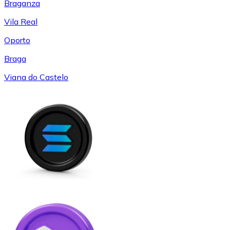
Braganza
Vila Real
Oporto
Braga
Viana do Castelo