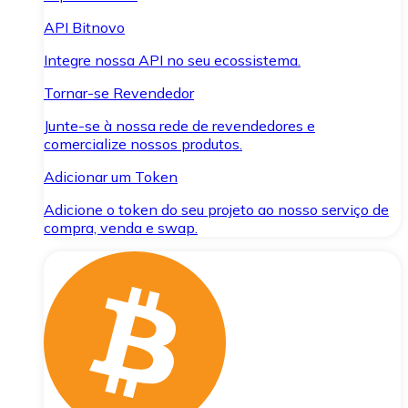
API Bitnovo
Integre nossa API no seu ecossistema.
Tornar-se Revendedor
Junte-se à nossa rede de revendedores e
comercialize nossos produtos.
Adicionar um Token
Adicione o token do seu projeto ao nosso serviço de
compra, venda e swap.