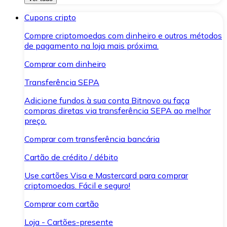
Cupons cripto
Compre criptomoedas com dinheiro e outros métodos
de pagamento na loja mais próxima.
Comprar com dinheiro
Transferência SEPA
Adicione fundos à sua conta Bitnovo ou faça
compras diretas via transferência SEPA ao melhor
preço.
Comprar com transferência bancária
Cartão de crédito / débito
Use cartões Visa e Mastercard para comprar
criptomoedas. Fácil e seguro!
Comprar com cartão
Loja - Cartões-presente