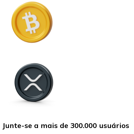
Junte-se a mais de 300.000 usuários