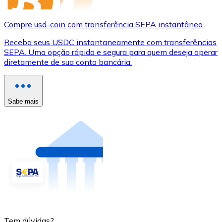
Compre usd-coin com transferência SEPA instantânea
Receba seus USDC instantaneamente com transferências
SEPA. Uma opção rápida e segura para quem deseja operar
diretamente de sua conta bancária.
Sabe mais
Tem dúvidas?