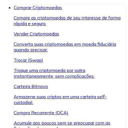
Comprar Criptomoedas
Compre as criptomoedas de seu interesse de forma
rápida e segura.
Vender Criptomoedas
Converta suas criptomoedas em moeda fiduciária
quando precisar.
Trocar (Swap)
Troque uma criptomoeda por outra
instantaneamente, sem complicações.
Carteira Bitnovo
Armazene suas criptos em uma carteira self-
custodial.
Compra Recorrente (DCA)
Acumule aos poucos sem se preocupar com as