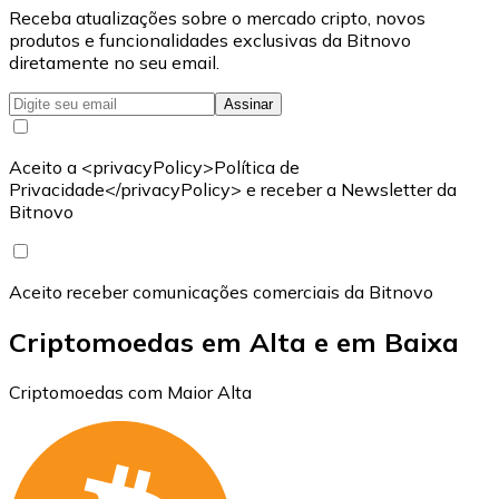
Receba atualizações sobre o mercado cripto, novos
produtos e funcionalidades exclusivas da Bitnovo
diretamente no seu email.
Assinar
Aceito a <privacyPolicy>Política de
Privacidade</privacyPolicy> e receber a Newsletter da
Bitnovo
Aceito receber comunicações comerciais da Bitnovo
Criptomoedas em Alta e em Baixa
Criptomoedas com Maior Alta