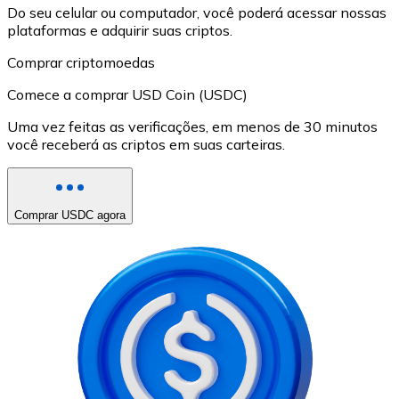
Do seu celular ou computador, você poderá acessar nossas
plataformas e adquirir suas criptos.
Comprar criptomoedas
Comece a comprar USD Coin (USDC)
Uma vez feitas as verificações, em menos de 30 minutos
você receberá as criptos em suas carteiras.
Comprar USDC agora