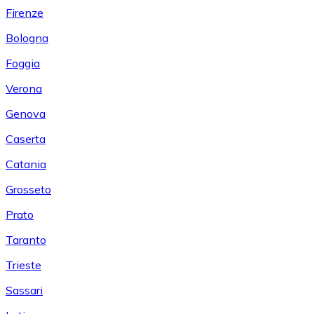
Firenze
Bologna
Foggia
Verona
Genova
Caserta
Catania
Grosseto
Prato
Taranto
Trieste
Sassari