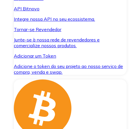
API Bitnovo
Integre nossa API no seu ecossistema.
Tornar-se Revendedor
Junte-se à nossa rede de revendedores e
comercialize nossos produtos.
Adicionar um Token
Adicione o token do seu projeto ao nosso serviço de
compra, venda e swap.