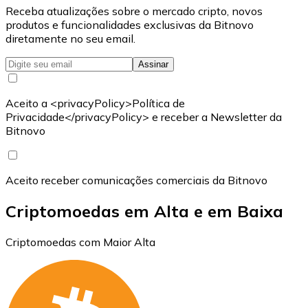
Receba atualizações sobre o mercado cripto, novos
produtos e funcionalidades exclusivas da Bitnovo
diretamente no seu email.
Assinar
Aceito a <privacyPolicy>Política de
Privacidade</privacyPolicy> e receber a Newsletter da
Bitnovo
Aceito receber comunicações comerciais da Bitnovo
Criptomoedas em Alta e em Baixa
Criptomoedas com Maior Alta