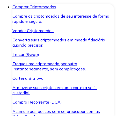
Comprar Criptomoedas
Compre as criptomoedas de seu interesse de forma
rápida e segura.
Vender Criptomoedas
Converta suas criptomoedas em moeda fiduciária
quando precisar.
Trocar (Swap)
Troque uma criptomoeda por outra
instantaneamente, sem complicações.
Carteira Bitnovo
Armazene suas criptos em uma carteira self-
custodial.
Compra Recorrente (DCA)
Acumule aos poucos sem se preocupar com as