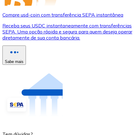
Compre usd-coin com transferência SEPA instantânea
Receba seus USDC instantaneamente com transferências
SEPA. Uma opção rápida e segura para quem deseja operar
diretamente de sua conta bancária.
Sabe mais
Tem dúvidas?