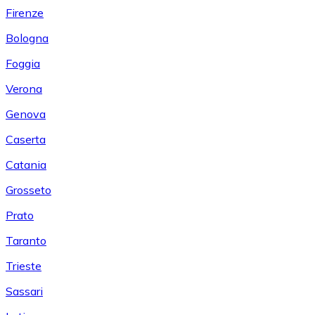
Firenze
Bologna
Foggia
Verona
Genova
Caserta
Catania
Grosseto
Prato
Taranto
Trieste
Sassari