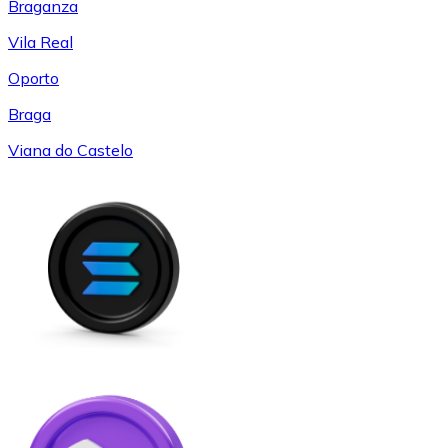
Braganza
Vila Real
Oporto
Braga
Viana do Castelo