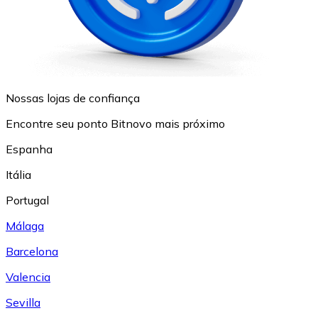
Nossas lojas de confiança
Encontre seu ponto Bitnovo mais próximo
Espanha
Itália
Portugal
Málaga
Barcelona
Valencia
Sevilla