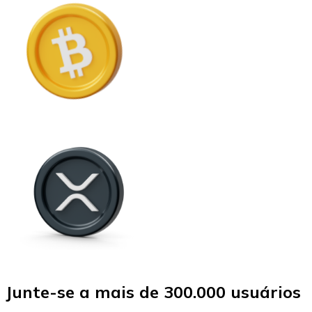
Junte-se a mais de 300.000 usuários