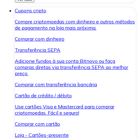
Cupons cripto
Compre criptomoedas com dinheiro e outros métodos
de pagamento na loja mais próxima.
Comprar com dinheiro
Transferência SEPA
Adicione fundos à sua conta Bitnovo ou faça
compras diretas via transferência SEPA ao melhor
preço.
Comprar com transferência bancária
Cartão de crédito / débito
Use cartões Visa e Mastercard para comprar
criptomoedas. Fácil e seguro!
Comprar com cartão
Loja - Cartões-presente