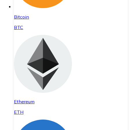
Bitcoin
BTC
Ethereum
ETH