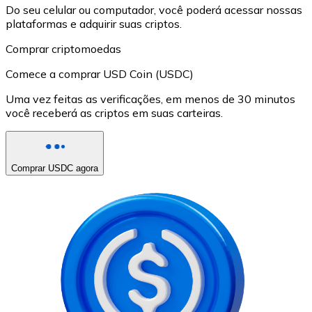
Do seu celular ou computador, você poderá acessar nossas
plataformas e adquirir suas criptos.
Comprar criptomoedas
Comece a comprar USD Coin (USDC)
Uma vez feitas as verificações, em menos de 30 minutos
você receberá as criptos em suas carteiras.
Comprar USDC agora