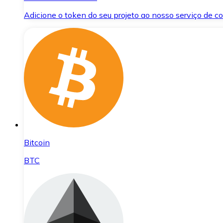
Adicione o token do seu projeto ao nosso serviço de 
Bitcoin
BTC