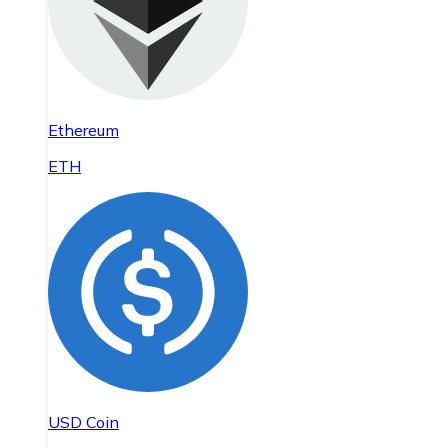
Ethereum
ETH
USD Coin