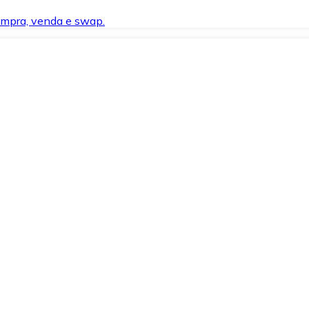
compra, venda e swap.