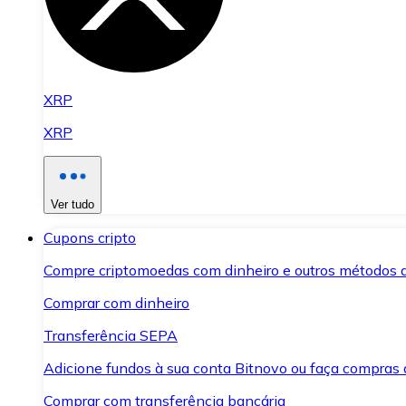
XRP
XRP
Ver tudo
Cupons cripto
Compre criptomoedas com dinheiro e outros métodos 
Comprar com dinheiro
Transferência SEPA
Adicione fundos à sua conta Bitnovo ou faça compras d
Comprar com transferência bancária