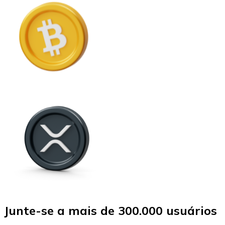
Junte-se a mais de 300.000 usuários