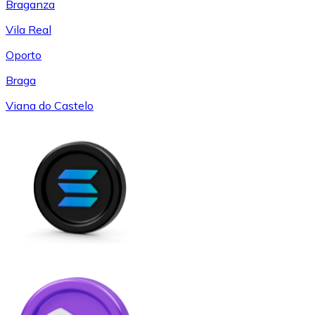
Braganza
Vila Real
Oporto
Braga
Viana do Castelo