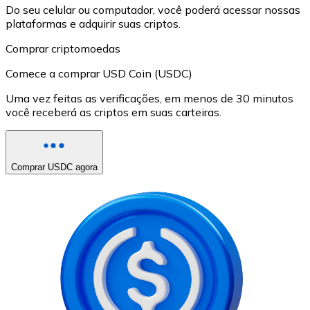
Do seu celular ou computador, você poderá acessar nossas
plataformas e adquirir suas criptos.
Comprar criptomoedas
Comece a comprar USD Coin (USDC)
Uma vez feitas as verificações, em menos de 30 minutos
você receberá as criptos em suas carteiras.
Comprar USDC agora