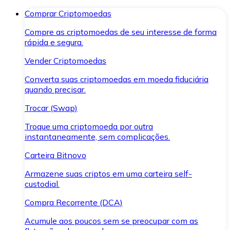
Comprar Criptomoedas
Compre as criptomoedas de seu interesse de forma
rápida e segura.
Vender Criptomoedas
Converta suas criptomoedas em moeda fiduciária
quando precisar.
Trocar (Swap)
Troque uma criptomoeda por outra
instantaneamente, sem complicações.
Carteira Bitnovo
Armazene suas criptos em uma carteira self-
custodial.
Compra Recorrente (DCA)
Acumule aos poucos sem se preocupar com as