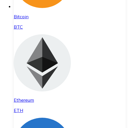
Bitcoin
BTC
Ethereum
ETH