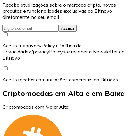
Receba atualizações sobre o mercado cripto, novos
produtos e funcionalidades exclusivas da Bitnovo
diretamente no seu email.
Assinar
Aceito a <privacyPolicy>Política de
Privacidade</privacyPolicy> e receber a Newsletter da
Bitnovo
Aceito receber comunicações comerciais da Bitnovo
Criptomoedas em Alta e em Baixa
Criptomoedas com Maior Alta