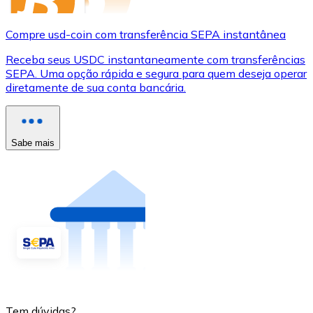
Compre usd-coin com transferência SEPA instantânea
Receba seus USDC instantaneamente com transferências
SEPA. Uma opção rápida e segura para quem deseja operar
diretamente de sua conta bancária.
Sabe mais
Tem dúvidas?