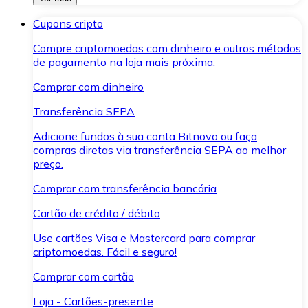
Cupons cripto
Compre criptomoedas com dinheiro e outros métodos
de pagamento na loja mais próxima.
Comprar com dinheiro
Transferência SEPA
Adicione fundos à sua conta Bitnovo ou faça
compras diretas via transferência SEPA ao melhor
preço.
Comprar com transferência bancária
Cartão de crédito / débito
Use cartões Visa e Mastercard para comprar
criptomoedas. Fácil e seguro!
Comprar com cartão
Loja - Cartões-presente