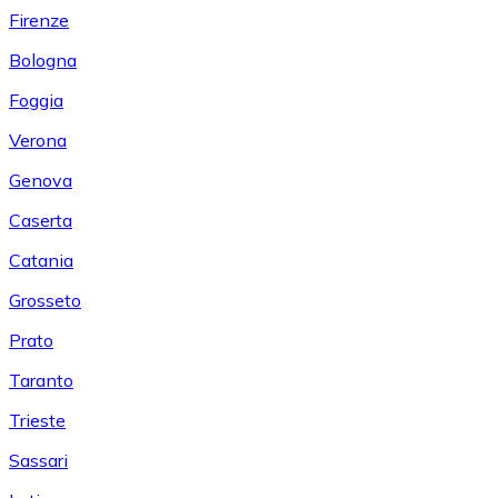
Firenze
Bologna
Foggia
Verona
Genova
Caserta
Catania
Grosseto
Prato
Taranto
Trieste
Sassari