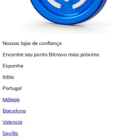
Nossas lojas de confiança
Encontre seu ponto Bitnovo mais próximo
Espanha
Itália
Portugal
Málaga
Barcelona
Valencia
Sevilla