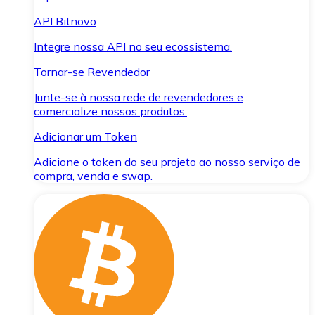
API Bitnovo
Integre nossa API no seu ecossistema.
Tornar-se Revendedor
Junte-se à nossa rede de revendedores e
comercialize nossos produtos.
Adicionar um Token
Adicione o token do seu projeto ao nosso serviço de
compra, venda e swap.